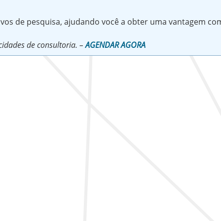
tivos de pesquisa, ajudando você a obter uma vantagem com
idades de consultoria. –
AGENDAR AGORA