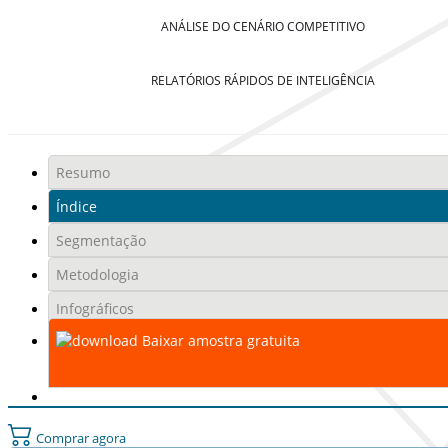
ANÁLISE DO CENÁRIO COMPETITIVO
RELATÓRIOS RÁPIDOS DE INTELIGÊNCIA
Resumo
Índice
Segmentação
Metodologia
Infográficos
Baixar amostra gratuita
Comprar agora