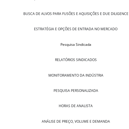
BUSCA DE ALVOS PARA FUSÕES E AQUISIÇÕES E DUE DILIGENCE
ESTRATÉGIA E OPÇÕES DE ENTRADA NO MERCADO
Pesquisa Sindicada
RELATÓRIOS SINDICADOS
MONITORAMENTO DA INDÚSTRIA
PESQUISA PERSONALIZADA
HORAS DE ANALISTA
ANÁLISE DE PREÇO, VOLUME E DEMANDA