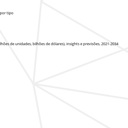
por tipo
ões de unidades, bilhões de dólares), insights e previsões, 2021-2034