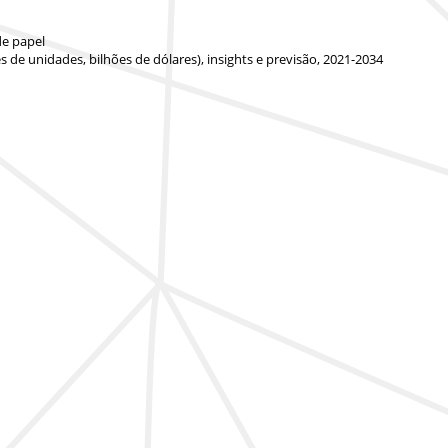
e papel
 de unidades, bilhões de dólares), insights e previsão, 2021-2034