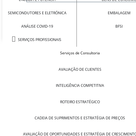
SEMICONDUTORES E ELETRÓNICA
EMBALAGEM
ANÁLISE COVID-19
BFSI
SERVIÇOS PROFISSIONAIS
Serviços de Consultoria
AVALIAÇÃO DE CLIENTES
INTELIGÊNCIA COMPETITIVA
ROTEIRO ESTRATÉGICO
CADEIA DE SUPRIMENTOS E ESTRATÉGIA DE PREÇOS
AVALIAÇÃO DE OPORTUNIDADES E ESTRATÉGIA DE CRESCIMENT