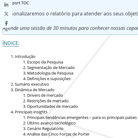
Personalizaremos o relatório para atender aos seus obje
Agende uma sessão de 30 minutos para conhecer nossas capac
ÍNDICE:
Introdução
Escopo da Pesquisa
Segmentação de Mercado
Metodologia de Pesquisa
Definições e suposições
Sumário executivo
Dinâmica de Mercado
Drivers de mercado
Restrições de mercado
Oportunidades de mercado
Principais insights
Principais tendências emergentes – para os principais países
Último avanço tecnológico
Cenário Regulatório
Análise das Cinco Forças de Porter