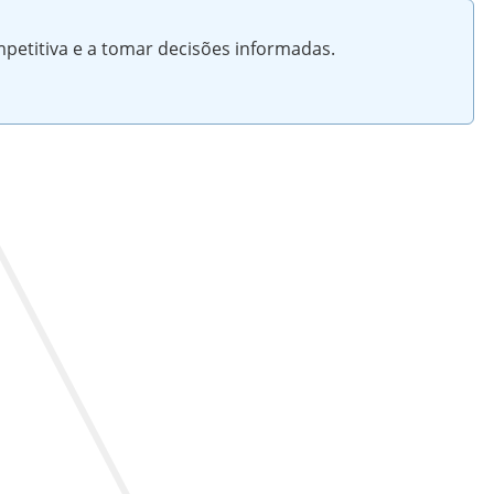
petitiva e a tomar decisões informadas.