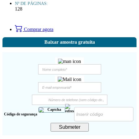
Nº DE PÁGINAS:
128
Comprar agora
Baixar amostra gratuita
Código de segurança
Submeter