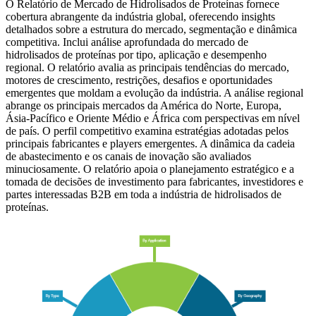
O Relatório de Mercado de Hidrolisados ​​de Proteínas fornece
cobertura abrangente da indústria global, oferecendo insights
detalhados sobre a estrutura do mercado, segmentação e dinâmica
competitiva. Inclui análise aprofundada do mercado de
hidrolisados ​​de proteínas por tipo, aplicação e desempenho
regional. O relatório avalia as principais tendências do mercado,
motores de crescimento, restrições, desafios e oportunidades
emergentes que moldam a evolução da indústria. A análise regional
abrange os principais mercados da América do Norte, Europa,
Ásia-Pacífico e Oriente Médio e África com perspectivas em nível
de país. O perfil competitivo examina estratégias adotadas pelos
principais fabricantes e players emergentes. A dinâmica da cadeia
de abastecimento e os canais de inovação são avaliados
minuciosamente. O relatório apoia o planejamento estratégico e a
tomada de decisões de investimento para fabricantes, investidores e
partes interessadas B2B em toda a indústria de hidrolisados ​​de
proteínas.