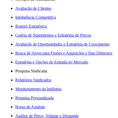
Avaliação de Clientes
Inteligência Competitiva
Roteiro Estratégico
Cadeia de Suprimentos e Estratégia de Preços
Avaliação de Oportunidades e Estratégia de Crescimento
Busca de Alvos para Fusões e Aquisições e Due Diligence
Estratégia e Opções de Entrada no Mercado
Pesquisa Sindicada
Relatórios Sindicados
Monitoramento da Indústria
Pesquisa Personalizada
Horas de Analista
Análise de Preço, Volume e Demanda