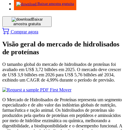
Baixar amostra gratuita
Baixar
amostra gratuita
Comprar agora
Visão geral do mercado de hidrolisados ​​
de proteínas
O tamanho global do mercado de hidrolisados ​​de proteínas foi
avaliado em US$ 3,72 bilhões em 2025. O mercado deve crescer
de US$ 3,9 bilhões em 2026 para US$ 5,76 bilhões até 2034,
exibindo um CAGR de 4,99% durante o período de previsão.
O Mercado de Hidrolisados ​​de Proteínas representa um segmento
especializado e de alto valor das indústrias globais de nutrição,
farmacêutica e ração animal. Os hidrolisados ​​​​de proteínas são
produzidos pela quebra de proteínas em peptídeos e aminoácidos
por meio de hidrólise enzimática ou química, melhorando a
digestibilidade, a biodisponibilidade e o desempenho funcional. A