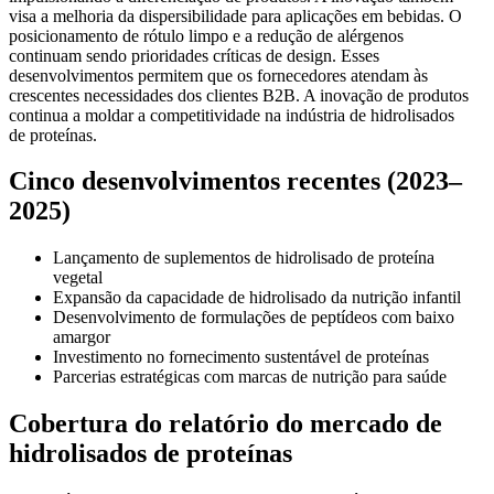
visa a melhoria da dispersibilidade para aplicações em bebidas. O
posicionamento de rótulo limpo e a redução de alérgenos
continuam sendo prioridades críticas de design. Esses
desenvolvimentos permitem que os fornecedores atendam às
crescentes necessidades dos clientes B2B. A inovação de produtos
continua a moldar a competitividade na indústria de hidrolisados ​​
de proteínas.
Cinco desenvolvimentos recentes (2023–
2025)
Lançamento de suplementos de hidrolisado de proteína
vegetal
Expansão da capacidade de hidrolisado da nutrição infantil
Desenvolvimento de formulações de peptídeos com baixo
amargor
Investimento no fornecimento sustentável de proteínas
Parcerias estratégicas com marcas de nutrição para saúde
Cobertura do relatório do mercado de
hidrolisados ​​de proteínas