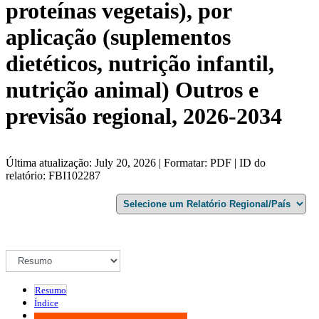
proteínas vegetais), por
aplicação (suplementos
dietéticos, nutrição infantil,
nutrição animal) Outros e
previsão regional, 2026-2034
Última atualização: July 20, 2026 | Formatar: PDF | ID do
relatório: FBI102287
Resumo
Índice
Metodologia