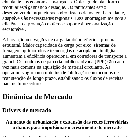
circulante nas economias avançadas. O design de plataforma
modular está ganhando destaque. Os fabricantes estão
desenvolvendo arquiteturas padronizadas de material circulante,
adaptáveis ​​às necessidades regionais. Essa abordagem melhora a
eficiência da produção e oferece suporte à personalização
escalonável.
A inovação nos vagões de carga também reflecte a procura
estrutural. Maior capacidade de carga por eixo, sistemas de
frenagem aprimorados e tecnologias de acoplamento digital
aumentam a eficiência operacional em corredores de transporte a
granel. Os modelos de parceria público-privada (PPP) são cada
vez mais comuns na aquisição de material circulante. As
operadoras agrupam contratos de fabricação com acordos de
manutenção de longo prazo, estabilizando os fluxos de receitas
para os fornecedores.
Dinâmica de Mercado
Drivers de mercado
Aumento da urbanização e expansão das redes ferroviárias
urbanas para impulsionar o crescimento do mercado