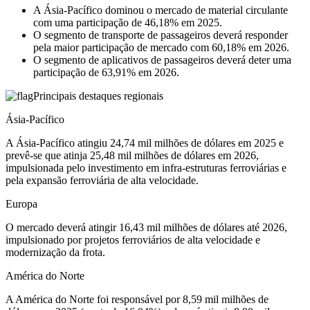
A Ásia-Pacífico dominou o mercado de material circulante
com uma participação de 46,18% em 2025.
O segmento de transporte de passageiros deverá responder
pela maior participação de mercado com 60,18% em 2026.
O segmento de aplicativos de passageiros deverá deter uma
participação de 63,91% em 2026.
Principais destaques regionais
Ásia-Pacífico
A Ásia-Pacífico atingiu 24,74 mil milhões de dólares em 2025 e
prevê-se que atinja 25,48 mil milhões de dólares em 2026,
impulsionada pelo investimento em infra-estruturas ferroviárias e
pela expansão ferroviária de alta velocidade.
Europa
O mercado deverá atingir 16,43 mil milhões de dólares até 2026,
impulsionado por projetos ferroviários de alta velocidade e
modernização da frota.
América do Norte
A América do Norte foi responsável por 8,59 mil milhões de