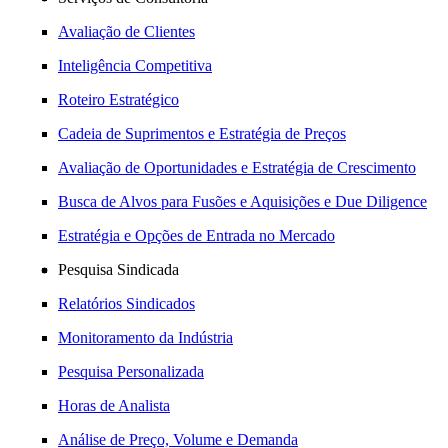
Avaliação de Clientes
Inteligência Competitiva
Roteiro Estratégico
Cadeia de Suprimentos e Estratégia de Preços
Avaliação de Oportunidades e Estratégia de Crescimento
Busca de Alvos para Fusões e Aquisições e Due Diligence
Estratégia e Opções de Entrada no Mercado
Pesquisa Sindicada
Relatórios Sindicados
Monitoramento da Indústria
Pesquisa Personalizada
Horas de Analista
Análise de Preço, Volume e Demanda