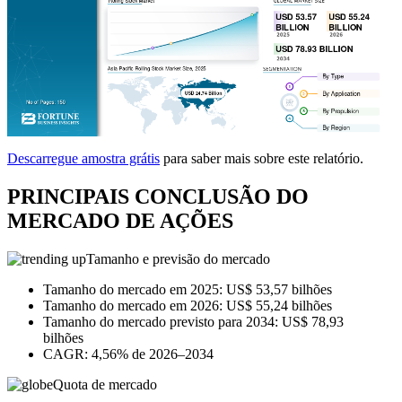
Descarregue amostra grátis
para saber mais sobre este relatório.
PRINCIPAIS CONCLUSÃO DO
MERCADO DE AÇÕES
Tamanho e previsão do mercado
Tamanho do mercado em 2025: US$ 53,57 bilhões
Tamanho do mercado em 2026: US$ 55,24 bilhões
Tamanho do mercado previsto para 2034: US$ 78,93
bilhões
CAGR: 4,56% de 2026–2034
Quota de mercado