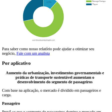
Para saber como nosso relatório pode ajudar a otimizar seu
negócio,
Fale com um analista
Por aplicativo
Aumento da urbanização, investimentos governamentais e
práticas de transporte sustentável aumentam o
desenvolvimento do segmento de passageiros
Com base na aplicação, o mercado é dividido em passageiros e
carga.
Passageiro
Prevê-se que o segmento de passageiros domine o mercado em