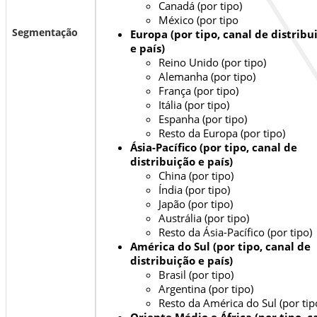
Canadá (por tipo)
México (por tipo
Segmentação
Europa (por tipo, canal de distribu
e país)
Reino Unido (por tipo)
Alemanha (por tipo)
França (por tipo)
Itália (por tipo)
Espanha (por tipo)
Resto da Europa (por tipo)
Ásia-Pacífico (por tipo, canal de
distribuição e país)
China (por tipo)
Índia (por tipo)
Japão (por tipo)
Austrália (por tipo)
Resto da Ásia-Pacífico (por tipo)
América do Sul (por tipo, canal de
distribuição e país)
Brasil (por tipo)
Argentina (por tipo)
Resto da América do Sul (por tip