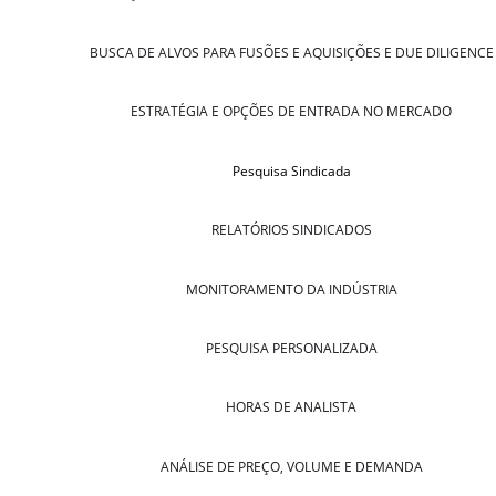
BUSCA DE ALVOS PARA FUSÕES E AQUISIÇÕES E DUE DILIGENCE
ESTRATÉGIA E OPÇÕES DE ENTRADA NO MERCADO
Pesquisa Sindicada
RELATÓRIOS SINDICADOS
MONITORAMENTO DA INDÚSTRIA
PESQUISA PERSONALIZADA
HORAS DE ANALISTA
ANÁLISE DE PREÇO, VOLUME E DEMANDA