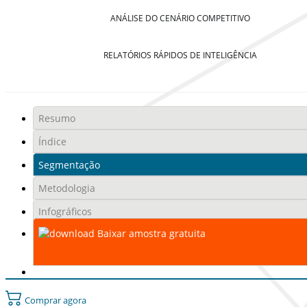
ANÁLISE DO CENÁRIO COMPETITIVO
RELATÓRIOS RÁPIDOS DE INTELIGÊNCIA
Resumo
Índice
Segmentação
Metodologia
Infográficos
Baixar amostra gratuita
Comprar agora