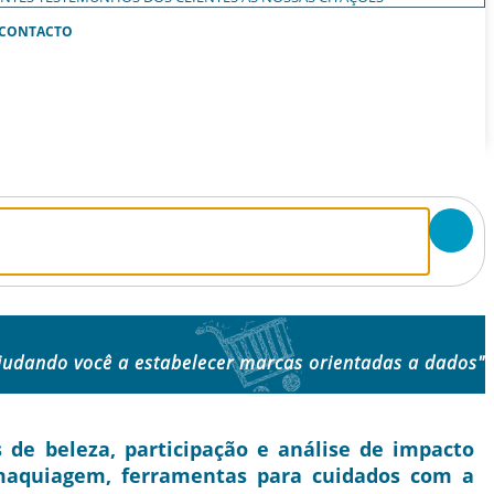
CONTACTO
judando você a estabelecer marcas orientadas a dados"
e beleza, participação e análise de impacto
 maquiagem, ferramentas para cuidados com a