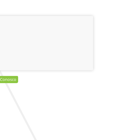
 Conosco