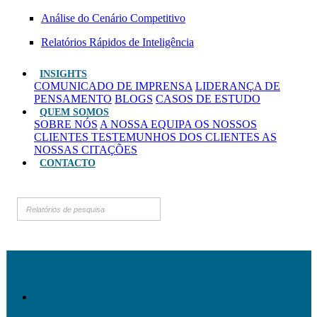
Análise do Cenário Competitivo
Relatórios Rápidos de Inteligência
INSIGHTS
COMUNICADO DE IMPRENSA
LIDERANÇA DE
PENSAMENTO
BLOGS
CASOS DE ESTUDO
QUEM SOMOS
SOBRE NÓS
A NOSSA EQUIPA
OS NOSSOS
CLIENTES
TESTEMUNHOS DOS CLIENTES
AS
NOSSAS CITAÇÕES
CONTACTO