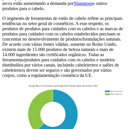
secos estão aumentando a demanda por
Shampoos
e outros
produtos para o cabelo.
O segmento de ferramentas de estilo de cabelo reflete as principais
tendências no setor geral de cosméticos. A esse respeito, os
produtos de produtos para cuidados com os cabelos e as marcas de
produtos para cuidados com os cabelos estabelecidos precisam se
concentrar no desenvolvimento de produtos/formulações naturais.
De acordo com várias fontes válidas, somente no Reino Unido,
existem mais de 15.000 produtos de beleza naturais e mais de
14.000 ingredientes são certificados orgânicos. Todas as
ferramentas/produtos para cuidados com os cabelos e modelos
distribuídos por vários canais, incluindo cabeleireiros e salões de
cabeleireiros devem ser seguros e são governados por vários
corpos, como a regulamentação cosmética da UE.