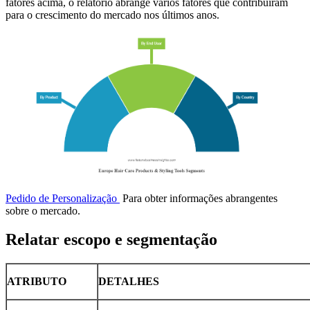
fatores acima, o relatório abrange vários fatores que contribuíram
para o crescimento do mercado nos últimos anos.
Pedido de Personalização
Para obter informações abrangentes
sobre o mercado.
Relatar escopo e segmentação
ATRIBUTO
DETALHES