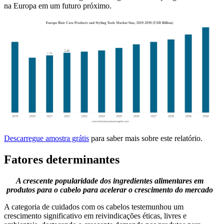
na Europa em um futuro próximo.
Descarregue amostra grátis
para saber mais sobre este relatório.
Fatores determinantes
A crescente popularidade dos ingredientes alimentares em
produtos para o cabelo para acelerar o crescimento do mercado
A categoria de cuidados com os cabelos testemunhou um
crescimento significativo em reivindicações éticas, livres e