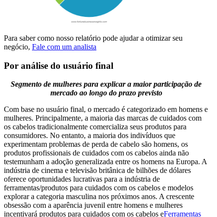
Para saber como nosso relatório pode ajudar a otimizar seu
negócio,
Fale com um analista
Por análise do usuário final
Segmento de mulheres para explicar a maior participação de
mercado ao longo do prazo previsto
Com base no usuário final, o mercado é categorizado em homens e
mulheres. Principalmente, a maioria das marcas de cuidados com
os cabelos tradicionalmente comercializa seus produtos para
consumidores. No entanto, a maioria dos indivíduos que
experimentam problemas de perda de cabelo são homens, os
produtos profissionais de cuidados com os cabelos ainda não
testemunham a adoção generalizada entre os homens na Europa. A
indústria de cinema e televisão britânica de bilhões de dólares
oferece oportunidades lucrativas para a indústria de
ferramentas/produtos para cuidados com os cabelos e modelos
explorar a categoria masculina nos próximos anos. A crescente
obsessão com a aparência juvenil entre homens e mulheres
incentivará produtos para cuidados com os cabelos e
Ferramentas