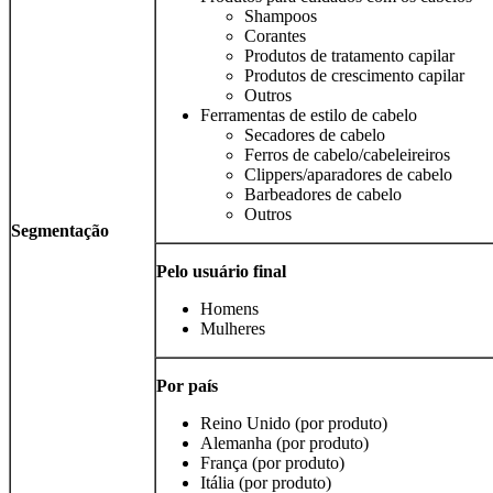
Shampoos
Corantes
Produtos de tratamento capilar
Produtos de crescimento capilar
Outros
Ferramentas de estilo de cabelo
Secadores de cabelo
Ferros de cabelo/cabeleireiros
Clippers/aparadores de cabelo
Barbeadores de cabelo
Outros
Segmentação
Pelo usuário final
Homens
Mulheres
Por país
Reino Unido (por produto)
Alemanha (por produto)
França (por produto)
Itália (por produto)