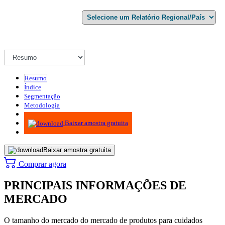
Resumo
Índice
Segmentação
Metodologia
Infográficos
Baixar amostra gratuita
Baixar amostra gratuita
Comprar agora
PRINCIPAIS INFORMAÇÕES DE
MERCADO
O tamanho do mercado do mercado de produtos para cuidados