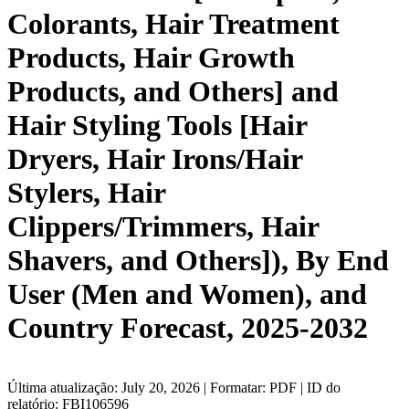
Colorants, Hair Treatment
Products, Hair Growth
Products, and Others] and
Hair Styling Tools [Hair
Dryers, Hair Irons/Hair
Stylers, Hair
Clippers/Trimmers, Hair
Shavers, and Others]), By End
User (Men and Women), and
Country Forecast, 2025-2032
Última atualização: July 20, 2026 | Formatar: PDF | ID do
relatório: FBI106596