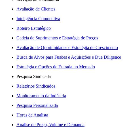
Avaliação de Clientes
Inteligência Competitiva
Roteiro Estratégico
Cadeia de Suprimentos e Estratégia de Preços
Avaliação de Oportunidades e Estratégia de Crescimento
Busca de Alvos para Fusões e Aquisições e Due Diligence
Estratégia e Opções de Entrada no Mercado
Pesquisa Sindicada
Relatórios Sindicados
Monitoramento da Indústria
Pesquisa Personalizada
Horas de Analista
Análise de Preço, Volume e Demanda