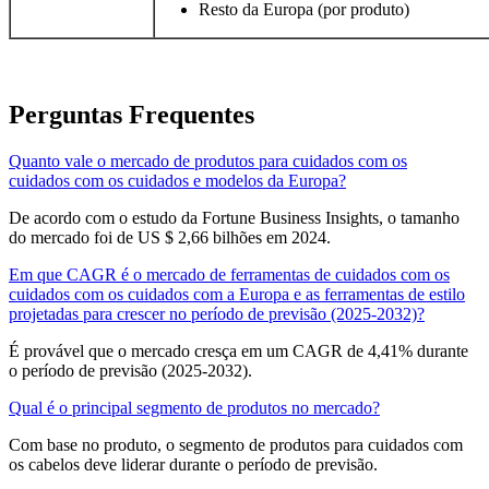
Resto da Europa (por produto)
Perguntas Frequentes
Quanto vale o mercado de produtos para cuidados com os
cuidados com os cuidados e modelos da Europa?
De acordo com o estudo da Fortune Business Insights, o tamanho
do mercado foi de US $ 2,66 bilhões em 2024.
Em que CAGR é o mercado de ferramentas de cuidados com os
cuidados com os cuidados com a Europa e as ferramentas de estilo
projetadas para crescer no período de previsão (2025-2032)?
É provável que o mercado cresça em um CAGR de 4,41% durante
o período de previsão (2025-2032).
Qual é o principal segmento de produtos no mercado?
Com base no produto, o segmento de produtos para cuidados com
os cabelos deve liderar durante o período de previsão.