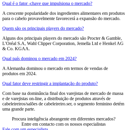
Qual é o fator -chave que impulsiona o mercado?
A crescente popularidade dos ingredientes alimentares em produtos
para o cabelo provavelmente favorecerá a expansão do mercado.
Quem são os principais players do mercado?
Alguns dos principais players do mercado são Procter & Gamble,
L'Oréal S.A, Wahl Clipper Corporation, Jemella Ltd e Henkel AG
& Co. KGAA.
Qual país dominou o mercado em 2024?
A Alemanha dominou o mercado em termos de vendas de
produtos em 2024.
Qual fator deve restringir a implantação do produto?
Com base na dominância final dos varejistas de mercado de massa
e de varejistas on-line, a distribuição de produtos através de
cabeleireiros/salões de cabeleireiro.ser, o segmento feminino detém
uma grande parte.
Procura inteligência abrangente em diferentes mercados?
Entre em contacto com os nossos especialistas
Fale com um especialista