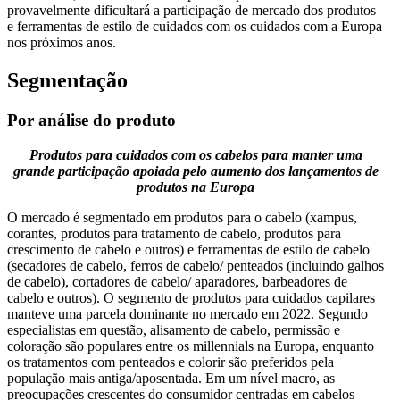
provavelmente dificultará a participação de mercado dos produtos
e ferramentas de estilo de cuidados com os cuidados com a Europa
nos próximos anos.
Segmentação
Por análise do produto
Produtos para cuidados com os cabelos para manter uma
grande participação apoiada pelo aumento dos lançamentos de
produtos na Europa
O mercado é segmentado em produtos para o cabelo (xampus,
corantes, produtos para tratamento de cabelo, produtos para
crescimento de cabelo e outros) e ferramentas de estilo de cabelo
(secadores de cabelo, ferros de cabelo/ penteados (incluindo galhos
de cabelo), cortadores de cabelo/ aparadores, barbeadores de
cabelo e outros). O segmento de produtos para cuidados capilares
manteve uma parcela dominante no mercado em 2022. Segundo
especialistas em questão, alisamento de cabelo, permissão e
coloração são populares entre os millennials na Europa, enquanto
os tratamentos com penteados e colorir são preferidos pela
população mais antiga/aposentada. Em um nível macro, as
preocupações crescentes do consumidor centradas em cabelos