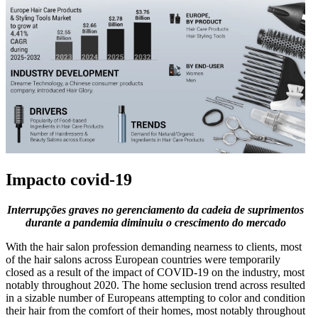
Impacto covid-19
Interrupções graves no gerenciamento da cadeia de suprimentos
durante a pandemia diminuiu o crescimento do mercado
With the hair salon profession demanding nearness to clients, most
of the hair salons across European countries were temporarily
closed as a result of the impact of COVID-19 on the industry, most
notably throughout 2020. The home seclusion trend across resulted
in a sizable number of Europeans attempting to color and condition
their hair from the comfort of their homes, most notably throughout