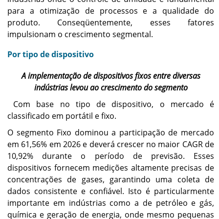
para a otimização de processos e a qualidade do
produto. Conseqüentemente, esses fatores
impulsionam o crescimento segmental.
Por tipo de dispositivo
A implementação de dispositivos fixos entre diversas
indústrias levou ao crescimento do segmento
Com base no tipo de dispositivo, o mercado é
classificado em portátil e fixo.
O segmento Fixo dominou a participação de mercado
em 61,56% em 2026 e deverá crescer no maior CAGR de
10,92% durante o período de previsão. Esses
dispositivos fornecem medições altamente precisas de
concentrações de gases, garantindo uma coleta de
dados consistente e confiável. Isto é particularmente
importante em indústrias como a de petróleo e gás,
química e geração de energia, onde mesmo pequenas