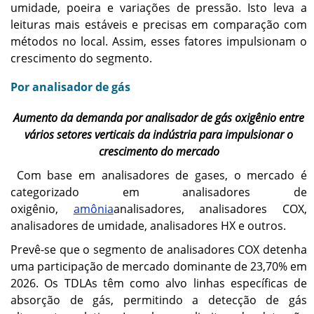
umidade, poeira e variações de pressão. Isto leva a
leituras mais estáveis ​​e precisas em comparação com
métodos no local. Assim, esses fatores impulsionam o
crescimento do segmento.
Por analisador de gás
Aumento da demanda por analisador de gás oxigênio entre
vários setores verticais da indústria para impulsionar o
crescimento do mercado
Com base em analisadores de gases, o mercado é
categorizado em analisadores de
oxigênio,
amônia
analisadores, analisadores COX,
analisadores de umidade, analisadores HX e outros.
Prevê-se que o segmento de analisadores COX detenha
uma participação de mercado dominante de 23,70% em
2026. Os TDLAs têm como alvo linhas específicas de
absorção de gás, permitindo a detecção de gás