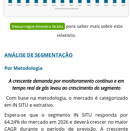
para saber mais sobre este
Descarregue Amostra Grátis
relatório.
ANÁLISE DE SEGMENTAÇÃO
Por Metodologia
A crescente demanda por monitoramento contínuo e em
tempo real de gás levou ao crescimento do segmento
Com base na metodologia, o mercado é categorizado
em IN SITU e extrativo.
Espera-se que o segmento IN SITU responda por
64,24% do mercado em 2026 e deverá crescer no maior
CAGR durante o período de previsão. A crescente