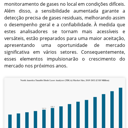
monitoramento de gases no local em condições difíceis.
Além disso, a sensibilidade aumentada garante a
detecção precisa de gases residuais, melhorando assim
o desempenho geral e a confiabilidade. À medida que
estes analisadores se tornam mais acessíveis e
versáteis, estão preparados para uma maior aceitação,
apresentando uma oportunidade de mercado
significativa em vários setores. Consequentemente,
esses elementos impulsionarão o crescimento do
mercado nos próximos anos.