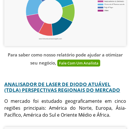
Para saber como nosso relatório pode ajudar a otimizar
seu negócio,
Fale Com Um Analista
ANALISADOR DE LASER DE DIODO ATUÁVEL
(TDLA) PERSPECTIVAS REGIONAIS DO MERCADO
O mercado foi estudado geograficamente em cinco
regiões principais: América do Norte, Europa, Ásia-
Pacífico, América do Sul e Oriente Médio e África.