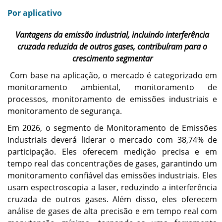
Por aplicativo
Vantagens da emissão industrial, incluindo interferência
cruzada reduzida de outros gases, contribuíram para o
crescimento segmentar
Com base na aplicação, o mercado é categorizado em
monitoramento ambiental, monitoramento de
processos, monitoramento de emissões industriais e
monitoramento de segurança.
Em 2026, o segmento de Monitoramento de Emissões
Industriais deverá liderar o mercado com 38,74% de
participação. Eles oferecem medição precisa e em
tempo real das concentrações de gases, garantindo um
monitoramento confiável das emissões industriais. Eles
usam espectroscopia a laser, reduzindo a interferência
cruzada de outros gases. Além disso, eles oferecem
análise de gases de alta precisão e em tempo real com