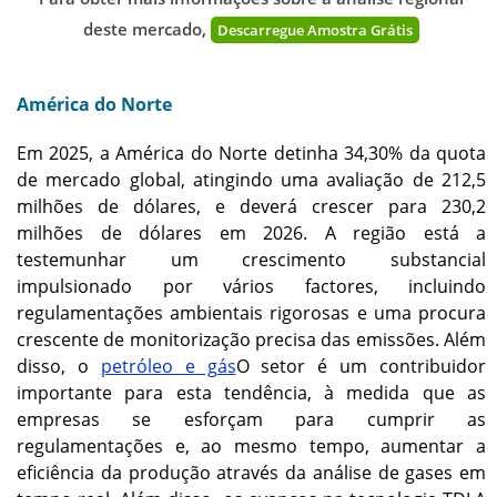
deste mercado,
Descarregue Amostra Grátis
América do Norte
Em 2025, a América do Norte detinha 34,30% da quota
de mercado global, atingindo uma avaliação de 212,5
milhões de dólares, e deverá crescer para 230,2
milhões de dólares em 2026. A região está a
testemunhar um crescimento substancial
impulsionado por vários factores, incluindo
regulamentações ambientais rigorosas e uma procura
crescente de monitorização precisa das emissões. Além
disso, o
petróleo e gás
O setor é um contribuidor
importante para esta tendência, à medida que as
empresas se esforçam para cumprir as
regulamentações e, ao mesmo tempo, aumentar a
eficiência da produção através da análise de gases em