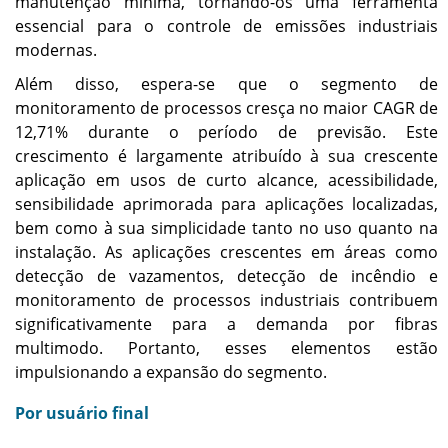
manutenção mínima, tornando-os uma ferramenta
essencial para o controle de emissões industriais
modernas.
Além disso, espera-se que o segmento de
monitoramento de processos cresça no maior CAGR de
12,71% durante o período de previsão. Este
crescimento é largamente atribuído à sua crescente
aplicação em usos de curto alcance, acessibilidade,
sensibilidade aprimorada para aplicações localizadas,
bem como à sua simplicidade tanto no uso quanto na
instalação. As aplicações crescentes em áreas como
detecção de vazamentos, detecção de incêndio e
monitoramento de processos industriais contribuem
significativamente para a demanda por fibras
multimodo. Portanto, esses elementos estão
impulsionando a expansão do segmento.
Por usuário final