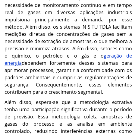
necessidade de monitoramento contínuo e em tempo
real de gases em diversas aplicações industriais
impulsiona principalmente a demanda por esse
método. Além disso, os sistemas IN SITU TDLA facilitam
medições diretas de concentrações de gases sem a
necessidade de extração de amostras, o que melhora a
precisão e minimiza atrasos. Além disso, setores como
o químico, o petróleo e o gás e o
geração de
energia
dependem fortemente desses sistemas para
aprimorar processos, garantir a conformidade com os
padrões ambientais e cumprir as regulamentações de
segurança. Consequentemente, esses elementos
contribuem para o crescimento segmental.
Além disso, espera-se que a metodologia extrativa
tenha uma participação significativa durante o período
de previsão. Essa metodologia coleta amostras de
gases do processo e as analisa em ambiente
controlado, reduzindo interferências externas como