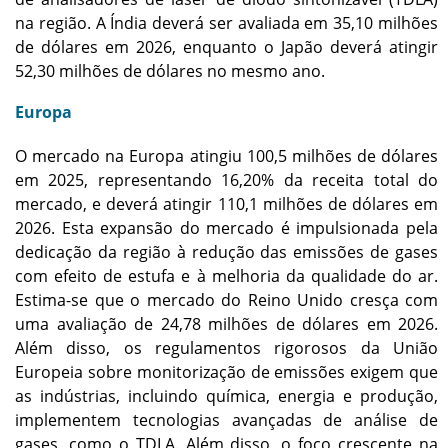
na região. A Índia deverá ser avaliada em 35,10 milhões
de dólares em 2026, enquanto o Japão deverá atingir
52,30 milhões de dólares no mesmo ano.
Europa
O mercado na Europa atingiu 100,5 milhões de dólares
em 2025, representando 16,20% da receita total do
mercado, e deverá atingir 110,1 milhões de dólares em
2026. Esta expansão do mercado é impulsionada pela
dedicação da região à redução das emissões de gases
com efeito de estufa e à melhoria da qualidade do ar.
Estima-se que o mercado do Reino Unido cresça com
uma avaliação de 24,78 milhões de dólares em 2026.
Além disso, os regulamentos rigorosos da União
Europeia sobre monitorização de emissões exigem que
as indústrias, incluindo química, energia e produção,
implementem tecnologias avançadas de análise de
gases, como o TDLA. Além disso, o foco crescente na