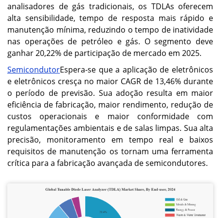
analisadores de gás tradicionais, os TDLAs oferecem
alta sensibilidade, tempo de resposta mais rápido e
manutenção mínima, reduzindo o tempo de inatividade
nas operações de petróleo e gás. O segmento deve
ganhar 20,22% de participação de mercado em 2025.
Semicondutor
Espera-se que a aplicação de eletrônicos
e eletrônicos cresça no maior CAGR de 13,46% durante
o período de previsão. Sua adoção resulta em maior
eficiência de fabricação, maior rendimento, redução de
custos operacionais e maior conformidade com
regulamentações ambientais e de salas limpas. Sua alta
precisão, monitoramento em tempo real e baixos
requisitos de manutenção os tornam uma ferramenta
crítica para a fabricação avançada de semicondutores.