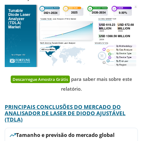
para saber mais sobre este
Descarregue Amostra Grátis
relatório.
PRINCIPAIS CONCLUSÕES DO MERCADO DO
ANALISADOR DE LASER DE DIODO AJUSTÁVEL
(TDLA)
Tamanho e previsão do mercado global