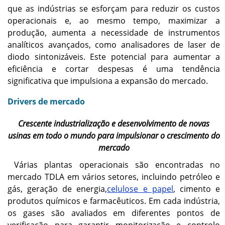
que as indústrias se esforçam para reduzir os custos
operacionais e, ao mesmo tempo, maximizar a
produção, aumenta a necessidade de instrumentos
analíticos avançados, como analisadores de laser de
diodo sintonizáveis. Este potencial para aumentar a
eficiência e cortar despesas é uma tendência
significativa que impulsiona a expansão do mercado.
Drivers de mercado
Crescente industrialização e desenvolvimento de novas
usinas em todo o mundo para impulsionar o crescimento do
mercado
Várias plantas operacionais são encontradas no
mercado TDLA em vários setores, incluindo petróleo e
gás, geração de energia,
celulose e papel
, cimento e
produtos químicos e farmacêuticos. Em cada indústria,
os gases são avaliados em diferentes pontos de
verificação para garantir monitorização e controlo