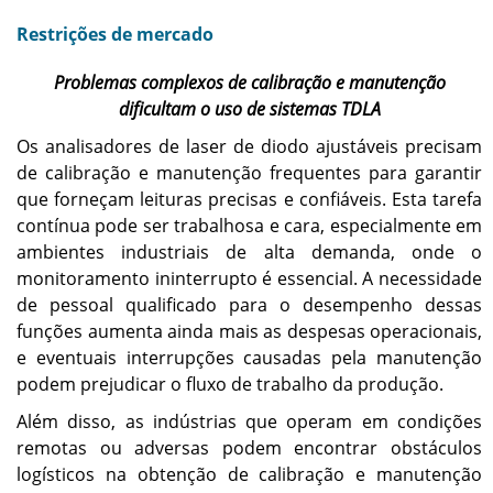
Restrições de mercado
Problemas complexos de calibração e manutenção
dificultam o uso de sistemas TDLA
Os analisadores de laser de diodo ajustáveis ​​precisam
de calibração e manutenção frequentes para garantir
que forneçam leituras precisas e confiáveis. Esta tarefa
contínua pode ser trabalhosa e cara, especialmente em
ambientes industriais de alta demanda, onde o
monitoramento ininterrupto é essencial. A necessidade
de pessoal qualificado para o desempenho dessas
funções aumenta ainda mais as despesas operacionais,
e eventuais interrupções causadas pela manutenção
podem prejudicar o fluxo de trabalho da produção.
Além disso, as indústrias que operam em condições
remotas ou adversas podem encontrar obstáculos
logísticos na obtenção de calibração e manutenção