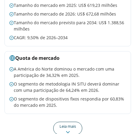
Tamanho do mercado em 2025: US$ 619,23 milhões
Tamanho do mercado de 2026: US$ 672,68 milhões
Tamanho do mercado previsto para 2034: US$ 1.388,56
milhões
CAGR: 9,50% de 2026–2034
Quota de mercado
A América do Norte dominou o mercado com uma
participação de 34,32% em 2025.
O segmento de metodologia IN SITU deverá dominar
com uma participação de 64,24% em 2026.
O segmento de dispositivos fixos respondia por 60,83%
do mercado em 2025.
Leia mais