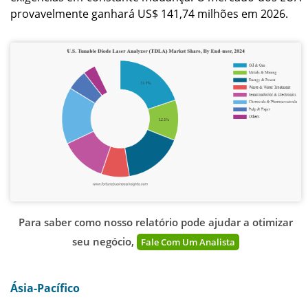
provavelmente ganhará US$ 141,74 milhões em 2026.
Para saber como nosso relatório pode ajudar a otimizar
seu negócio,
Fale Com Um Analista
Ásia-Pacífico