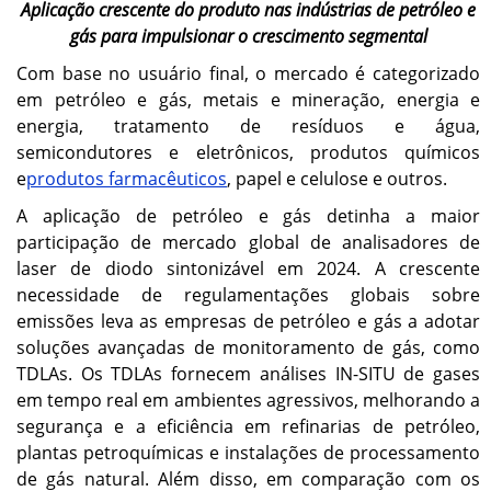
Aplicação crescente do produto nas indústrias de petróleo e
gás para impulsionar o crescimento segmental
Com base no usuário final, o mercado é categorizado
em petróleo e gás, metais e mineração, energia e
energia, tratamento de resíduos e água,
semicondutores e eletrônicos, produtos químicos
e
produtos farmacêuticos
, papel e celulose e outros.
A aplicação de petróleo e gás detinha a maior
participação de mercado global de analisadores de
laser de diodo sintonizável em 2024. A crescente
necessidade de regulamentações globais sobre
emissões leva as empresas de petróleo e gás a adotar
soluções avançadas de monitoramento de gás, como
TDLAs. Os TDLAs fornecem análises IN-SITU de gases
em tempo real em ambientes agressivos, melhorando a
segurança e a eficiência em refinarias de petróleo,
plantas petroquímicas e instalações de processamento
de gás natural. Além disso, em comparação com os