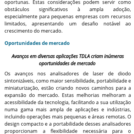
oportunas. Estas considerações podem servir como
obstáculos significativos à ampla adoção,
especialmente para pequenas empresas com recursos
limitados, apresentando um desafio notável ao
crescimento do mercado.
Oportunidades de mercado
Avanços em diversas aplicações TDLA criam inúmeras
oportunidades de mercado
Os avanços nos analisadores de laser de diodo
sintonizáveis, como maior sensibilidade, portabilidade e
miniaturização, estão criando novos caminhos para a
expansão do mercado. Estas melhorias melhoram a
acessibilidade da tecnologia, facilitando a sua utilização
numa gama mais ampla de aplicações e indústrias,
incluindo operações mais pequenas e áreas remotas. O
design compacto e a portabilidade desses analisadores
proporcionam a flexibilidade necessária para o