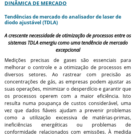
DINÂMICA DE MERCADO
Tendências de mercado do analisador de laser de
diodo ajustável (TDLA)
A crescente necessidade de otimização de processos entre os
sistemas TDLA emergiu como uma tendência de mercado
excepcional
Medições precisas de gases são essenciais para
melhorar o controle e a otimização de processos em
diversos setores. Ao rastrear com precisão as
concentrações de gás, as empresas podem ajustar as
suas operações, minimizar o desperdício e garantir que
os processos operem com a maior eficiência. Isto
resulta numa poupança de custos considerável, uma
vez que dados fiáveis ​​ajudam a prevenir problemas
como a utilização excessiva de matérias-primas,
ineficiências energéticas ou problemas de
conformidade relacionados com emissões. À medida