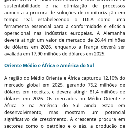
sustentabilidade e na otimização de processos
aumenta a procura de soluções de monitorização em
tempo real, estabelecendo o TDLA como uma
ferramenta essencial para a conformidade e eficácia
operacional nas indústrias europeias. A Alemanha
deverá atingir um valor de mercado de 26,44 milhões
de dólares em 2026, enquanto a França deverá ser
avaliada em 17,90 milhões de dólares em 2025.
Oriente Médio e África e América do Sul
A região do Médio Oriente e África capturou 12,10% do
mercado global em 2025, gerando 75,2 milhões de
dólares em receitas, e deverá atingir 81,4 milhões de
dólares em 2026. Os mercados no Médio Oriente e
África e na América do Sul ainda estão em
desenvolvimento, mas mostram um potencial
significativo de crescimento. A crescente procura em
sectores como o petróleo e o gás, a produção de