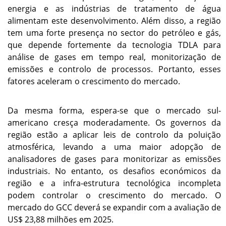
energia e as indústrias de tratamento de água
alimentam este desenvolvimento. Além disso, a região
tem uma forte presença no sector do petróleo e gás,
que depende fortemente da tecnologia TDLA para
análise de gases em tempo real, monitorização de
emissões e controlo de processos. Portanto, esses
fatores aceleram o crescimento do mercado.
Da mesma forma, espera-se que o mercado sul-
americano cresça moderadamente. Os governos da
região estão a aplicar leis de controlo da poluição
atmosférica, levando a uma maior adopção de
analisadores de gases para monitorizar as emissões
industriais. No entanto, os desafios económicos da
região e a infra-estrutura tecnológica incompleta
podem controlar o crescimento do mercado. O
mercado do GCC deverá se expandir com a avaliação de
US$ 23,88 milhões em 2025.