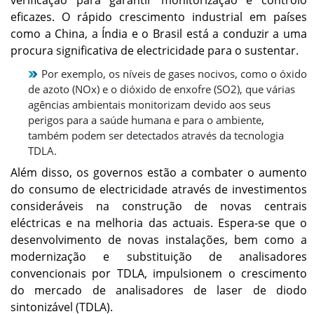
eficazes. O rápido crescimento industrial em países
como a China, a Índia e o Brasil está a conduzir a uma
procura significativa de electricidade para o sustentar.
Por exemplo, os níveis de gases nocivos, como o óxido
de azoto (NOx) e o dióxido de enxofre (SO2), que várias
agências ambientais monitorizam devido aos seus
perigos para a saúde humana e para o ambiente,
também podem ser detectados através da tecnologia
TDLA.
Além disso, os governos estão a combater o aumento
do consumo de electricidade através de investimentos
consideráveis ​​na construção de novas centrais
eléctricas e na melhoria das actuais. Espera-se que o
desenvolvimento de novas instalações, bem como a
modernização e substituição de analisadores
convencionais por TDLA, impulsionem o crescimento
do mercado de analisadores de laser de diodo
sintonizável (TDLA).