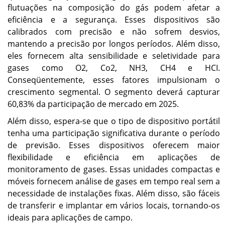
flutuações na composição do gás podem afetar a
eficiência e a segurança. Esses dispositivos são
calibrados com precisão e não sofrem desvios,
mantendo a precisão por longos períodos. Além disso,
eles fornecem alta sensibilidade e seletividade para
gases como O2, Co2, NH3, CH4 e HCI.
Conseqüentemente, esses fatores impulsionam o
crescimento segmental. O segmento deverá capturar
60,83% da participação de mercado em 2025.
Além disso, espera-se que o tipo de dispositivo portátil
tenha uma participação significativa durante o período
de previsão. Esses dispositivos oferecem maior
flexibilidade e eficiência em aplicações de
monitoramento de gases. Essas unidades compactas e
móveis fornecem análise de gases em tempo real sem a
necessidade de instalações fixas. Além disso, são fáceis
de transferir e implantar em vários locais, tornando-os
ideais para aplicações de campo.