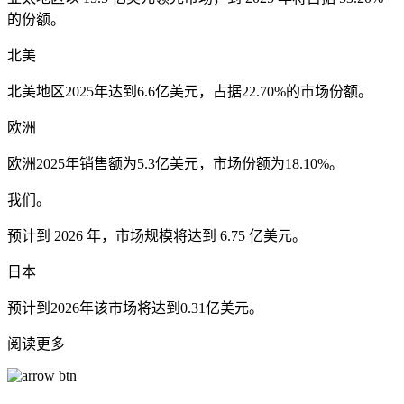
的份额。
北美
北美地区2025年达到6.6亿美元，占据22.70%的市场份额。
欧洲
欧洲2025年销售额为5.3亿美元，市场份额为18.10%。
我们。
预计到 2026 年，市场规模将达到 6.75 亿美元。
日本
预计到2026年该市场将达到0.31亿美元。
阅读更多