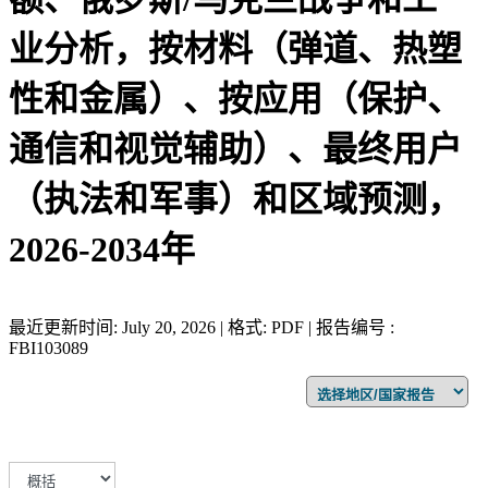
业分析，按材料（弹道、热塑
性和金属）、按应用（保护、
通信和视觉辅助）、最终用户
（执法和军事）和区域预测，
2026-2034年
最近更新时间: July 20, 2026 | 格式: PDF | 报告编号 :
FBI103089