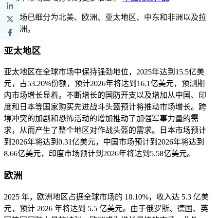
该市场已细分为北美、欧洲、亚太地区、中东和非洲以及拉
丁美洲。
亚太地区
亚太地区在全球市场中保持强劲地位，2025年达到15.5亿美
元，占53.20%份额，预计2026年将达到16.1亿美元，预测期
内市场增长显着。不断增长的国防开支以及增加从中国、印
度和日本等国家购买先进战斗头盔预计将推动市场增长。跨
境冲突的加剧和恐怖活动的增加推动了加强军事力量的需
求，从而产生了整个地区对作战头盔的需求。日本市场预计
到2026年将达到0.31亿美元，中国市场预计到2026年将达到
8.66亿美元，印度市场预计到2026年将达到5.58亿美元。
欧洲
2025 年，欧洲地区占据全球市场的 18.10%，收入达 5.3 亿美
元，预计 2026 年将达到 5.5 亿美元。由于俄罗斯、德国、英