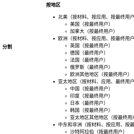
按地区
北美（按材料、按应用、按最终用户
美国（按最终用户）
加拿大（按最终用户）
欧洲（按材料、按应用、按最终用户
英国（按最终用户）
分割
德国（最终用户）
法国（最终用户）
俄罗斯（最终用户）
欧洲其他地区（按最终用户）
亚太地区（按材料、应用、最终用户
中国（按最终用户）
印度（按最终用户）
日本（最终用户）
韩国（按最终用户）
亚太地区其他地区（按最终用
中东和非洲（按材料、按应用、按最
沙特阿拉伯（按最终用户）