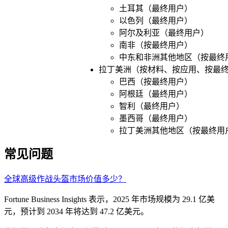
土耳其（最终用户）
以色列（最终用户）
阿尔及利亚（最终用户）
南非（按最终用户）
中东和非洲其他地区（按最终
拉丁美洲（按材料、按应用、按最终
巴西（按最终用户）
阿根廷（最终用户）
智利（最终用户）
墨西哥（最终用户）
拉丁美洲其他地区（按最终用
常见问题
全球高级作战头盔市场价值多少？
Fortune Business Insights 表示，2025 年市场规模为 29.1 亿美
元，预计到 2034 年将达到 47.2 亿美元。