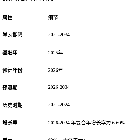
属性
细节
2021-2034
学习期限
基准年
2025年
预计年份
2026年
2026-2034
预测期
2021-2024
历史时期
增长率
2026-2034 年复合年增长率为 6.60%