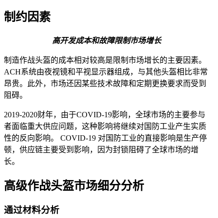
制约因素
高开发成本和故障限制市场增长
制造作战头盔的成本相对较高是限制市场增长的主要因素。
ACH系统由夜视镜和平视显示器组成，与其他头盔相比非常
昂贵。此外，市场还因某些技术故障和定期更换要求而受到
阻碍。
2019-2020财年，由于COVID-19影响，全球市场的主要参与
者面临重大供应问题，这种影响将继续对国防工业产生实质
性的反向影响。 COVID-19 对国防工业的直接影响是生产停
顿，供应链主要受到影响，因为封锁阻碍了全球市场的增
长。
高级作战头盔市场细分分析
通过材料分析