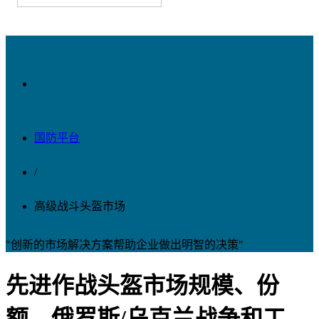
国防平台
/
高级战斗头盔市场
"创新的市场解决方案帮助企业做出明智的决策"
先进作战头盔市场规模、份
额、俄罗斯/乌克兰战争和工