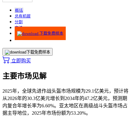
概括
总有机碳
分割
方法
下载免费样本
下载免费样本
立即购买
主要市场见解
2025年，全球先进作战头盔市场规模为29.1亿美元，预计将
从2026年的30.3亿美元增长到2034年的47.2亿美元，预测期
内复合年增长率为6.60%。亚太地区在高级战斗头盔市场占
据主导地位，2025年市场份额为53.20%。