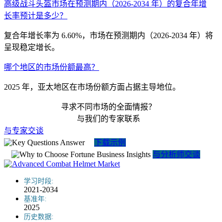
高级战斗头盔市场在预测期内（2026-2034 年）的复合年增
长率预计是多少？
复合年增长率为 6.60%，市场在预测期内（2026-2034 年）将
呈现稳定增长。
哪个地区的市场份额最高？
2025 年，亚太地区在市场份额方面占据主导地位。
寻求不同市场的全面情报？
与我们的专家联系
与专家交谈
下载示例
与分析师交谈
学习时段:
2021-2034
基准年:
2025
历史数据: