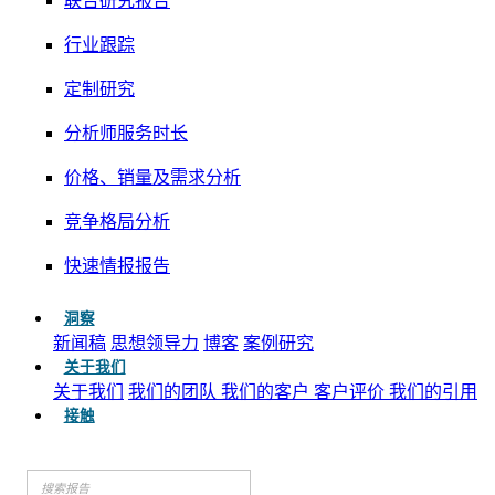
联合研究报告
行业跟踪
定制研究
分析师服务时长
价格、销量及需求分析
竞争格局分析
快速情报报告
洞察
新闻稿
思想领导力
博客
案例研究
关于我们
关于我们
我们的团队
我们的客户
客户评价
我们的引用
接触