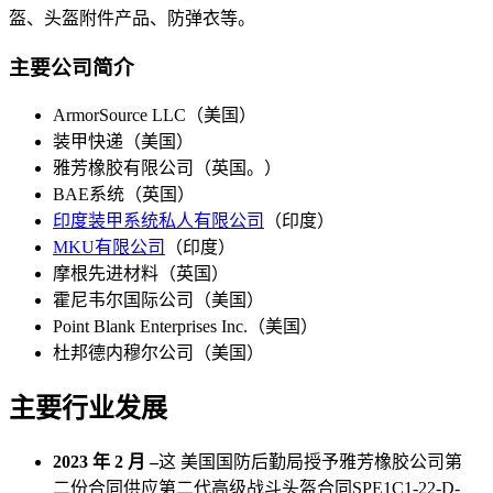
盔、头盔附件产品、防弹衣等。
主要公司简介
ArmorSource LLC（美国）
装甲快递（美国）
雅芳橡胶有限公司（英国。）
BAE系统（英国）
印度装甲系统私人有限公司
（印度）
MKU有限公司
（印度）
摩根先进材料（英国）
霍尼韦尔国际公司（美国）
Point Blank Enterprises Inc.（美国）
杜邦德内穆尔公司（美国）
主要行业发展
2023 年 2 月 –
这
美国国防后勤局授予雅芳橡胶公司第
二份合同供应第二代高级战斗头盔合同SPE1C1-22-D-