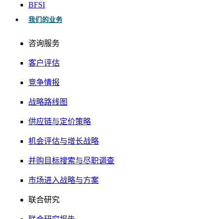
BFSI
我们的业务
咨询服务
客户评估
竞争情报
战略路线图
供应链与定价策略
机会评估与增长战略
并购目标搜索与尽职调查
市场进入战略与方案
联合研究