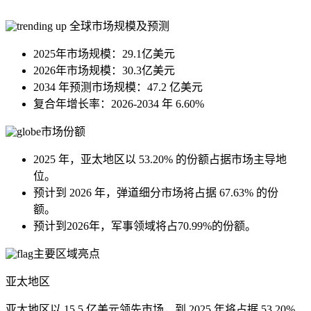
全球市场规模及预测
2025年市场规模：29.1亿美元
2026年市场规模：30.3亿美元
2034 年预测市场规模：47.2 亿美元
复合年增长率：2026-2034 年 6.60%
市场份额
2025 年，亚太地区以 53.20% 的份额占据市场主导地
位。
预计到 2026 年，弹道细分市场将占据 67.63% 的份
额。
预计到2026年，军事领域将占70.99%的份额。
主要区域亮点
亚太地区
亚太地区以 15.5 亿美元领先市场，到 2025 年将占据 53.20%