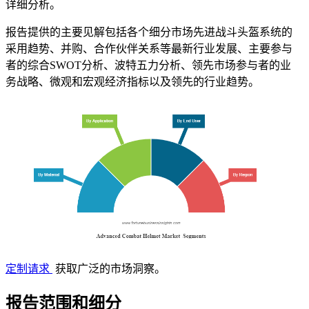
详细分析。
报告提供的主要见解包括各个细分市场先进战斗头盔系统的
采用趋势、并购、合作伙伴关系等最新行业发展、主要参与
者的综合SWOT分析、波特五力分析、领先市场参与者的业
务战略、微观和宏观经济指标以及领先的行业趋势。
定制请求
获取广泛的市场洞察。
报告范围和细分