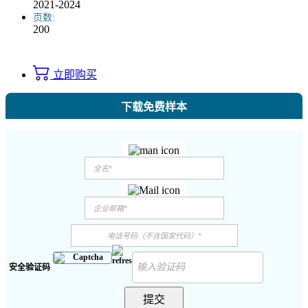
2021-2024
页数:
200
立即购买
下载免费样本
安全验证码
提交