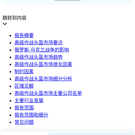
跳转到内容
报告摘要
高级作战头盔市场要点
俄罗斯-乌克兰战争的影响
高级作战头盔市场趋势
高级作战头盔市场增长因素
制约因素
高级作战头盔市场细分分析
区域见解
高级作战头盔市场主要公司名单
主要行业发展
报告范围
报告范围和细分
常见问题