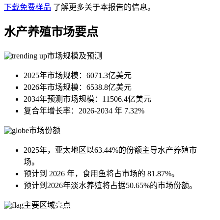
下载免费样品
了解更多关于本报告的信息。
水产养殖市场要点
市场规模及预测
2025年市场规模：6071.3亿美元
2026年市场规模：6538.8亿美元
2034年预测市场规模：11506.4亿美元
复合年增长率：2026-2034 年 7.32%
市场份额
2025年，亚太地区以63.44%的份额主导水产养殖市
场。
预计到 2026 年，食用鱼将占市场的 81.87%。
预计到2026年淡水养殖将占据50.65%的市场份额。
主要区域亮点