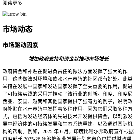
阅读更多
市场动态
市场驱动因素
增加政府支持和资金以推动市场增长
政府资金和补贴在促进负责任的做法方面发挥了强大的作
用，这些做法对环境和依赖水产养殖的社区都有好处。此类
举措在发展中国家和发达国家发挥了至关重要的作用，促进
了可持续实践的采用并推动了该行业的创新。印度、印度尼
西亚、泰国、越南和其他国家提供了强有力的例子，说明政
府补贴在水产养殖中发挥着多种作用，因为它们采取多种方
式，包括为发达经济体的先进技术开发提供资金，以刺激发
展中经济体的可持续发展和生态系统重建，以及通过国际机
构的帮助。例如，2025 年 6 月，印度比哈尔邦政府宣布根据
首席部长 2025-26 年池塘渔业发展计划向养鱼户提供财政帮