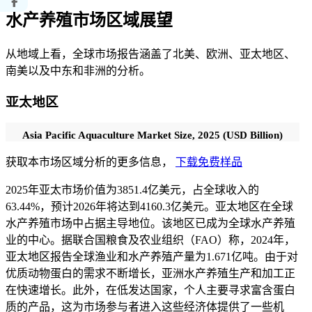
水产养殖市场区域展望
从地域上看，全球市场报告涵盖了北美、欧洲、亚太地区、
南美以及中东和非洲的分析。
亚太地区
Asia Pacific Aquaculture Market Size, 2025 (USD Billion)
获取本市场区域分析的更多信息，
下载免费样品
2025年亚太市场价值为3851.4亿美元，占全球收入的
63.44%，预计2026年将达到4160.3亿美元。亚太地区在全球
水产养殖市场中占据主导地位。该地区已成为全球水产养殖
业的中心。据联合国粮食及农业组织（FAO）称，2024年，
亚太地区报告全球渔业和水产养殖产量为1.671亿吨。由于对
优质动物蛋白的需求不断增长，亚洲水产养殖生产和加工正
在快速增长。此外，在低发达国家，个人主要寻求富含蛋白
质的产品，这为市场参与者进入这些经济体提供了一些机