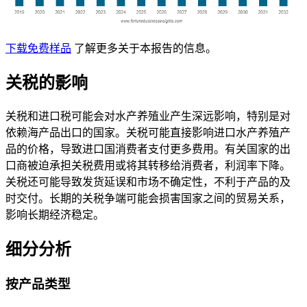
下载免费样品
了解更多关于本报告的信息。
关税的影响
关税和进口税可能会对水产养殖业产生深远影响，特别是对
依赖海产品出口的国家。关税可能直接影响进口水产养殖产
品的价格，导致进口国消费者支付更多费用。有关国家的出
口商被迫承担关税费用或将其转移给消费者，利润率下降。
关税还可能导致发货延误和市场不确定性，不利于产品的及
时交付。长期的关税争端可能会损害国家之间的贸易关系，
影响长期经济稳定。
细分分析
按产品类型