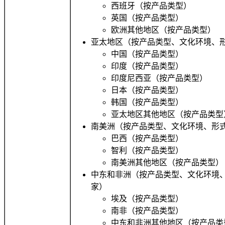
西班牙（按产品类型）
英国（按产品类型）
欧洲其他地区（按产品类型）
亚太地区（按产品类型、文化环境、
中国（按产品类型）
印度（按产品类型）
印度尼西亚（按产品类型）
日本（按产品类型）
韩国（按产品类型）
亚太地区其他地区（按产品类型
南美洲（按产品类型、文化环境、形
巴西（按产品类型）
智利（按产品类型）
南美洲其他地区（按产品类型）
中东和非洲（按产品类型、文化环境
家）
埃及（按产品类型）
南非（按产品类型）
中东和非洲其他地区（按产品类