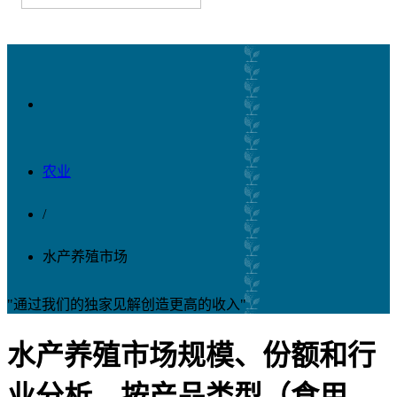
农业
/
水产养殖市场
"通过我们的独家见解创造更高的收入"
水产养殖市场规模、份额和行
业分析，按产品类型（食用