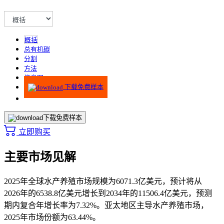
概括
总有机碳
分割
方法
信息图
下载免费样本
下载免费样本
立即购买
主要市场见解
2025年全球水产养殖市场规模为6071.3亿美元，预计将从
2026年的6538.8亿美元增长到2034年的11506.4亿美元，预测
期内复合年增长率为7.32%。亚太地区主导水产养殖市场，
2025年市场份额为63.44%。