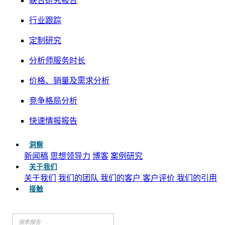
联合研究报告
行业跟踪
定制研究
分析师服务时长
价格、销量及需求分析
竞争格局分析
快速情报报告
洞察
新闻稿
思想领导力
博客
案例研究
关于我们
关于我们
我们的团队
我们的客户
客户评价
我们的引用
接触