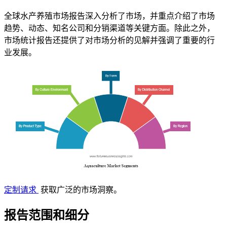
全球水产养殖市场报告深入分析了市场，并重点介绍了市场
趋势、动态、知名公司和分销渠道等关键方面。除此之外，
市场统计报告还提供了对市场分析的见解并强调了重要的行
业发展。
定制请求
获取广泛的市场洞察。
报告范围和细分