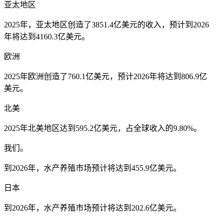
亚太地区
2025年，亚太地区创造了3851.4亿美元的收入，预计到2026
年将达到4160.3亿美元。
欧洲
2025年欧洲创造了760.1亿美元，预计2026年将达到806.9亿
美元。
北美
2025年北美地区达到595.2亿美元，占全球收入的9.80%。
我们。
到2026年，水产养殖市场预计将达到455.9亿美元。
日本
到2026年，水产养殖市场预计将达到202.6亿美元。