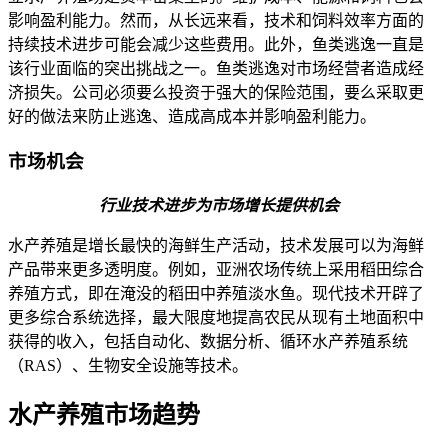
影响盈利能力。然而，从长远来看，技术和饲料效率方面的
持续技术进步可能会减少这些费用。此外，鱼类逃逸一直是
该行业面临的突出挑战之一。鱼类逃逸对市场经营者造成经
济损失。公司必须要么投资于强大的保险范围，要么采取更
好的做法来防止逃逸、造成高成本并影响盈利能力。
市场机会
行业技术进步为市场增长提供机会
水产养殖是增长最快的海鲜生产活动，技术发展可以为海鲜
产品带来更多透明度。例如，亚洲农场传统上采用稻田综合
养殖方式，即在淹没的稻田中养殖淡水鱼。现代技术开辟了
更多综合系统选择，最大限度地提高农民从现有土地面积中
获得的收入，包括自动化、数据分析、循环水产养殖系统
（RAS）、生物安全设施等技术。
水产养殖市场趋势