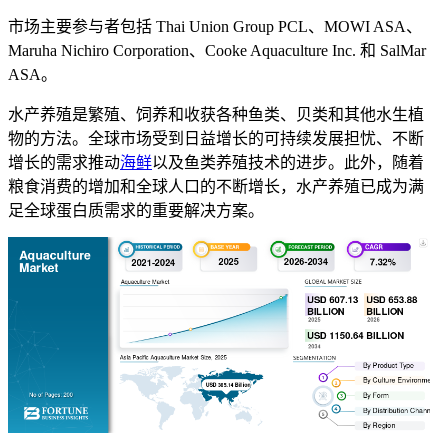
市场主要参与者包括 Thai Union Group PCL、MOWI ASA、
Maruha Nichiro Corporation、Cooke Aquaculture Inc. 和 SalMar
ASA。
水产养殖是繁殖、饲养和收获各种鱼类、贝类和其他水生植
物的方法。全球市场受到日益增长的可持续发展担忧、不断
增长的需求推动
海鲜
以及鱼类养殖技术的进步。此外，随着
粮食消费的增加和全球人口的不断增长，水产养殖已成为满
足全球蛋白质需求的重要解决方案。