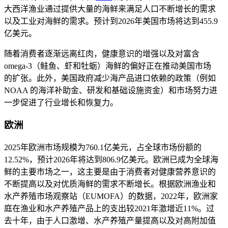
大西洋渔业通过提供大量的海鲜来满足人口不断增长的需求
以及工业对海鲜的需求。预计到2026年美国市场将达到455.9
亿美元。
随着消费者逐渐远离红肉，健康意识的增强以及对富含
omega-3（鲑鱼、虾和牡蛎）海鲜的偏好正在推动美国市场
的扩张。此外，美国政府减少海产品进口依赖的政策（例如
NOAA 的海洋补助金、研发和基础设施资金）和市场努力进
一步促进了行业增长和恢复力。
欧洲
2025年欧洲市场规模为760.1亿美元，占全球市场份额的
12.52%，预计2026年将达到806.9亿美元。欧洲已成为全球海
鲜的主要市场之一，这主要是由于消费者对健康营养意识的
不断提高以及对优质海鲜的需求不断增长。根据欧洲渔业和
水产养殖市场观察站（EUMOFA）的数据，2022年，欧洲家
庭在渔业和水产养殖产品上的支出较2021年激增近11%。过
去十年，由于人口激增、水产养殖产量提高以及对高附加值