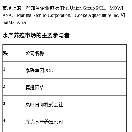
市场上的一些知名企业包括 Thai Union Group PCL、MOWI
ASA、Maruha Nichiro Corporation、Cooke Aquaculture Inc. 和
SalMar ASA。
水产养殖市场的主要参与者
秩
公司名称
1
泰联集团PCL
2
莫维阿萨
3
丸叶日郎株式会社
4
库克水产养殖公司