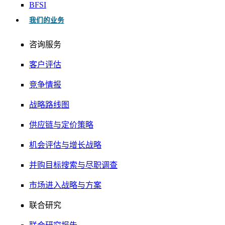
BFSI
我们的业务
咨询服务
客户评估
竞争情报
战略路线图
供应链与定价策略
机会评估与增长战略
并购目标搜索与尽职调查
市场进入战略与方案
联合研究