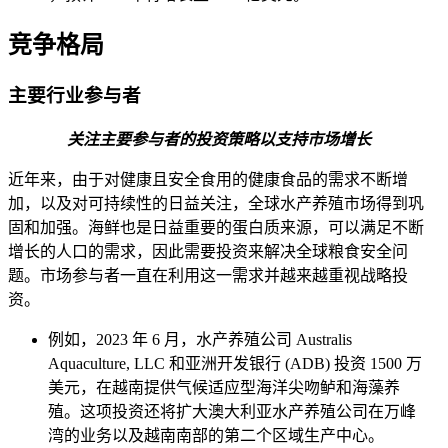
竞争格局
主要行业参与者
关注主要参与者的投资策略以支持市场增长
近年来，由于对健康且安全食用的健康食品的需求不断增
加，以及对可持续性的日益关注，全球水产养殖市场得到巩
固和加强。海鲜也是日益重要的蛋白质来源，可以满足不断
增长的人口的需求，因此需要投资来解决全球粮食安全问
题。市场参与者一直在利用这一需求并越来越重视战略投
资。
例如，2023 年 6 月，水产养殖公司 Australis
Aquaculture, LLC 和亚洲开发银行 (ADB) 投资 1500 万
美元，在越南提供气候适应型海洋尖吻鲈和海藻养
殖。这项投资还将扩大澳大利亚水产养殖公司在万峰
湾的业务以及越南南部的第二个区域生产中心。