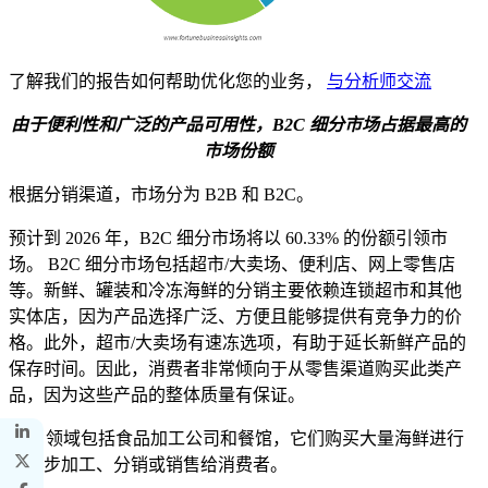
了解我们的报告如何帮助优化您的业务，
与分析师交流
由于便利性和广泛的产品可用性，B2C 细分市场占据最高的
市场份额
根据分销渠道，市场分为 B2B 和 B2C。
预计到 2026 年，B2C 细分市场将以 60.33% 的份额引领市
场。 B2C 细分市场包括超市/大卖场、便利店、网上零售店
等。新鲜、罐装和冷冻海鲜的分销主要依赖连锁超市和其他
实体店，因为产品选择广泛、方便且能够提供有竞争力的价
格。此外，超市/大卖场有速冻选项，有助于延长新鲜产品的
保存时间。因此，消费者非常倾向于从零售渠道购买此类产
品，因为这些产品的整体质量有保证。
B2B 领域包括食品加工公司和餐馆，它们购买大量海鲜进行
进一步加工、分销或销售给消费者。