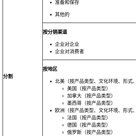
准备和保存
其他的
按分销渠道
企业对企业
企业对消费者
按地区
分割
北美（按产品类型、文化环境、形式
美国（按产品类型）
加拿大（按产品类型）
墨西哥（按产品类型）
欧洲（按产品类型、文化环境、形式
法国（按产品类型）
德国（按产品类型）
俄罗斯（按产品类型）