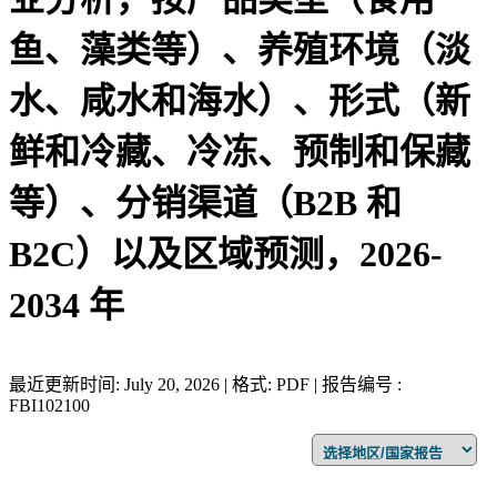
鱼、藻类等）、养殖环境（淡
水、咸水和海水）、形式（新
鲜和冷藏、冷冻、预制和保藏
等）、分销渠道（B2B 和
B2C）以及区域预测，2026-
2034 年
最近更新时间: July 20, 2026 | 格式: PDF | 报告编号 :
FBI102100