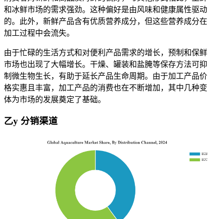
和冰鲜市场的需求强劲。这种偏好是由风味和健康属性驱动
的。此外，新鲜产品含有优质营养成分，但这些营养成分在
加工过程中会流失。
由于忙碌的生活方式和对便利产品需求的增长，预制和保鲜
市场也出现了大幅增长。干燥、罐装和盐腌等保存方法可抑
制微生物生长，有助于延长产品生命周期。由于加工产品价
格实惠且丰富，加工产品的消费也在不断增加，其中几种变
体为市场的发展奠定了基础。
乙
y 分销渠道