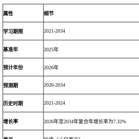
属性
细节
2021-2034
学习期限
基准年
2025年
预计年份
2026年
2026-2034
预测期
2021-2024
历史时期
增长率
2026年至2034年复合年增长率为7.32%