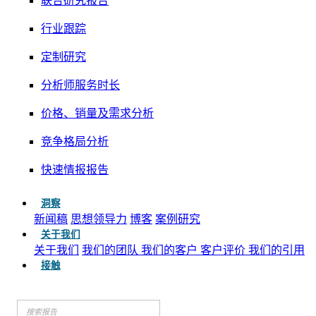
联合研究报告
行业跟踪
定制研究
分析师服务时长
价格、销量及需求分析
竞争格局分析
快速情报报告
洞察
新闻稿
思想领导力
博客
案例研究
关于我们
关于我们
我们的团队
我们的客户
客户评价
我们的引用
接触