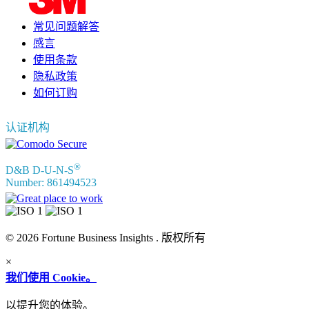
常见问题解答
感言
使用条款
隐私政策
如何订购
认证机构
®
D&B D-U-N-S
Number: 861494523
© 2026 Fortune Business Insights . 版权所有
×
我们使用 Cookie。
以提升您的体验。