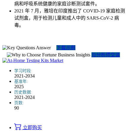
病和呼吸系统健康的家庭诊断测试套件。
2021 年 7 月，雅培在印度推出了 COVID-19 家庭检测
试剂盒，用于检测儿童和成人中的 SARS-CoV-2 病
毒。
下载示例
与分析师交谈
学习时段:
2021-2034
基准年:
2025
历史数据:
2021-2024
页数:
90
立即购买