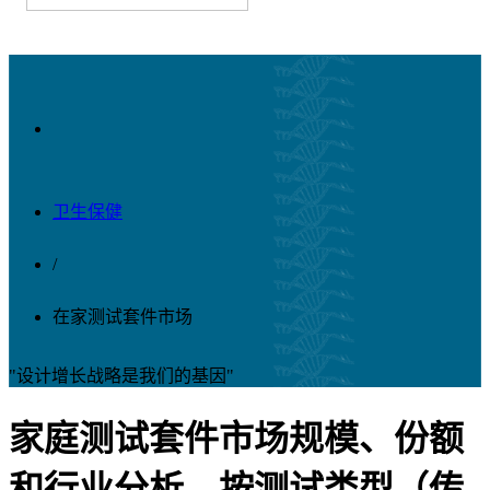
卫生保健
/
在家测试套件市场
"设计增长战略是我们的基因"
家庭测试套件市场规模、份额
和行业分析，按测试类型（传