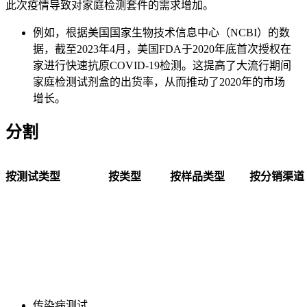
此次疫情导致对家庭检测套件的需求增加。
例如，根据美国国家生物技术信息中心（NCBI）的数
据，截至2023年4月，美国FDA于2020年底首次授权在
家进行快速抗原COVID-19检测。这提高了大流行期间
家庭检测试剂盒的出货率，从而推动了2020年的市场
增长。
分割
按测试类型
按类型
按样品类型
按分销渠道
传染病测试