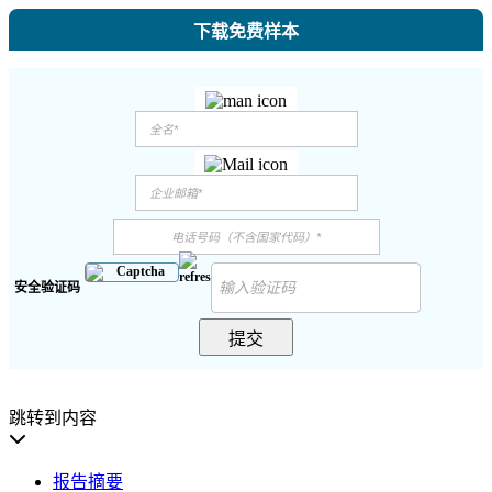
下载免费样本
安全验证码
提交
跳转到内容
报告摘要