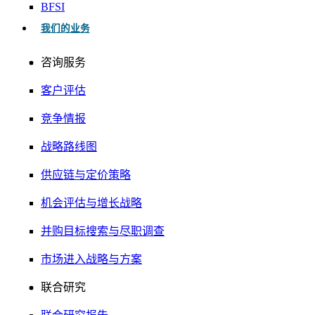
BFSI
我们的业务
咨询服务
客户评估
竞争情报
战略路线图
供应链与定价策略
机会评估与增长战略
并购目标搜索与尽职调查
市场进入战略与方案
联合研究