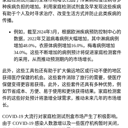
种疾病负担的增加。利用家庭检测试剂盒及早发现这些疾病
有助于个人及时寻求治疗、改变生活方式并防止此类疾病的
传播。
例如，截至2024年3月，根据欧洲疾病预防控制中心的
数据，2022年艾滋病毒病例大幅增加，其中淋病病例
增加48.0%，衣原体病例增加16.0%，梅毒病例增加
34.0%。这些不断增加的病例预计将促进家庭检测套件
的采用，从而推动预测期内的市场增长。
此外，这些工具包还有助于扩大偏远地区或行动不便的地区
获得医疗保健的机会。这些套件消除了旅行的需要，使医疗
保健变得更容易获得。此外，这些套件还具有多种优势，例
如节省成本、方便、易于使用和更快获得结果。家庭检测套
件的这些好处预计将激增全球需求，推动未来几年的市场增
长。
COVID-19 大流行对家庭检测试剂盒市场产生了积极影响。
由于 COVID-19 感染人数激增以及一些医疗机构暂时关闭，