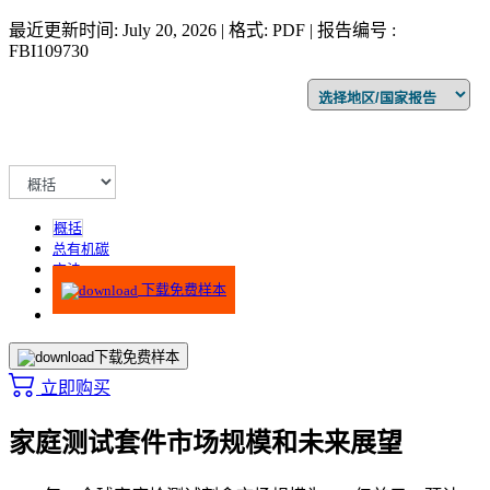
最近更新时间: July 20, 2026 | 格式: PDF | 报告编号 :
FBI109730
概括
总有机碳
方法
下载免费样本
下载免费样本
立即购买
家庭测试套件市场规模和未来展望