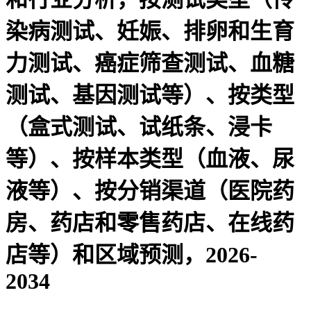
染病测试、妊娠、排卵和生育
力测试、癌症筛查测试、血糖
测试、基因测试等）、按类型
（盒式测试、试纸条、浸卡
等）、按样本类型（血液、尿
液等）、按分销渠道（医院药
房、药店和零售药店、在线药
店等）和区域预测，2026-
2034