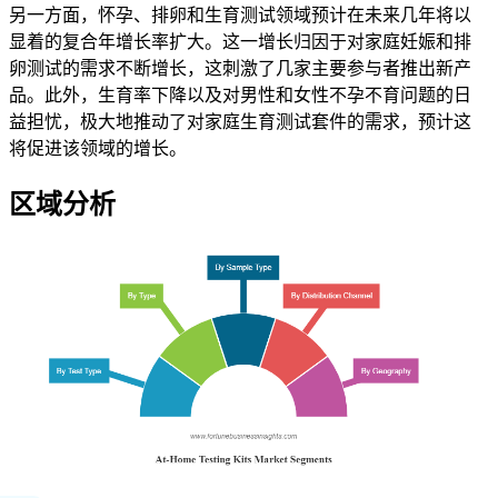
另一方面，怀孕、排卵和生育测试领域预计在未来几年将以
显着的复合年增长率扩大。这一增长归因于对家庭妊娠和排
卵测试的需求不断增长，这刺激了几家主要参与者推出新产
品。此外，生育率下降以及对男性和女性不孕不育问题的日
益担忧，极大地推动了对家庭生育测试套件的需求，预计这
将促进该领域的增长。
区域分析