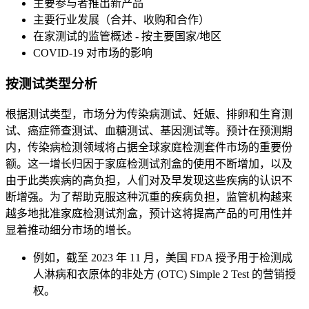
主要参与者推出新产品
主要行业发展（合并、收购和合作）
在家测试的监管概述 - 按主要国家/地区
COVID-19 对市场的影响
按测试类型分析
根据测试类型，市场分为传染病测试、妊娠、排卵和生育测
试、癌症筛查测试、血糖测试、基因测试等。预计在预测期
内，传染病检测领域将占据全球家庭检测套件市场的重要份
额。这一增长归因于家庭检测试剂盒的使用不断增加，以及
由于此类疾病的高负担，人们对及早发现这些疾病的认识不
断增强。为了帮助克服这种沉重的疾病负担，监管机构越来
越多地批准家庭检测试剂盒，预计这将提高产品的可用性并
显着推动细分市场的增长。
例如，截至 2023 年 11 月，美国 FDA 授予用于检测成
人淋病和衣原体的非处方 (OTC) Simple 2 Test 的营销授
权。