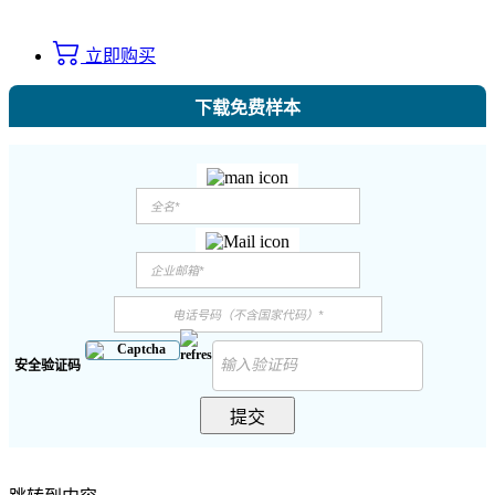
立即购买
下载免费样本
安全验证码
提交