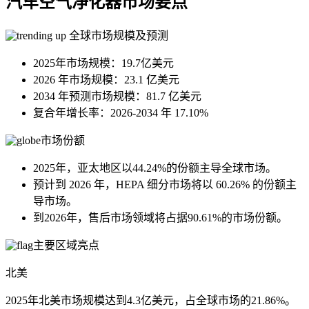
汽车空气净化器市场要点
全球市场规模及预测
2025年市场规模：19.7亿美元
2026 年市场规模：23.1 亿美元
2034 年预测市场规模：81.7 亿美元
复合年增长率：2026-2034 年 17.10%
市场份额
2025年，亚太地区以44.24%的份额主导全球市场。
预计到 2026 年，HEPA 细分市场将以 60.26% 的份额主
导市场。
到2026年，售后市场领域将占据90.61%的市场份额。
主要区域亮点
北美
2025年北美市场规模达到4.3亿美元，占全球市场的21.86%。