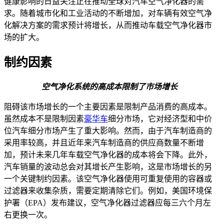
健康影响的日益关注正在推动全球对汽车空气净化器的需
求。随着城市化和工业活动的不断增加，对车辆有效空气净
化解决方案的需求预计将增长，从而推动车载空气净化器市
场的扩大。
制约因素
空气净化系统的高成本限制了市场增长
阻碍该市场增长的一个主要因素是限制产品消费的高成本。
虽然成本不是限制因素
豪华车
细分市场，它对经济型和中价
位汽车细分市场产生了重大影响。然而，由于汽车制造商的
采用率较高，并且近年来汽车制造商的供应商数量不断增
加，预计未来几年车载空气净化器的成本将会下降。此外，
汽车销量的波动总会对其增长产生影响，这是市场增长的另
一个关键制约因素。该空气净化器使用可重复使用的容器或
过滤器来收集杂质，需要定期清除它们。例如，美国环境保
护署（EPA）发布建议，空气净化器过滤器应每三六个月左
右更换一次。