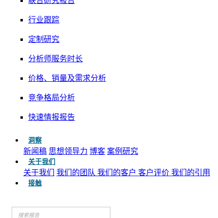
联合研究报告
行业跟踪
定制研究
分析师服务时长
价格、销量及需求分析
竞争格局分析
快速情报报告
洞察
新闻稿
思想领导力
博客
案例研究
关于我们
关于我们
我们的团队
我们的客户
客户评价
我们的引用
接触