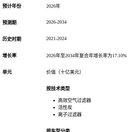
预计年份
2026年
2026-2034
预测期
2021-2024
历史时期
增长率
2026年至2034年复合年增长率为17.10%
单元
价值（十亿美元）
按技术类型
高效空气过滤器
活性炭
离子过滤器
按车型分类