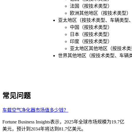
法国（按技术类型）
欧洲其他地区（按技术类型）
亚太地区（按技术类型、车辆类型
中国（按技术类型）
日本（按技术类型）
印度（按技术类型）
亚太地区其他地区（按技术类
世界其他地区（按技术类型、车辆
常见问题
车载空气净化器市场值多少钱？
Fortune Business Insights表示，2025年全球市场规模为19.7亿
美元，预计到2034年将达到81.7亿美元。