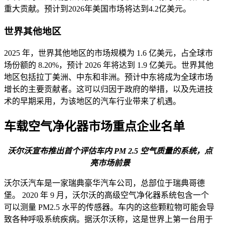
重大贡献。预计到2026年美国市场将达到4.2亿美元。
世界其他地区
2025 年，世界其他地区的市场规模为 1.6 亿美元，占全球市
场份额的 8.20%，预计 2026 年将达到 1.9 亿美元。世界其他
地区包括拉丁美洲、中东和非洲。预计中东将成为全球市场
增长的主要贡献者。这可以归因于政府的举措，以及先进技
术的早期采用，为该地区的汽车行业带来了机遇。
车载空气净化器市场重点企业名单
沃尔沃宣布推出首个评估车内 PM 2.5 空气质量的系统，点
亮市场前景
沃尔沃汽车是一家瑞典豪华汽车公司，总部位于瑞典哥德
堡。 2020 年 9 月，沃尔沃的高级空气净化器系统包含一个
可以测量 PM2.5 水平的传感器。车内的这些颗粒物可能会导
致各种呼吸系统疾病。据沃尔沃称，这是世界上第一台用于