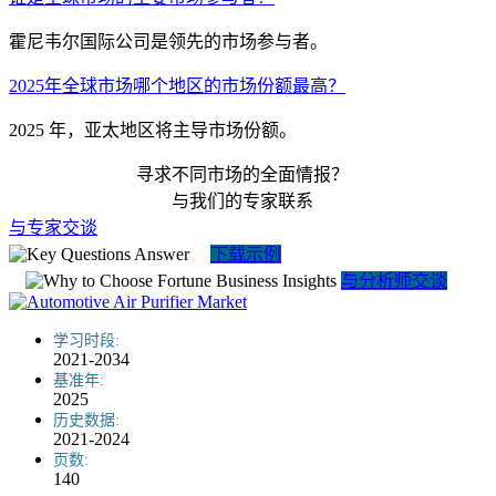
霍尼韦尔国际公司是领先的市场参与者。
2025年全球市场哪个地区的市场份额最高？
2025 年，亚太地区将主导市场份额。
寻求不同市场的全面情报？
与我们的专家联系
与专家交谈
下载示例
与分析师交谈
学习时段:
2021-2034
基准年:
2025
历史数据:
2021-2024
页数:
140