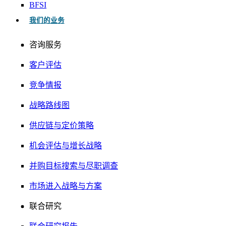
BFSI
我们的业务
咨询服务
客户评估
竞争情报
战略路线图
供应链与定价策略
机会评估与增长战略
并购目标搜索与尽职调查
市场进入战略与方案
联合研究