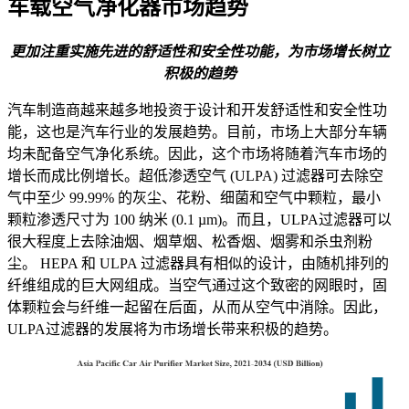
车载空气净化器市场趋势
更加注重实施先进的舒适性和安全性功能，为市场增长树立
积极的趋势
汽车制造商越来越多地投资于设计和开发舒适性和安全性功
能，这也是汽车行业的发展趋势。目前，市场上大部分车辆
均未配备空气净化系统。因此，这个市场将随着汽车市场的
增长而成比例增长。超低渗透空气 (ULPA) 过滤器可去除空
气中至少 99.99% 的灰尘、花粉、细菌和空气中颗粒，最小
颗粒渗透尺寸为 100 纳米 (0.1 µm)。而且，ULPA过滤器可以
很大程度上去除油烟、烟草烟、松香烟、烟雾和杀虫剂粉
尘。 HEPA 和 ULPA 过滤器具有相似的设计，由随机排列的
纤维组成的巨大网组成。当空气通过这个致密的网眼时，固
体颗粒会与纤维一起留在后面，从而从空气中消除。因此，
ULPA过滤器的发展将为市场增长带来积极的趋势。