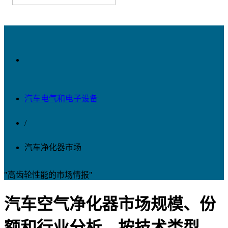
汽车电气和电子设备
/
汽车净化器市场
"高齿轮性能的市场情报"
汽车空气净化器市场规模、份
额和行业分析，按技术类型