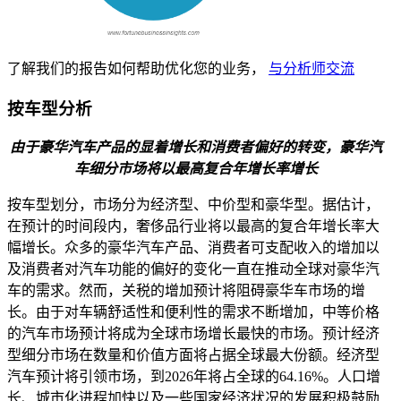
了解我们的报告如何帮助优化您的业务，
与分析师交流
按车型分析
由于豪华汽车产品的显着增长和消费者偏好的转变，豪华汽
车细分市场将以最高复合年增长率增长
按车型划分，市场分为经济型、中价型和豪华型。据估计，
在预计的时间段内，奢侈品行业将以最高的复合年增长率大
幅增长。众多的豪华汽车产品、消费者可支配收入的增加以
及消费者对汽车功能的偏好的变化一直在推动全球对豪华汽
车的需求。然而，关税的增加预计将阻碍豪华车市场的增
长。由于对车辆舒适性和便利性的需求不断增加，中等价格
的汽车市场预计将成为全球市场增长最快的市场。预计经济
型细分市场在数量和价值方面将占据全球最大份额。经济型
汽车预计将引领市场，到2026年将占全球的64.16%。人口增
长、城市化进程加快以及一些国家经济状况的发展积极鼓励