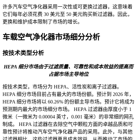
许多汽车空气净化器采用一次性或可更换过滤器，这意味着
它们每年必须花费 30 美元至 50 美元购买新过滤器。因此，
更换和维护成本限制了市场的增长。
车载空气净化器市场细分分析
按技术类型分析
HEPA 细分市场由于过滤质量、可靠性和成本效益的提高而
占据市场主导地位
按技术类型，市场分为 HEPA、活性炭和离子过滤器。
HEPA 细分市场目前占有最大的市场份额。预计到 2026 年，
HEPA 细分市场将以 60.26% 的份额主导市场。预计它将成为
预测期内最大的市场细分市场。 HEPA 过滤器由厚度小于 1
微米（一微米为 0.00004 英寸，0.001 毫米）的非常细的网孔
制成。 HEPA 过滤器在去除空气中颗粒方面的卓越品质和可
靠性预计将推动汽车空气净化器产品的采用。此外，与其他
过滤器相比，这些过滤器更具成本效益，从而推动了市场的