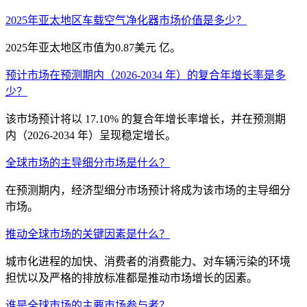
2025年亚太地区车载空气净化器市场价值是多少？
2025年亚太地区市值为0.87美元 亿。
预计市场在预测期内（2026-2034 年）的复合年增长率是多
少？
该市场预计将以 17.10% 的复合年增长率增长，并在预测期
内（2026-2034 年）呈现稳定增长。
全球市场的主导细分市场是什么？
在预测期内，经济型细分市场预计将成为该市场的主导细分
市场。
推动全球市场的关键因素是什么？
城市化进程的加快、消费者的消费能力、对车辆污染的环境
担忧以及严格的排放标准都是推动市场增长的因素。
谁是全球市场的主要市场参与者？