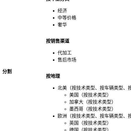
经济
中等价格
奢华
按销售渠道
代加工
售后市场
分割
按地理
北美（按技术类型、按车辆类型、
美国（按技术类型）
加拿大（按技术类型）
墨西哥（按技术类型）
欧洲（按技术类型、按车辆类型、
英国（按技术类型）
德国（按技术类型）