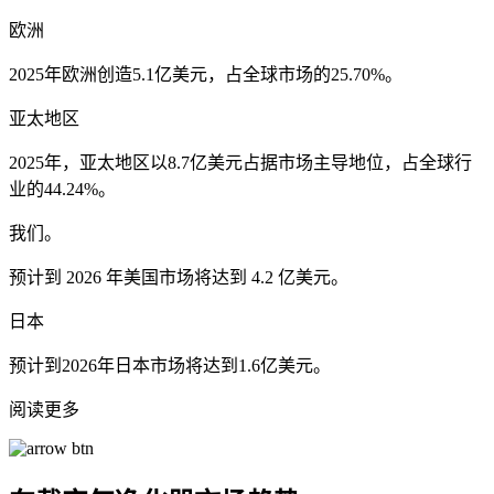
欧洲
2025年欧洲创造5.1亿美元，占全球市场的25.70%。
亚太地区
2025年，亚太地区以8.7亿美元占据市场主导地位，占全球行
业的44.24%。
我们。
预计到 2026 年美国市场将达到 4.2 亿美元。
日本
预计到2026年日本市场将达到1.6亿美元。
阅读更多