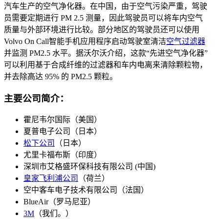
汽车生产的空气净化器。在中国，由于空气污染严重，驾驶
员需要定期进行 PM 2.5 测量，因此驾驶员可以将车内空气
质量与外部环境进行比较。部分地区的驾驶员还可以使用
Volvo On Call智能手机应用程序启动驾驶室清洁
空气过滤器
并监测 PM2.5 水平。据沃尔沃介绍，这款“先进空气净化器”
可以利用基于合成纤维的过滤器和车内电离来清除颗粒物，
并去除高达 95% 的 PM2.5 颗粒。
主要公司简介：
霍尼韦尔国际（美国）
夏普电子公司（日本）
松下公司
（日本）
尤里卡福布斯（印度）
深圳市艾格盛环保科技有限公司 (中国)
皇家飞利浦公司
（荷兰）
空中客车电子技术有限公司（法国）
BlueAir（罗马尼亚）
3M
（我们。）