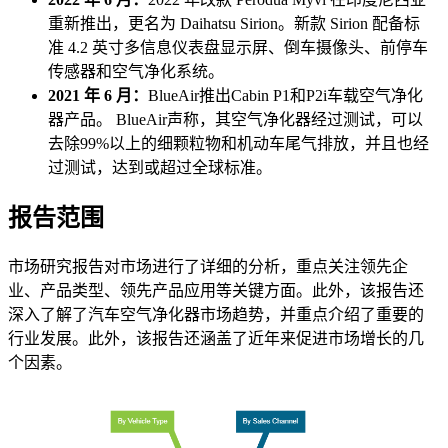
重新推出，更名为 Daihatsu Sirion。新款 Sirion 配备标
准 4.2 英寸多信息仪表盘显示屏、倒车摄像头、前停车
传感器和空气净化系统。
2021 年 6 月：
BlueAir推出Cabin P1和P2i车载空气净化
器产品。 BlueAir声称，其空气净化器经过测试，可以
去除99%以上的细颗粒物和机动车尾气排放，并且也经
过测试，达到或超过全球标准。
报告范围
市场研究报告对市场进行了详细的分析，重点关注领先企
业、产品类型、领先产品应用等关键方面。此外，该报告还
深入了解了汽车空气净化器市场趋势，并重点介绍了重要的
行业发展。此外，该报告还涵盖了近年来促进市场增长的几
个因素。