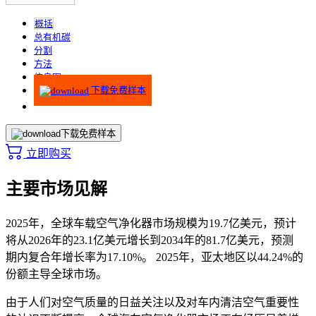
概括
总有机碳
分割
方法
信息图
下载免费样本
下载免费样本
立即购买
主要市场见解
2025年，全球车载空气净化器市场规模为19.7亿美元，预计
将从2026年的23.1亿美元增长到2034年的81.7亿美元，预测
期内复合年增长率为17.10%。 2025年，亚太地区以44.24%的
份额主导全球市场。
由于人们对空气质量的日益关注以及对车内清洁空气重要性