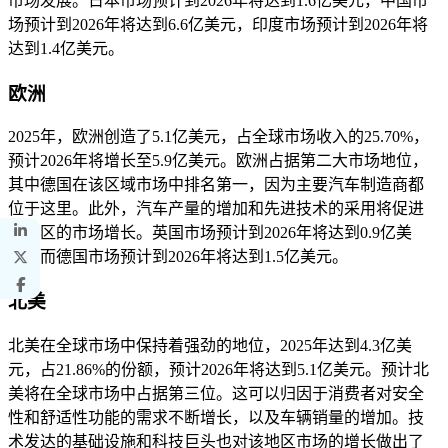
市场发展。日本市场预计到2026年将达到1.6亿美元，中国市
场预计到2026年将达到6.6亿美元，印度市场预计到2026年将
达到1.4亿美元。
欧洲
2025年，欧洲创造了5.1亿美元，占全球市场收入的25.70%，
预计2026年将增长至5.9亿美元。欧洲占据第二大市场地位，
其中德国在该区域市场中排名第一，因为主要汽车制造商都
位于这里。此外，汽车产量的增加和先进技术的采用将促进
该地区的市场增长。英国市场预计到2026年将达到0.9亿美
元，而德国市场预计到2026年将达到1.5亿美元。
北美
北美在全球市场中保持着强劲的地位，2025年达到4.3亿美
元，占21.86%的份额，预计2026年将达到5.1亿美元。预计北
美将在全球市场中占据第三位。这可以归因于消费者对安全
性和舒适性功能的需求不断增长，以及车辆销量的增加。技
术发达的基础设施和科技巨头也对该​​地区市场的增长做出了