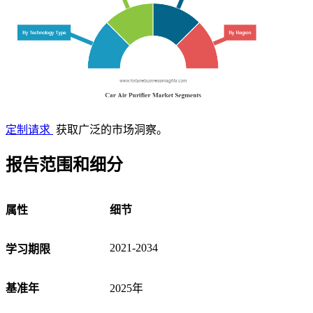
定制请求
获取广泛的市场洞察。
报告范围和细分
属性
细节
2021-2034
学习期限
基准年
2025年