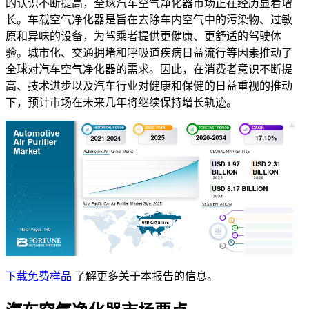
的认识不断提高，全球汽车空气净化器市场正在经历显着增
长。车载空气净化器是旨在去除车内空气中的污染物、过敏
原和异味的设备，为驾乘者​​提供更健康、更舒适的驾驶体
验。城市化、交通拥堵和呼吸道疾病日益流行等因素推动了
全球对汽车空气净化器的需求。因此，在消费者意识不断提
高、技术进步以及汽车行业对健康和保健的日益重视的推动
下，预计市场在未来几年将继续保持增长轨迹。
下载免费样品
了解更多关于本报告的信息。