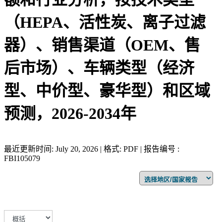
（HEPA、活性炭、离子过滤
器）、销售渠道（OEM、售
后市场）、车辆类型（经济
型、中价型、豪华型）和区域
预测，2026-2034年
最近更新时间: July 20, 2026 | 格式: PDF | 报告编号 :
FBI105079