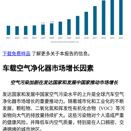
下载免费样品
了解更多关于本报告的信息。
车载空气净化器市场增长因素
空气污染加剧
在发达国家和发展中国家
推动市场增长
发达国家和发展中国家空气污染水平的上升是全球汽车空气
净化器市场增长的重要推动力。随着城市化和工业化的不断
发展，颗粒物、二氧化氮和挥发性有机化合物（VOC）等污
染物向大气的排放量持续扩大。这些污染物对个人造成严重
的健康风险，并降低车内空气质量，特别是在人口稠密、交
通拥堵的城市地区。