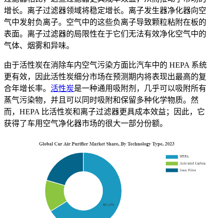
增长。离子过滤器领域将稳定增长。离子发生器净化器向空
气中发射负离子。空气中的这些负离子导致颗粒粘附在板的
表面。离子过滤器的局限性在于它们无法有效净化空气中的
气体、烟雾和异味。
由于活性炭在消除车内空气污染方面比汽车中的 HEPA 系统
更有效，因此活性炭细分市场在预测期内将表现出最高的复
合年增长率。
活性炭
是一种通用吸附剂，几乎可以吸附所有
蒸气污染物，并且可以同时吸附和保留多种化学物质。然
而，HEPA 比活性炭和离子过滤器更具成本效益；因此，它
获得了车用空气净化器市场的很大一部分份额。