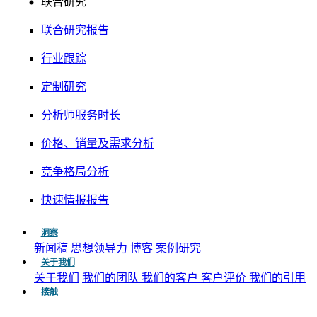
联合研究
联合研究报告
行业跟踪
定制研究
分析师服务时长
价格、销量及需求分析
竞争格局分析
快速情报报告
洞察
新闻稿
思想领导力
博客
案例研究
关于我们
关于我们
我们的团队
我们的客户
客户评价
我们的引用
接触