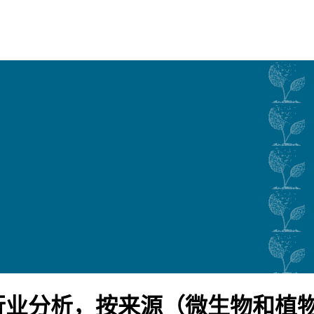
行业分析，按来源（微生物和植