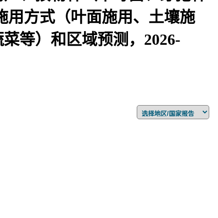
施用方式（叶面施用、土壤施
等）和区域预测，2026-