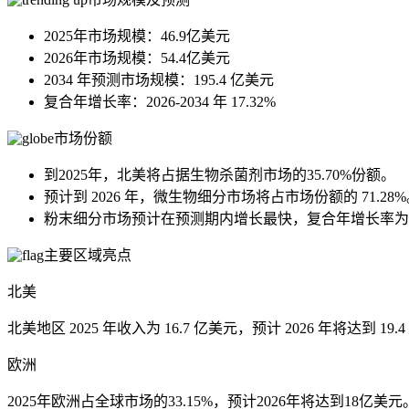
2025年市场规模：46.9亿美元
2026年市场规模：54.4亿美元
2034 年预测市场规模：195.4 亿美元
复合年增长率：2026-2034 年 17.32%
市场份额
到2025年，北美将占据生物杀菌剂市场的35.70%份额。
预计到 2026 年，微生物细分市场将占市场份额的 71.28
粉末细分市场预计在预测期内增长最快，复合年增长率为 17
主要区域亮点
北美
北美地区 2025 年收入为 16.7 亿美元，预计 2026 年将达到 19.
欧洲
2025年欧洲占全球市场的33.15%，预计2026年将达到18亿美元