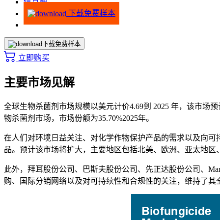
信息图
下载免费样本
下载免费样本
立即购买
主要市场见解
全球生物杀菌剂市场规模以美元计价
4.69
到 2025 年，该市场预
物杀菌剂市场，市场份额为
35.70%
2025年。
在人们对环境日益关注、对化学作物保护产品的需求以及向可
品。预计该市场将扩大，主要地区包括北美、欧洲、亚太地区
此外，拜耳股份公司、巴斯夫股份公司、先正达股份公司、Marrone Bi
购、国际分销网络以及对可持续性和合规性的关注，维持了其