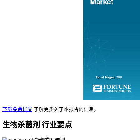
下载免费样品
了解更多关于本报告的信息。
生物杀菌剂
行业要点
市场规模及预测