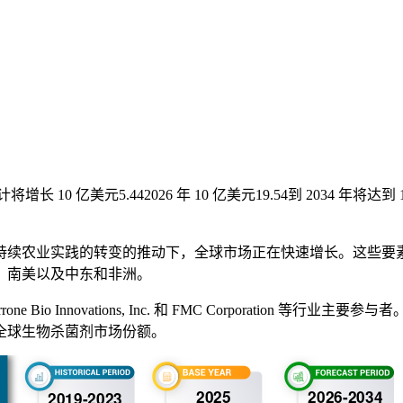
计将增长 10 亿美元
5.44
2026 年 10 亿美元
19.54
到 2034 年将达
持续农业实践的转变的推动下，全球市场正在快速增长。这些要
、南美以及中东和非洲。
o Innovations, Inc. 和 FMC Corporation 
全球生物杀菌剂市场份额。