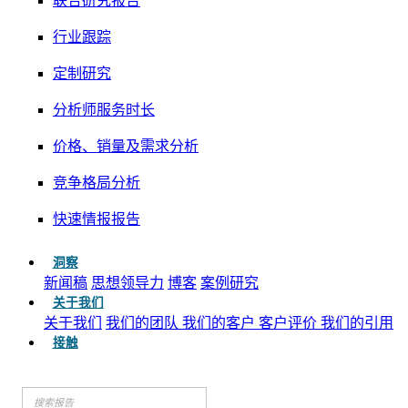
联合研究报告
行业跟踪
定制研究
分析师服务时长
价格、销量及需求分析
竞争格局分析
快速情报报告
洞察
新闻稿
思想领导力
博客
案例研究
关于我们
关于我们
我们的团队
我们的客户
客户评价
我们的引用
接触