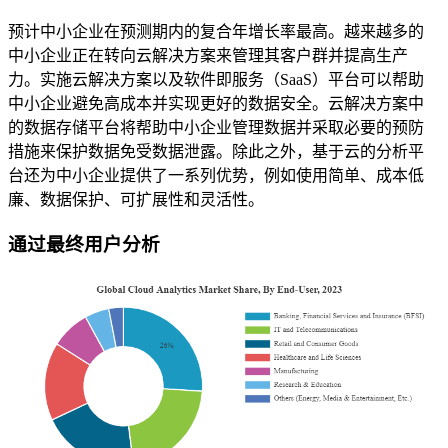
预计中小企业在预测期内的复合年增长率最高。越来越多的
中小企业正在转向云解决方案来管理其客户群并提高生产
力。实施云解决方案以及软件即服务（SaaS）平台可以帮助
中小企业避免高成本并实现更好的数据安全。云解决方案中
的数据存储平台将帮助中小企业管理数据并采取必要的预防
措施来保护数据免受数据泄露。除此之外，基于云的分析平
台还为中小企业提供了一系列优势，例如使用简单、成本低
廉、数据保护、可扩展性和灵活性。
通过最终用户分析