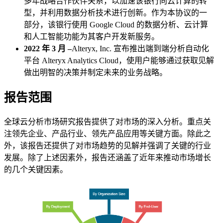
多年战略合作伙伴关系，以加速该银行向云计算的转
型，并利用数据分析技术进行创新。作为本协议的一
部分，该银行使用 Google Cloud 的数据分析、云计算
和人工智能功能为其客户开发新服务。
2022 年 3 月 –
Alteryx, Inc. 宣布推出端到端分析自动化
平台 Alteryx Analytics Cloud，使用户能够通过获取见解
做出明智的决策并制定未来的业务战略。
报告范围
全球云分析市场研究报告提供了对市场的深入分析。重点关
注领先企业、产品行业、领先产品应用等关键方面。除此之
外，该报告还提供了对市场趋势的见解并强调了关键的行业
发展。除了上述因素外，报告还涵盖了近年来推动市场增长
的几个关键因素。