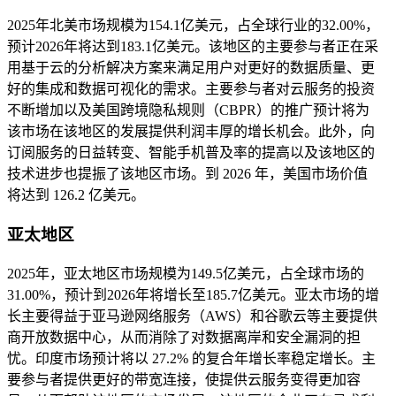
2025年北美市场规模为154.1亿美元，占全球行业的32.00%，
预计2026年将达到183.1亿美元。该地区的主要参与者正在采
用基于云的分析解决方案来满足用户对更好的数据质量、更
好的集成和数据可视化的需求。主要参与者对云服务的投资
不断增加以及美国跨境隐私规则（CBPR）的推广预计将为
该市场在该地区的发展提供利润丰厚的增长机会。此外，向
订阅服务的日益转变、智能手机普及率的提高以及该地区的
技术进步也提振了该地区市场。到 2026 年，美国市场价值
将达到 126.2 亿美元。
亚太地区
2025年，亚太地区市场规模为149.5亿美元，占全球市场的
31.00%，预计到2026年将增长至185.7亿美元。亚太市场的增
长主要得益于亚马逊网络服务（AWS）和谷歌云等主要提供
商开放数据中心，从而消除了对数据离岸和安全漏洞的担
忧。印度市场预计将以 27.2% 的复合年增长率稳定增长。主
要参与者提供更好的带宽连接，使提供云服务变得更加容