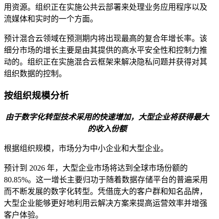
用资源。组织正在实施公共云部署来处理业务应用程序以及
流媒体和实时的一个方面。
预计混合云领域在预测期内将出现最高的复合年增长率。该
细分市场的增长主要是由其提供的高水平安全性和控制力推
动的。组织正在实施混合云框架来解决隐私问题并获得对其
组织数据的控制。
按组织规模分析
由于数字化转型技术采用的快速增加，大型企业将获得最大
的收入份额
根据组织规模，市场分为中小企业和大型企业。
预计到 2026 年，大型企业市场将达到全球市场份额的
80.85%。这一增长主要归功于随着数据存储平台的普遍采用
而不断发展的数字化转型。凭借庞大的客户群和知名品牌，
大型企业能够更好地利用云解决方案来提高运营效率并增强
客户体验。