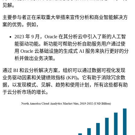
见解。
主要参与者正在采取重大举措来宣传分析和商业智能解决方
案的优势。例如，
2023 年 9 月，Oracle 在其分析云中引入了新的人工智
能驱动功能。新功能可帮助分析自助服务用户通过使
用 Oracle 云基础设施的生成式 AI 服务来执行更好的分
析并做出业务决策。
通过 BI 和云分析解决方案，组织可以通过数据可视化发现
业务驱动因素和关键绩效指标 (KPI)。它有助于消除冗余数
据，以发现模式、见解、趋势和使用计划，所有这些都有助
于云分析市场的增长。