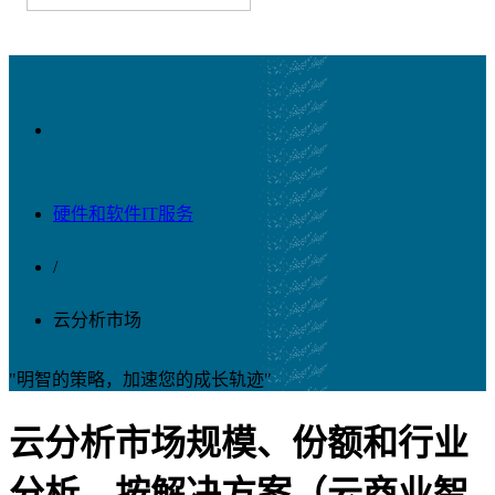
硬件和软件IT服务
/
云分析市场
"明智的策略，加速您的成长轨迹"
云分析市场规模、份额和行业
分析，按解决方案（云商业智