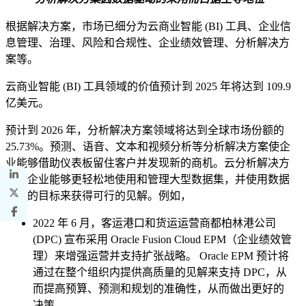
根据解决方案，市场已细分为云商业智能 (BI) 工具、企业信
息管理、治理、风险和合规性、企业绩效管理、分析解决方
案等。
云商业智能 (BI) 工具领域的价值预计到 2025 年将达到 109.9
亿美元。
预计到 2026 年，分析解决方案领域将达到全球市场份额的
25.73%。预测、语音、文本和视频分析等分析解决方案使企
业能够借助仪表板留住客户并发现新的商机。云分析解决方
案使企业能够更轻松地使用和管理大型数据集，并使用数据
驱动的目标来获得可行的见解。例如，
2022 年 6 月，客运港口和货运运营商都柏林港公司
(DPC) 宣布采用 Oracle Fusion Cloud EPM（企业绩效管
理）来增强运营并支持扩张战略。 Oracle EPM 预计将
通过在整个组织内提供高质量的见解来支持 DPC，从
而提高预算、预测和规划的准确性，从而做出更好的
决策。