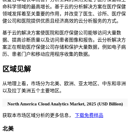
命科学领域的最高增长。基于云的分析解决方案在医疗保健
领域发挥着至关重要的作用，并改变了医生、诊所、医疗保
健公司和医院提供优质且经济高效的云分析服务的方式。
基于云的解决方案使医院和医疗保健公司能够访问大量数
据、提高诊断质量以及访问患者图像和报告。云分析解决方
案正在帮助医疗保健公司存储和保护大量数据，例如电子病
历、患者门户和移动应用程序收集的数据。
区域见解
从地理上看，市场分为北美、欧洲、亚太地区、中东和非洲
以及拉丁美洲五个主要地区。
North America Cloud Analytics Market, 2025 (USD Billion)
获取本市场区域分析的更多信息，
下载免费样品
北美