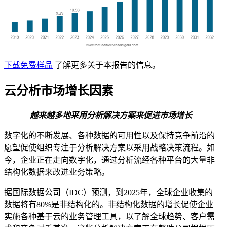
下载免费样品
了解更多关于本报告的信息。
云分析市场增长因素
越来越多地采用分析解决方案来促进市场增长
数字化的不断发展、各种数据的可用性以及保持竞争前沿的
愿望促使组织专注于分析解决方案以采用战略决策流程。如
今，企业正在走向数字化，通过分析流经各种平台的大量非
结构化数据来改进业务策略。
据国际数据公司（IDC）预测，到2025年，全球企业收集的
数据将有80%是非结构化的。非结构化数据的增长促使企业
实施各种基于云的业务管理工具，以了解全球趋势、客户需