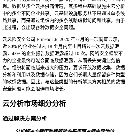
现。数据从多个云提供商传输，其多租户基础设施由云分析
中的多个不同企业共享。云基础设施服务器不是通过单条线
路共享，而是通过组织内的多条线路虚拟访问和共享。由于
此过程，会出现各种数据安全问题。
云风险安全公司 Ermetic Ltd 2020 年 6 月的一项调查显示，
近 80% 的企业在过去 18 个月内至少目睹过一次云数据泄
露，43% 的企业报告数据泄露超过 10 次。网络安全框架不
力的企业最终可能会面临数据泄露，从而丢失关键业务信
息。组织将面临越来越大的压力，要求开放数据收集、数据
分析和利用以及数据存储，因为它们长期大量保留多种类型
的敏感数据。因此，与这些类型的分析解决方案相关的数据
安全问题可能会阻碍市场增长。
云分析市场细分分析
通过解决方案分析
分析解决方案因数据驱动的采用而占据主导地位