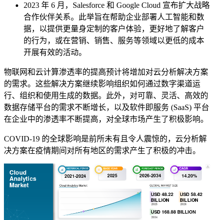
2023 年 6 月，Salesforce 和 Google Cloud 宣布扩大战略
合作伙伴关系。此举旨在帮助企业部署人工智能和数
据，以提供更量身定制的客户体验，更好地了解客户
的行为，或在营销、销售、服务等领域以更低的成本
开展有效的活动。
物联网和云计算渗透率的提高预计将增加对云分析解决方案
的需求。这些解决方案继续影响组织如何通过数字渠道运
行、组织和使用生成的数据。此外，对可靠、灵活、高效的
数据存储平台的需求不断增长，以及软件即服务 (SaaS) 平台
在企业中的渗透率不断提高，对全球市场产生了积极影响。
COVID-19 的全球影响是前所未有且令人震惊的，云分析解
决方案在疫情期间对所有地区的需求产生了积极的冲击。