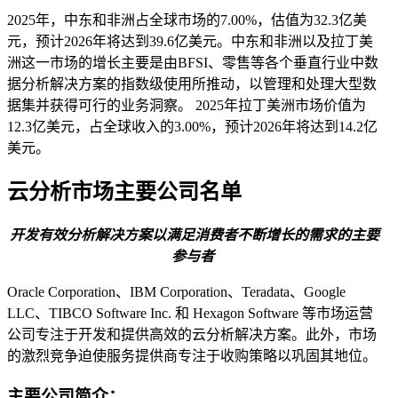
2025年，中东和非洲占全球市场的7.00%，估值为32.3亿美
元，预计2026年将达到39.6亿美元。中东和非洲以及拉丁美
洲这一市场的增长主要是由BFSI、零售等各个垂直行业中数
据分析解决方案的指数级使用所推动，以管理和处理大型数
据集并获得可行的业务洞察。 2025年拉丁美洲市场价值为
12.3亿美元，占全球收入的3.00%，预计2026年将达到14.2亿
美元。
云分析市场主要公司名单
开发有效分析解决方案以满足消费者不断增长的需求的主要
参与者
Oracle Corporation、IBM Corporation、Teradata、Google
LLC、TIBCO Software Inc. 和 Hexagon Software 等市场运营
公司专注于开发和提供高效的云分析解决方案。此外，市场
的激烈竞争迫使服务提供商专注于收购策略以巩固其地位。
主要公司简介：