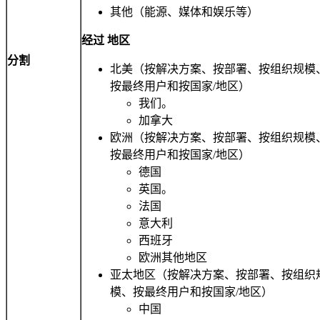
其他（能源、媒体和娱乐等）
经过
地区
分割
北美（按解决方案、按部署、按组织规模
按最终用户和按国家/地区）
我们。
加拿大
欧洲（按解决方案、按部署、按组织规模
按最终用户和按国家/地区）
德国
英国。
法国
意大利
西班牙
欧洲其他地区
亚太地区（按解决方案、按部署、按组织
模、按最终用户和按国家/地区）
中国