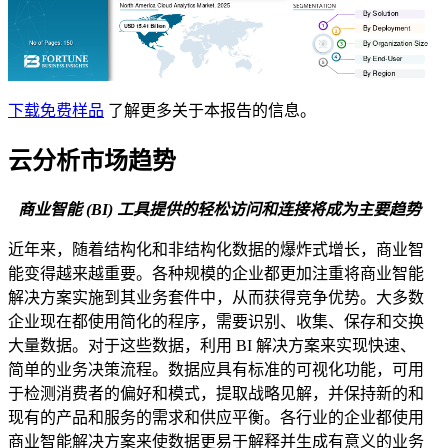
下载免费样品
了解更多关于本报告的信息。
云分析市场趋势
商业智能 (BI) 工具提供的轻松访问和连接将成为主要趋势
近年来，随着结构化和非结构化数据的爆炸式增长，商业智
能变得越来越重要。各种规模的企业都更加注重将商业智能
解决方案实施到其业务套件中，从而获得竞争优势。大多数
企业现在都使用简化的程序，需要识别、收集、保存和交换
大量数据。对于这些数据，利用 BI 解决方案来实现快速、
简单的业务决策流程。数据应具有标准的可视化功能，可用
于检测消费者的偏好和模式，提取战略见解，并保持新的和
现有的产品和服务的需求和供应平衡。各行业的企业都使用
商业智能解决方案来使数据更易于解释并生成有意义的业务