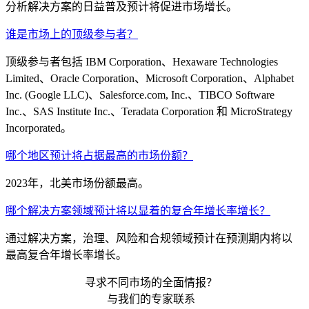
分析解决方案的日益普及预计将促进市场增长。
谁是市场上的顶级参与者？
顶级参与者包括 IBM Corporation、Hexaware Technologies
Limited、Oracle Corporation、Microsoft Corporation、Alphabet
Inc. (Google LLC)、Salesforce.com, Inc.、TIBCO Software
Inc.、SAS Institute Inc.、Teradata Corporation 和 MicroStrategy
Incorporated。
哪个地区预计将占据最高的市场份额？
2023年，北美市场份额最高。
哪个解决方案领域预计将以显着的复合年增长率增长？
通过解决方案，治理、风险和合规领域预计在预测期内将以
最高复合年增长率增长。
寻求不同市场的全面情报？
与我们的专家联系