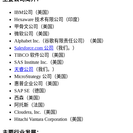
IBM公司（美国）
Hexaware 技术有限公司（印度）
甲骨文公司（美国）
微软公司（美国）
Alphabet Inc.（谷歌有限责任公司）（美国）
Salesforce.com 公司
（我们。）
TIBCO 软件公司（美国）
SAS Institute Inc.（美国）
天睿公司
（我们。）
MicroStrategy 公司（美国）
惠普企业公司（美国）
SAP SE（德国）
西森（美国）
阿托斯（法国）
Cloudera, Inc.（美国）
Hitachi Vantara Corporation（美国）
主要行业发展：