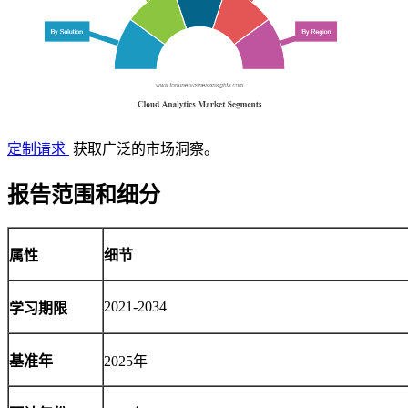
定制请求
获取广泛的市场洞察。
报告范围和细分
属性
细节
2021-2034
学习期限
基准年
2025年