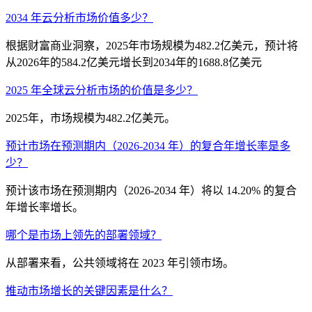
2034 年云分析市场价值多少？
根据财富商业洞察，2025年市场规模为482.2亿美元，预计将
从2026年的584.2亿美元增长到2034年的1688.8亿美元
2025 年全球云分析市场的价值是多少？
2025年，市场规模为482.2亿美元。
预计市场在预测期内（2026-2034 年）的复合年增长率是多
少？
预计该市场在预测期内（2026-2034 年）将以 14.20% 的复合
年增长率增长。
哪个是市场上领先的部署领域？
从部署来看，公共领域将在 2023 年引领市场。
推动市场增长的关键因素是什么？