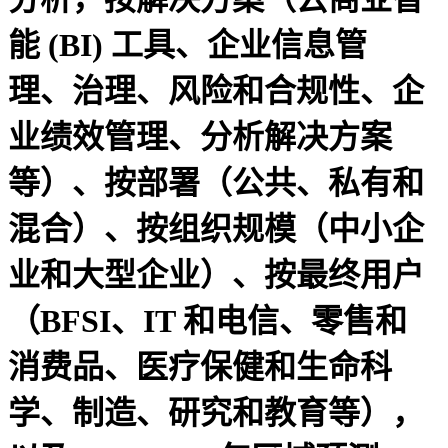
能 (BI) 工具、企业信息管
理、治理、风险和合规性、企
业绩效管理、分析解决方案
等）、按部署（公共、私有和
混合）、按组织规模（中小企
业和大型企业）、按最终用户
（BFSI、IT 和电信、零售和
消费品、医疗保健和生命科
学、制造、研究和教育等），