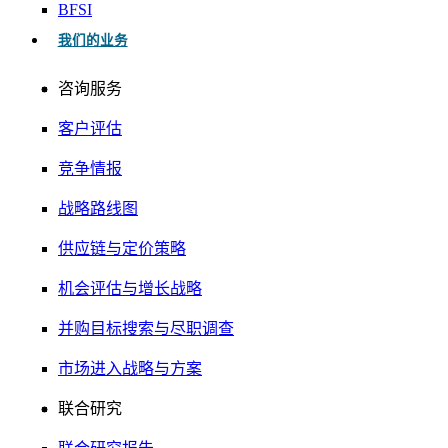
BFSI
我们的业务
咨询服务
客户评估
竞争情报
战略路线图
供应链与定价策略
机会评估与增长战略
并购目标搜索与尽职调查
市场进入战略与方案
联合研究