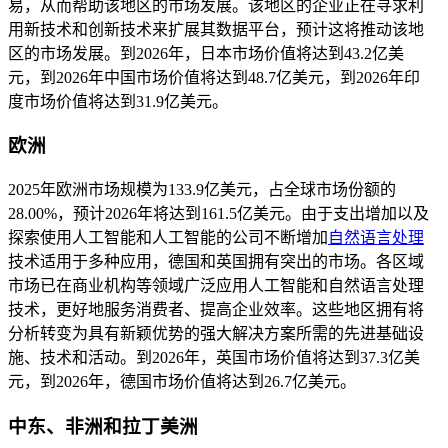
易，从而帮助该地区的市场发展。该地区的企业正在寻求利
用新技术和创新技术来扩展其数据平台，预计这将推动该地
区的市场发展。到2026年，日本市场价值将达到43.2亿美
元，到2026年中国市场价值将达到48.7亿美元，到2026年印
度市场价值将达到31.9亿美元。
欧洲
2025年欧洲市场规模为133.9亿美元，占全球市场份额的
28.00%，预计2026年将达到161.5亿美元。由于支出增加以及
探索使用人工智能和人工智能的公司不断增加
自然语言处理
技术适用于多种应用，德国和英国拥有突出的市场。各区域
市场已在商业机构等领域广泛应用人工智能和自然语言处理
技术，更好地服务消费者、提高企业效率。这些地区拥有将
分析转变为具有新颖优势的强大解决方案所需的先进基础设
施、技术和活动。到2026年，英国市场价值将达到37.3亿美
元，到2026年，德国市场价值将达到26.7亿美元。
中东、非洲和拉丁美洲