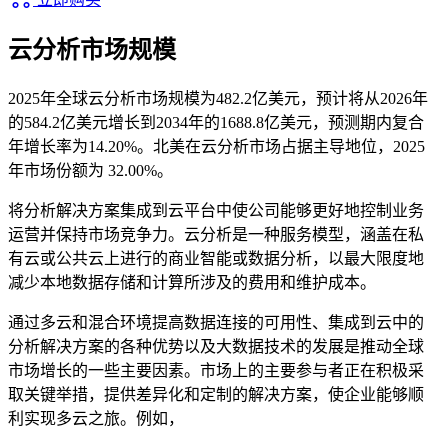
云分析市场规模
2025年全球云分析市场规模为482.2亿美元，预计将从2026年
的584.2亿美元增长到2034年的1688.8亿美元，预测期内复合
年增长率为14.20%。北美在云分析市场占据主导地位，2025
年市场份额为 32.00%。
将分析解决方案集成到云平台中使公司能够更好地控制业务
运营并保持市场竞争力。云分析是一种服务模型，涵盖在私
有云或公共云上进行的商业智能或数据分析，以最大限度地
减少本地数据存储和计算所涉及的费用和维护成本。
通过多云和混合环境提高数据连接的可用性、集成到云中的
分析解决方案的各种优势以及大数据技术的发展是推动全球
市场增长的一些主要因素。市场上的主要参与者正在积极采
取关键举措，提供差异化​​和定制的解决方案，使企业能够顺
利实现多云之旅。例如，