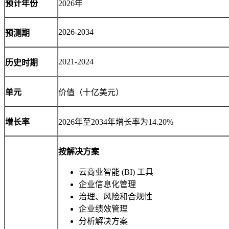
预计年份
2026年
2026-2034
预测期
2021-2024
历史时期
单元
价值（十亿美元）
增长率
2026年至2034年增长率为14.20%
按解决方案
云商业智能 (BI) 工具
企业信息化管理
治理、风险和合规性
企业绩效管理
分析解决方案