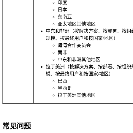
印度
日本
东南亚
亚太地区其他地区
中东和非洲（按解决方案、按部署、按组
规模、按最终用户和按国家/地区）
海湾合作委员会
南非
中东和非洲其他地区
拉丁美洲（按解决方案、按部署、按组织
模、按最终用户和按国家/地区）
巴西
墨西哥
拉丁美洲其他地区
常见问题