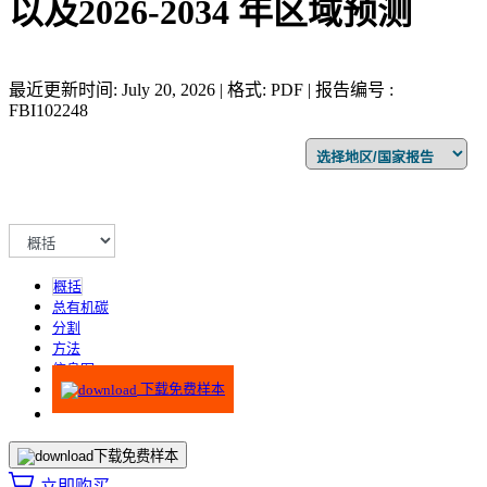
以及2026-2034 年区域预测
最近更新时间: July 20, 2026 | 格式: PDF | 报告编号 :
FBI102248
概括
总有机碳
分割
方法
信息图
下载免费样本
下载免费样本
立即购买