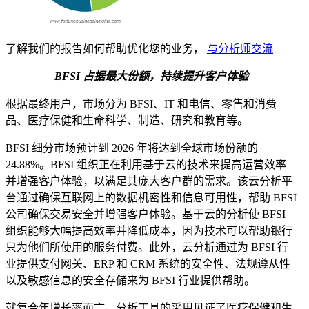
了解我们的报告如何帮助优化您的业务，
与分析师交流
BFSI 占据最大份额，持续提升客户体验
根据最终用户，市场分为 BFSI、IT 和电信、零售和消费
品、医疗保健和生命科学、制造、研究和教育等。
BFSI 细分市场预计到 2026 年将达到全球市场份额的
24.88%。BFSI 组织正在利用基于云的技术来提高运营效率
并增强客户体验，以满足其庞大客户群的需求。该云分析平
台通过确保互联网上的数据机密性和信息可用性，帮助 BFSI
公司确保交易安全并增强客户体验。基于云的分析使 BFSI
组织能够大幅提高效率并降低成本，因为技术可以帮助银行
只为他们所使用的服务付费。此外，云分析通过为 BFSI 行
业提供支付网关、ERP 和 CRM 系统的安全性、法规遵从性
以及敏感信息的安全存储来为 BFSI 行业提供帮助。
就复合年增长率而言，分析工具的采用见证了医疗保健和生