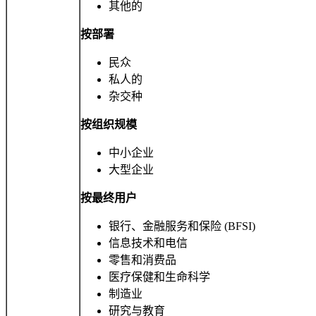
其他的
按部署
民众
私人的
杂交种
按组织规模
中小企业
大型企业
按最终用户
银行、金融服务和保险 (BFSI)
信息技术和电信
零售和消费品
医疗保健和生命科学
制造业
研究与教育