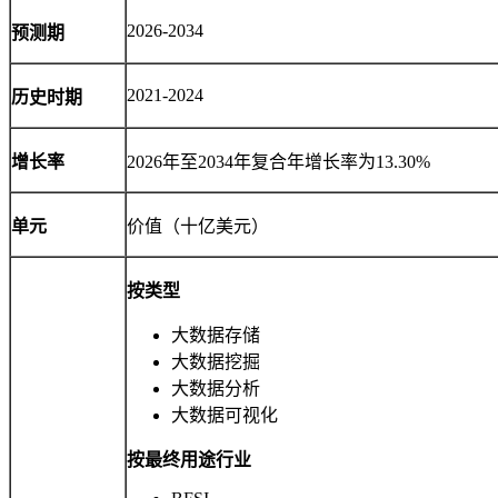
2026-2034
预测期
2021-2024
历史时期
增长率
2026年至2034年复合年增长率为13.30%
单元
价值（十亿美元）
按类型
大数据存储
大数据挖掘
大数据分析
大数据可视化
按最终用途行业