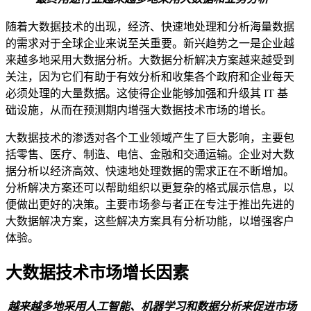
随着大数据技术的出现，经济、快速地处理和分析海量数据
的需求对于全球企业来说至关重要。新兴趋势之一是企业越
来越多地采用大数据分析。大数据分析解决方案越来越受到
关注，因为它们有助于有效分析和收集各个政府和企业每天
必须处理的大量数据。这使得企业能够加强和升级其 IT 基
础设施，从而在预测期内增强大数据技术市场的增长。
大数据技术的渗透对各个工业领域产生了巨大影响，主要包
括零售、医疗、制造、电信、金融和交通运输。企业对大数
据分析以经济高效、快速地处理数据的需求正在不断增加。
分析解决方案还可以帮助组织以更复杂的格式展示信息，以
便做出更好的决策。主要市场参与者正在专注于推出先进的
大数据解决方案，这些解决方案具有分析功能，以增强客户
体验。
大数据技术市场增长因素
越来越多地采用人工智能、机器学习和数据分析来促进市场