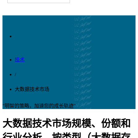
技术
/
大数据技术市场
"明智的策略，加速您的成长轨迹"
大数据技术市场规模、份额和
行业分析，按类型（大数据存