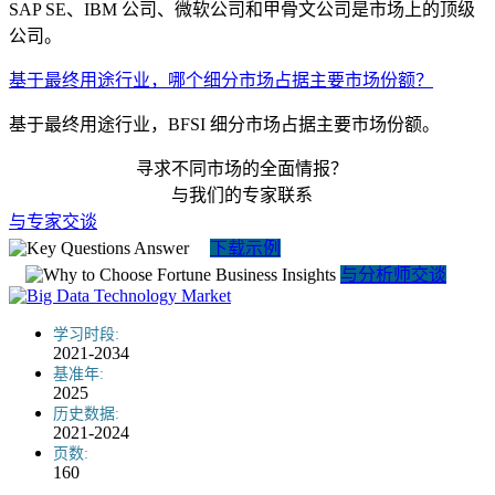
SAP SE、IBM 公司、微软公司和甲骨文公司是市场上的顶级
公司。
基于最终用途行业，哪个细分市场占据主要市场份额？
基于最终用途行业，BFSI 细分市场占据主要市场份额。
寻求不同市场的全面情报？
与我们的专家联系
与专家交谈
下载示例
与分析师交谈
学习时段:
2021-2034
基准年:
2025
历史数据:
2021-2024
页数:
160