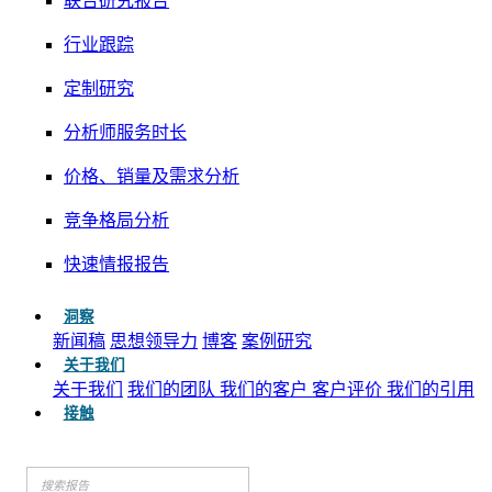
联合研究报告
行业跟踪
定制研究
分析师服务时长
价格、销量及需求分析
竞争格局分析
快速情报报告
洞察
新闻稿
思想领导力
博客
案例研究
关于我们
关于我们
我们的团队
我们的客户
客户评价
我们的引用
接触