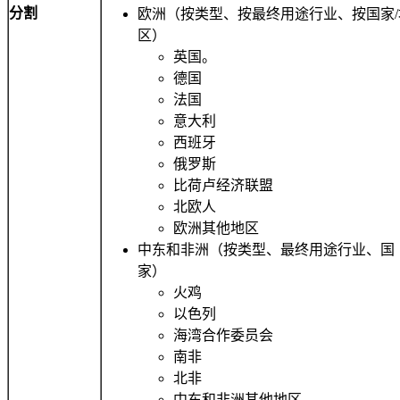
分割
欧洲（按类型、按最终用途行业、按国家/
区）
英国。
德国
法国
意大利
西班牙
俄罗斯
比荷卢经济联盟
北欧人
欧洲其他地区
中东和非洲（按类型、最终用途行业、国
家）
火鸡
以色列
海湾合作委员会
南非
北非
中东和非洲其他地区