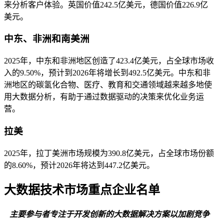
来分析客户体验。英国价值242.5亿美元，德国价值226.9亿
美元。
中东、非洲和南美洲
2025年，中东和非洲地区创造了423.4亿美元，占全球市场收
入的9.50%，预计到2026年将增长到492.5亿美元。中东和非
洲地区的碳氢化合物、医疗、教育和交通领域越来越多地使
用大数据分析，有助于通过数据驱动的决策来优化业务运
营。
拉美
2025年，拉丁美洲市场规模为390.8亿美元，占全球市场份额
的8.60%，预计2026年将达到447.2亿美元。
大数据技术市场重点企业名单
主要参与者专注于开发创新的大数据解决方案以加剧竞争