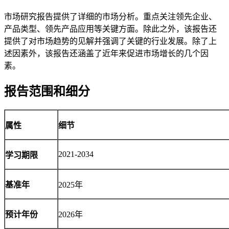
市场研究报告提供了详细的市场分析。重点关注领先企业、
产品类型、领先产品应用等关键方面。除此之外，该报告还
提供了对市场趋势的见解并强调了关键的行业发展。除了上
述因素外，该报告还涵盖了近年来促进市场增长的几个因
素。
报告范围和细分
属性
细节
2021-2034
学习期限
基准年
2025年
预计年份
2026年