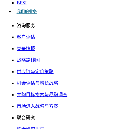
BFSI
我们的业务
咨询服务
客户评估
竞争情报
战略路线图
供应链与定价策略
机会评估与增长战略
并购目标搜索与尽职调查
市场进入战略与方案
联合研究