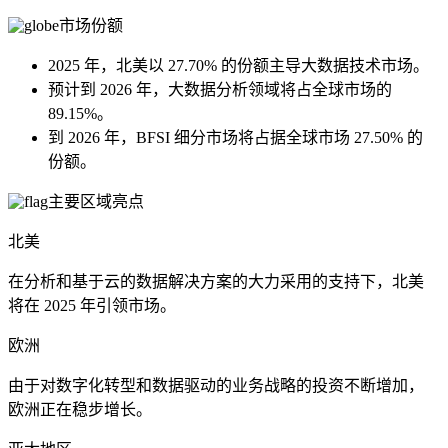
市场份额
2025 年，北美以 27.70% 的份额主导大数据技术市场。
预计到 2026 年，大数据分析领域将占全球市场的
89.15%。
到 2026 年，BFSI 细分市场将占据全球市场 27.50% 的
份额。
主要区域亮点
北美
在分析和基于云的数据解决方案的大力采用的支持下，北美
将在 2025 年引领市场。
欧洲
由于对数字化转型和数据驱动的业务战略的投资不断增加，
欧洲正在稳步增长。