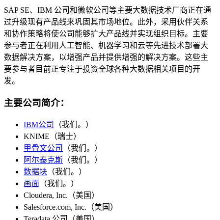
SAP SE、IBM 公司和微软公司等主要大数据技术厂商正在通
过升级现有产品线来巩固其市场地位。此外，采用伙伴关系
和协作策略将使公司能够扩大产品线并实现组织目标。主要
参与者正在利用人工智能、机器学习和云等先进技术部署大
数据解决方案，以增强产品并提供增强的解决方案。这些主
要参与者目前正专注于投资全球各种大数据相关项目的开
发。
主要公司简介：
IBM公司
（我们。）
KNIME（瑞士）
甲骨文公司
（我们。）
阿尔泰克斯
（我们。）
数据块
（我们。）
画面
（我们。）
Cloudera, Inc.（美国）
Salesforce.com, Inc.（美国）
Teradata 公司（美国）