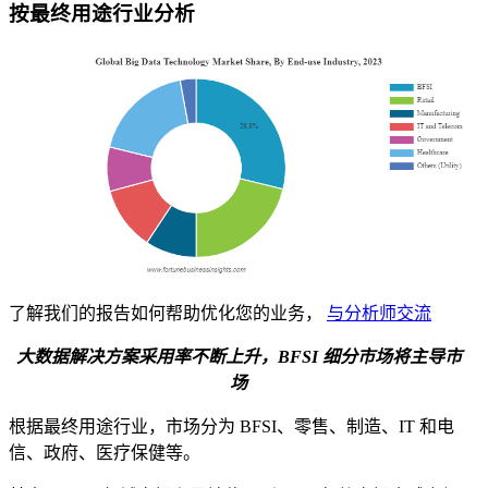
按最终用途行业分析
了解我们的报告如何帮助优化您的业务，
与分析师交流
大数据解决方案采用率不断上升，BFSI 细分市场将主导市
场
根据最终用途行业，市场分为 BFSI、零售、制造、IT 和电
信、政府、医疗保健等。