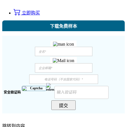
立即购买
下载免费样本
安全验证码
提交
跳转到内容