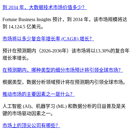
到 2034 年，大数据技术市场价值多少？
Fortune Business Insights 预计，到 2034 年，该市场规模将达
到 14,124.5 亿美元。
市场将以多少复合年增长率 (CAGR) 增长？
预计在预测期内（2026-2036年）该市场将以13.30%的复合年
增长率增长。
在预测期内，哪种类型的细分市场预计将引领全球市场？
根据类型，数据分析领域预计将在预测期内引领全球市场。
推动市场的主要因素之一是什么？
人工智能 (AI)、机器学习 (ML) 和数据分析的日益普及是关
键的市场驱动因素之一。
市场上的顶尖公司有哪些？