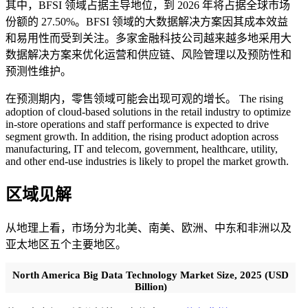
其中，BFSI 领域占据主导地位，到 2026 年将占据全球市场
份额的 27.50%。BFSI 领域的大数据解决方案因其成本效益
和易用性而受到关注。多家金融科技公司越来越多地采用大
数据解决方案来优化运营和供应链、风险管理以及预防性和
预测性维护。
在预测期内，零售领域可能会出现可观的增长。 The rising
adoption of cloud-based solutions in the retail industry to optimize
in-store operations and staff performance is expected to drive
segment growth. In addition, the rising product adoption across
manufacturing, IT and telecom, government, healthcare, utility,
and other end-use industries is likely to propel the market growth.
区域见解
从地理上看，市场分为北美、南美、欧洲、中东和非洲以及
亚太地区五个主要地区。
North America Big Data Technology Market Size, 2025 (USD
Billion)