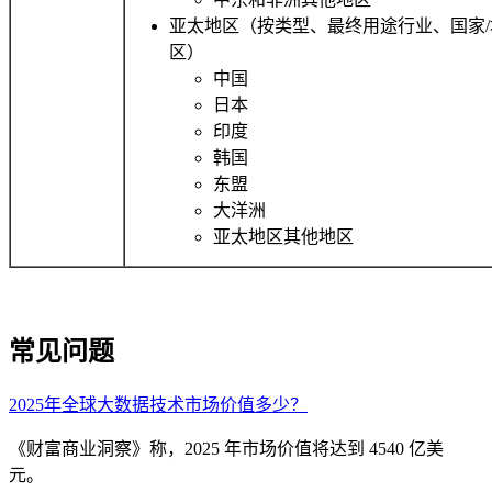
亚太地区（按类型、最终用途行业、国家/
区）
中国
日本
印度
韩国
东盟
大洋洲
亚太地区其他地区
常见问题
2025年全球大数据技术市场价值多少？
《财富商业洞察》称，2025 年市场价值将达到 4540 亿美
元。