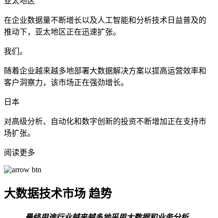
亚太地区
在企业数据量不断增长以及人工智能和分析技术日益普及的
推动下，亚太地区正在迅速扩张。
我们。
随着企业越来越多地部署大数据解决方案以提高运营效率和
客户洞察力，该市场正在强劲增长。
日本
对高级分析、自动化和数字创新的投资不断增加正在支持市
场扩张。
阅读更多
大数据技术市场
趋势
最终用途行业越来越多地采用大数据和业务分析