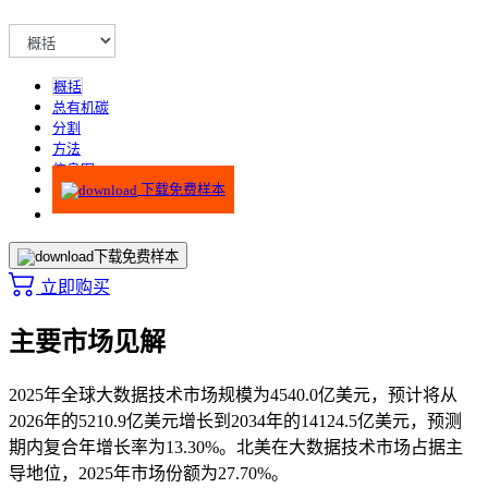
概括
总有机碳
分割
方法
信息图
下载免费样本
下载免费样本
立即购买
主要市场见解
2025年全球大数据技术市场规模为4540.0亿美元，预计将从
2026年的5210.9亿美元增长到2034年的14124.5亿美元，预测
期内复合年增长率为13.30%。北美在大数据技术市场占据主
导地位，2025年市场份额为27.70%。