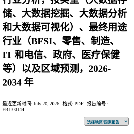
储、大数据挖掘、大数据分析
和大数据可视化）、最终用途
行业（BFSI、零售、制造、
IT 和电信、政府、医疗保健
等）以及区域预测，2026-
2034 年
最近更新时间: July 20, 2026 | 格式: PDF | 报告编号 :
FBI100144