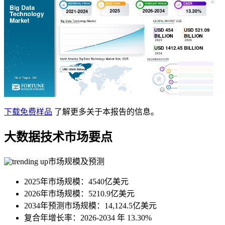
下载免费样品
了解更多关于本报告的信息。
大数据技术市场要点
市场规模及预测
2025年市场规模：4540亿美元
2026年市场规模：5210.9亿美元
2034年预测市场规模：14,124.5亿美元
复合年增长率：2026-2034 年 13.30%