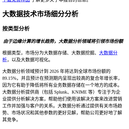
大数据技术市场细分分析
按类型分析
由于边缘计算的增长趋势，大数据分析领域将引领市场份额
根据类型，市场分为大数据存储、大数据挖掘、
大数据分
析
，以及大数据可视化。
大数据分析领域预计到 2026 年将达到全球市场份额的
89.15%，并且预计在预测期内呈现出较高的复合年增长率，
因为它有助于降低将所有业务数据存储在一个地方的成本。
大数据分析提供商（包括 Splunk、KNIME 等）专注于为企
业提供分析解决方案，帮助他们使用该解决方案来改进营销
工作并加强与客户的关系。大数据分析通过提供有关市场趋
势、市场状况和其他参数的更好见解，帮助公司更好地了解
其竞争。