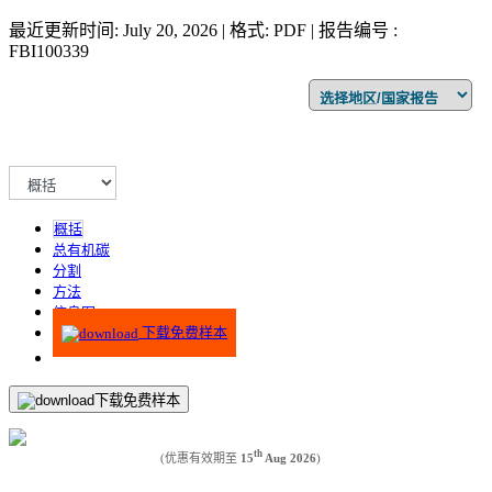
最近更新时间: July 20, 2026 | 格式: PDF | 报告编号 :
FBI100339
概括
总有机碳
分割
方法
信息图
下载免费样本
下载免费样本
th
(优惠有效期至
15
Aug 2026
)