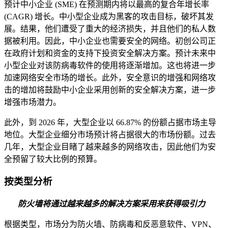
预计中小企业 (SME) 在预测期内将以最高的复合年增长率
(CAGR) 增长。中小型企业成为黑客的攻击目标，破坏其发
展。结果，他们遭受了重大的经济损失，并且他们的私人数
据被利用。因此，中小企业也需要安全的网络。初创公司正
在政府计划和资金的支持下投资安全解决方案。预计未来中
小型企业对该防病毒软件的使用将逐渐增加。这也将进一步
加速网络安全市场的增长。此外，安全意识的增强和网络攻
击的增加将鼓励中小企业采用创新的安全解决方案，进一步
增强市场潜力。
此外，到 2026 年，大型企业以 66.87% 的份额占据市场主导
地位。大型企业细分市场预计将占据很大的市场份额。过去
几年，大型企业目睹了越来越多的网络攻击，因此他们为安
全预留了较大比例的预算。
按类型分析
防火墙将通过越来越多的解决方案采用来获得吸引力
根据类型，市场分为防火墙、防病毒和反恶意软件、VPN、