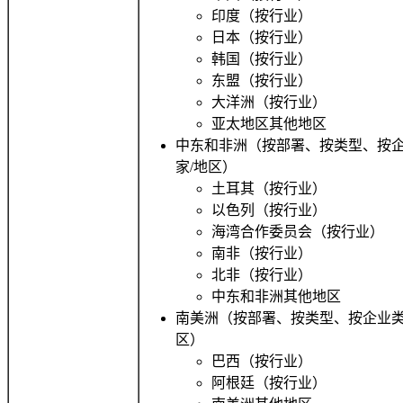
印度（按行业）
日本（按行业）
韩国（按行业）
东盟（按行业）
大洋洲（按行业）
亚太地区其他地区
中东和非洲（按部署、按类型、按
家/地区）
土耳其（按行业）
以色列（按行业）
海湾合作委员会（按行业）
南非（按行业）
北非（按行业）
中东和非洲其他地区
南美洲（按部署、按类型、按企业类
区）
巴西（按行业）
阿根廷（按行业）