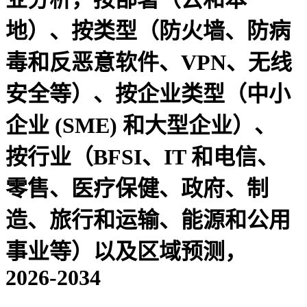
地）、按类型（防火墙、防病
毒和反恶意软件、VPN、无线
安全等）、按企业类型（中小
企业 (SME) 和大型企业）、
按行业（BFSI、IT 和电信、
零售、医疗保健、政府、制
造、旅行和运输、能源和公用
事业等）以及区域预测，
2026-2034