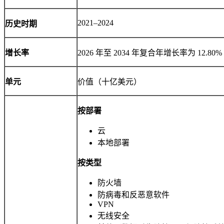
2021–2024
历史时期
增长率
2026 年至 2034 年复合年增长率为 12.80%
单元
价值（十亿美元）
按部署
云
本地部署
按类型
防火墙
防病毒和反恶意软件
VPN
无线安全