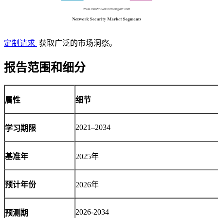
定制请求
获取广泛的市场洞察。
报告范围和细分
属性
细节
2021–2034
学习期限
基准年
2025年
预计年份
2026年
2026-2034
预测期