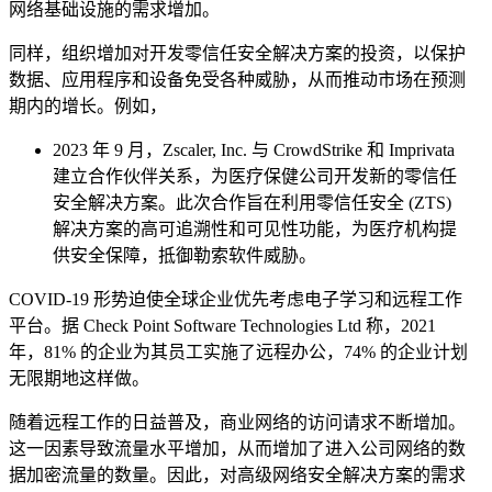
网络基础设施的需求增加。
同样，组织增加对开发零信任安全解决方案的投资，以保护
数据、应用程序和设备免受各种威胁，从而推动市场在预测
期内的增长。例如，
2023 年 9 月，Zscaler, Inc. 与 CrowdStrike 和 Imprivata
建立合作伙伴关系，为医疗保健公司开发新的零信任
安全解决方案。此次合作旨在利用零信任安全 (ZTS)
解决方案的高可追溯性和可见性功能，为医疗机构提
供安全保障，抵御勒索软件威胁。
COVID-19 形势迫使全球企业优先考虑电子学习和远程工作
平台。据 Check Point Software Technologies Ltd 称，2021
年，81% 的企业为其员工实施了远程办公，74% 的企业计划
无限期地这样做。
随着远程工作的日益普及，商业网络的访问请求不断增加。
这一因素导致流量水平增加，从而增加了进入公司网络的数
据加密流量的数量。因此，对高级网络安全解决方案的需求