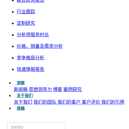
联合研究报告
行业跟踪
定制研究
分析师服务时长
价格、销量及需求分析
竞争格局分析
快速情报报告
洞察
新闻稿
思想领导力
博客
案例研究
关于我们
关于我们
我们的团队
我们的客户
客户评价
我们的引用
接触