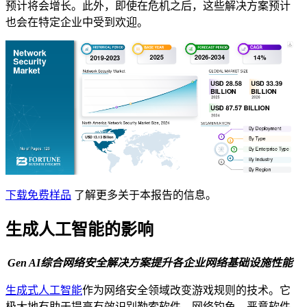
预计将会增长。此外，即使在危机之后，这些解决方案预计
也会在特定企业中受到欢迎。
下载免费样品
了解更多关于本报告的信息。
生成人工智能的影响
Gen AI综合网络安全解决方案提升各企业网络基础设施性能
生成式人工智能
作为网络安全领域改变游戏规则的技术。它
极大地有助于提高有效识别勒索软件、网络钓鱼、恶意软件