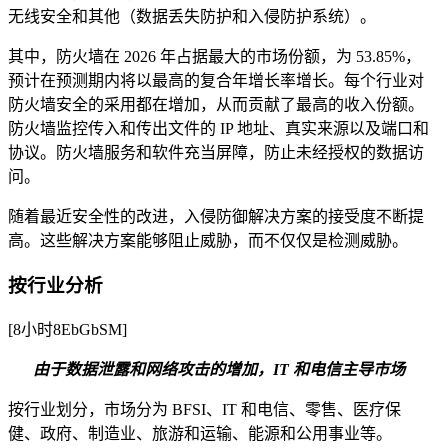
无线安全和其他（数据丢失防护和入侵防护系统）。
其中，防火墙在 2026 年占据最大的市场份额，为 53.85%，
预计在预测期内将以最高的复合年增长率增长。每个行业对
防火墙安全的采用都在增加，从而贡献了最高的收入份额。
防火墙监控传入和传出文件的 IP 地址、真实来源以及端口和
协议。防火墙服务和软件充当屏障，防止未经授权的数据访
问。
随着最近安全性的改进，入侵防御解决方案的接受度不断提
高。这些解决方案能够阻止威胁，而不仅仅是检测威胁。
按行业分析
[8小时8EbGbSM]
由于数据泄露和网络攻击的增加，IT 和电信主导市场
按行业划分，市场分为 BFSI、IT 和电信、零售、医疗保
健、政府、制造业、旅游和运输、能源和公用事业等。