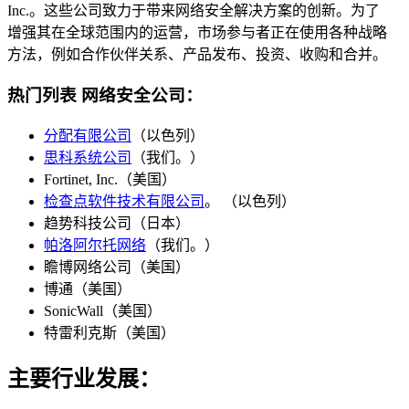
Inc.。这些公司致力于带来网络安全解决方案的创新。为了
增强其在全球范围内的运营，市场参与者正在使用各种战略
方法，例如合作伙伴关系、产品发布、投资、收购和合并。
热门列表
网络安全公司：
分配有限公司
（以色列）
思科系统公司
（我们。）
Fortinet, Inc.（美国）
检查点软件技术有限公司
。 （以色列）
趋势科技公司（日本）
帕洛阿尔托网络
（我们。）
瞻博网络公司（美国）
博通（美国）
SonicWall（美国）
特雷利克斯（美国）
主要行业发展：