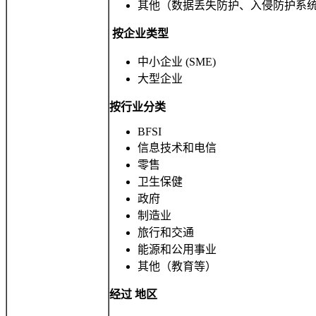
其他（数据丢失防护、入侵防护系
按企业类型
中小企业 (SME)
大型企业
按行业分类
BFSI
信息技术和电信
零售
卫生保健
政府
制造业
旅行和交​​通
能源和公用事业
其他（教育等）
经过
地区