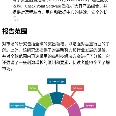
收购，Check Point Software 旨在扩大其产品组合，并
提供对远程站点、用户和数据中心的快速、安全的访
问。
报告范围
对市场的研究包括全球的突出领域，以增强对垂直行业的了
解。此外，该研究还提供了对最新努力和行业发展的见解，
并对全球范围内迅速采用的高科技解决方案进行了分析。它
还强调了一些刺激增长的限制和要素，使读者能够全面了解
市场。