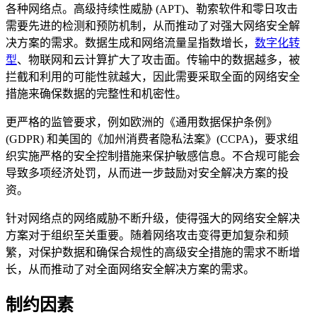
各种网络点。高级持续性威胁 (APT)、勒索软件和零日攻击
需要先进的检测和预防机制，从而推动了对强大网络安全解
决方案的需求。数据生成和网络流量呈指数增长，
数字化转
型
、物联网和云计算扩大了攻击面。传输中的数据越多，被
拦截和利用的可能性就越大，因此需要采取全面的网络安全
措施来确保数据的完整性和机密性。
更严格的监管要求，例如欧洲的《通用数据保护条例》
(GDPR) 和美国的《加州消费者隐私法案》(CCPA)，要求组
织实施严格的安全控制措施来保护敏感信息。不合规可能会
导致多项经济处罚，从而进一步鼓励对安全解决方案的投
资。
针对网络点的网络威胁不断升级，使得强大的网络安全解决
方案对于组织至关重要。随着网络攻击变得更加复杂和频
繁，对保护数据和确保合规性的高级安全措施的需求不断增
长，从而推动了对全面网络安全解决方案的需求。
制约因素