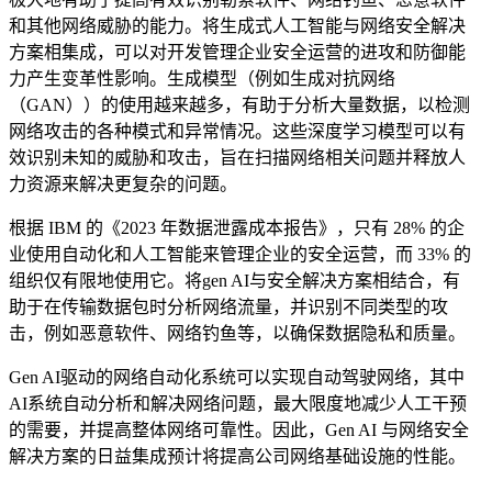
和其他网络威胁的能力。将生成式人工智能与网络安全解决
方案相集成，可以对开发管理企业安全运营的进攻和防御能
力产生变革性影响。生成模型（例如生成对抗网络
（GAN））的使用越来越多，有助于分析大量数据，以检测
网络攻击的各种模式和异常情况。这些深度学习模型可以有
效识别未知的威胁和攻击，旨在扫描网络相关问题并释放人
力资源来解决更复杂的问题。
根据 IBM 的《2023 年数据泄露成本报告》，只有 28% 的企
业使用自动化和人工智能来管理企业的安全运营，而 33% 的
组织仅有限地使用它。将gen AI与安全解决方案相结合，有
助于在传输数据包时分析网络流量，并识别不同类型的攻
击，例如恶意软件、网络钓鱼等，以确保数据隐私和质量。
Gen AI驱动的网络自动化系统可以实现自动驾驶网络，其中
AI系统自动分析和解决网络问题，最大限度地减少人工干预
的需要，并提高整体网络可靠性。因此，Gen AI 与网络安全
解决方案的日益集成预计将提高公司网络基础设施的性能。