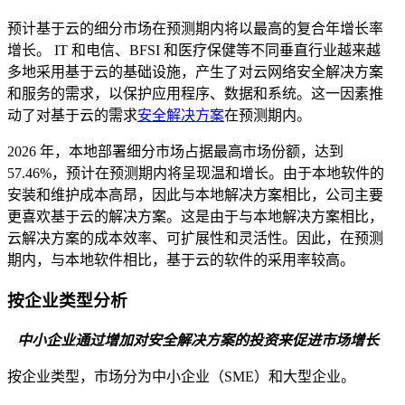
预计基于云的细分市场在预测期内将以最高的复合年增长率
增长。 IT 和电信、BFSI 和医疗保健等不同垂直行业越来越
多地采用基于云的基础设施，产生了对云网络安全解决方案
和服务的需求，以保护应用程序、数据和系统。这一因素推
动了对基于云的需求
安全解决方案
在预测期内。
2026 年，本地部署细分市场占据最高市场份额，达到
57.46%，预计在预测期内将呈现温和增长。由于本地软件的
安装和维护成本高昂，因此与本地解决方案相比，公司主要
更喜欢基于云的解决方案。这是由于与本地解决方案相比，
云解决方案的成本效率、可扩展性和灵活性。因此，在预测
期内，与本地软件相比，基于云的软件的采用率较高。
按企业类型分析
中小企业通过增加对安全解决方案的投资来促进市场增长
按企业类型，市场分为中小企业（SME）和大型企业。