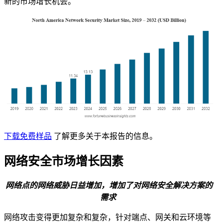
新的市场增长机会。
下载免费样品
了解更多关于本报告的信息。
网络安全市场增长因素
网络点的网络威胁日益增加，增加了对网络安全解决方案的
需求
网络攻击变得更加复杂和复杂，针对端点、网关和云环境等