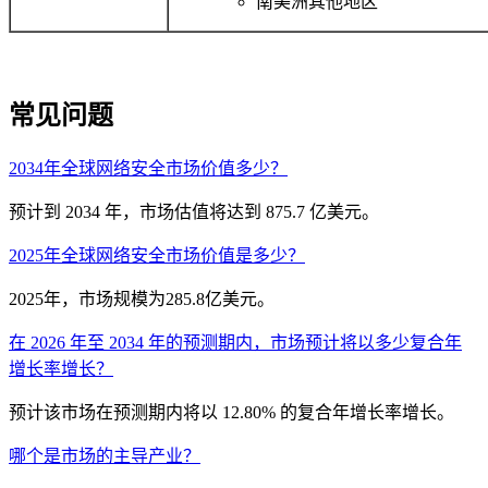
南美洲其他地区
常见问题
2034年全球网络安全市场价值多少？
预计到 2034 年，市场估值将达到 875.7 亿美元。
2025年全球网络安全市场价值是多少？
2025年，市场规模为285.8亿美元。
在 2026 年至 2034 年的预测期内，市场预计将以多少复合年
增长率增长？
预计该市场在预测期内将以 12.80% 的复合年增长率增长。
哪个是市场的主导产业？