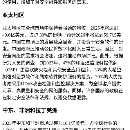
的使用，增加了对安全组件和服务的需求。
亚太地区
亚太地区在全球市场中保持着强劲的地位，2025年将达到
49.6亿美元，占17.30%的份额，预计2026年将达到59.7亿美
元。中国在市场上的发展速度显着，并投资于安全软件的研
发。中国政府还推动公民将数字化融入日常生活。因此，对
安全网络的需求将会增加，这将推动市场扩张。此外，根据
研究人员的调查，到2023年，47%的印度通信服务提供商
（CSP）更喜欢防火墙和其他安全应用程序，33%的人希望
加强对恶意软件和勒索软件防护服务的投资，30%的人优先
考虑采用DDoS攻击检测和监控解决方案，为全球客户提供
可靠、高质量和安全的网络服务。同样，许多国家的政府正
在制定安全法律和法规，以避免数据泄露。
中东、非洲和拉丁美洲
2025年中东和非洲市场规模为16.1亿美元，占全球行业的