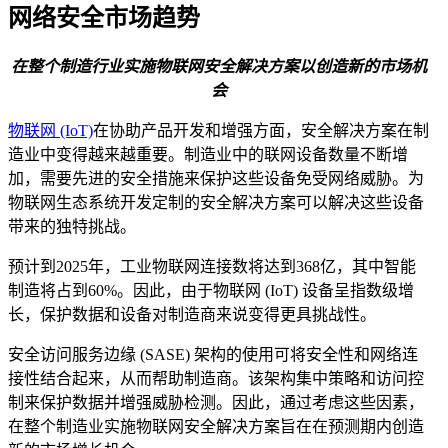
网络安全市场趋势
在整个制造行业实施物联网安全解决方案以创造新的市场机
会
物联网 (IoT)
在协助产品开发和增强方面，安全解决方案在制
造业中变得越来越重要。制造业中的联网设备数量不断增
加，需要先进的安全措施来保护这些设备免受网络威胁。为
物联网生态系统开发定制的安全解决方案可以解决这些设备
带来的独特挑战。
预计到2025年，工业物联网连接数将达到368亿，其中智能
制造将占到60%。因此，由于物联网 (IoT) 设备呈指数级增
长，保护数据和设备对制造商来说变得更具挑战性。
安全访问服务边缘 (SASE) 架构的使用可将安全性和网络连
接性结合起来，从而帮助制造商。该架构集中策略和访问控
制来保护数据并增强威胁检测。因此，通过考虑这些因素，
在整个制造业实施物联网安全解决方案旨在在预测期内创造