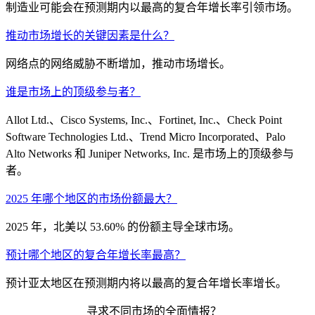
制造业可能会在预测期内以最高的复合年增长率引领市场。
推动市场增长的关键因素是什么？
网络点的网络威胁不断增加，推动市场增长。
谁是市场上的顶级参与者？
Allot Ltd.、Cisco Systems, Inc.、Fortinet, Inc.、Check Point
Software Technologies Ltd.、Trend Micro Incorporated、Palo
Alto Networks 和 Juniper Networks, Inc. 是市场上的顶级参与
者。
2025 年哪个地区的市场份额最大？
2025 年，北美以 53.60% 的份额主导全球市场。
预计哪个地区的复合年增长率最高？
预计亚太地区在预测期内将以最高的复合年增长率增长。
寻求不同市场的全面情报？