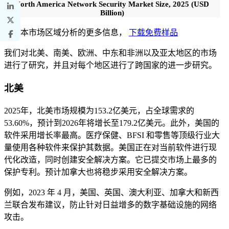
North America Network Security Market Size, 2025 (USD
Billion)
获取本市场区域分析的更多信息，
下载免费样品
我们对北美、南美、欧洲、中东和非洲以及亚太地区的市场
进行了研究，并且对每个地区进行了跨国家的进一步研究。
北美
2025年，北美市场规模为153.2亿美元，占全球需求的
53.60%，预计到2026年将增长至179.2亿美元。此外，美国的
软件采用增长率最高。医疗保健、BFSI 和零售等顶级行业大
量使用各种软件来保护其数据。美国正在对当前软件进行现
代化改造，同时创建安全解决方案。它已提交市场上最多的
保护专利。预计加拿大也将稳步采用安全解决方案。
例如，2023 年 4 月，美国、英国、澳大利亚、加拿大和新西
兰联合发布建议，防止针对日益增多的数字基础设施的网络
攻击。