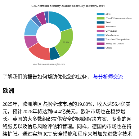
了解我们的报告如何帮助优化您的业务，
与分析师交流
欧洲
2025年，欧洲地区占据全球市场的19.80%，收入达56.4亿美
元，预计2026年将达到64.4亿美元。欧洲市场也在稳步增
长。英国的大多数组织提供安全的网络解决方案、专业的网
络服务以及信息风险评估和管理。同样，德国的市场也在持
续扩张。通过实施 ICT 安全措施和程序来增加先进数字技术