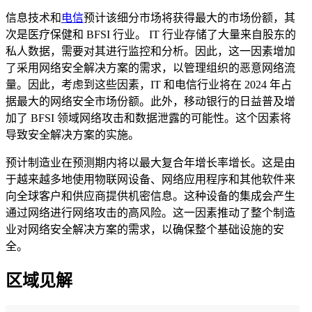
信息技术和
电信
预计该细分市场将获得最大的市场份额，其
次是医疗保健和 BFSI 行业。 IT 行业存储了大量来自股东的
私人数据，需要对其进行监控和分析。因此，这一因素增加
了采用网络安全解决方案的需求，以管理组织的恶意网络流
量。因此，考虑到这些因素，IT 和电信行业将在 2024 年占
据最大的网络安全市场份额。此外，移动银行的日益普及增
加了 BFSI 领域网络攻击和数据泄露的可能性。这个因素将
导致安全解决方案的实施。
预计制造业在预测期内将以最大复合年增长率增长。这是由
于越来越多地使用物联网设备、网络应用程序和其他软件来
向全球客户和供应商提供机密信息。这种设备的集成会产生
通过网络进行网络攻击的高风险。这一因素推动了整个制造
业对网络安全解决方案的需求，以确保整个基础设施的安
全。
区域见解