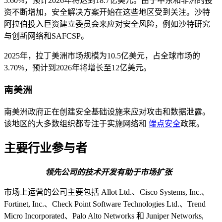
5.60%，预计2026年将达到18.7亿美元。由于中东和非洲的投
资不断增加，安全解决方案开始在这些地区受到关注。沙特
阿拉伯投入巨资建立委员会来应对安全风险，例如沙特研究
与创新网络和SAFCSP。
2025年，拉丁美洲市场规模为10.5亿美元，占全球市场的
3.70%，预计到2026年将增长至12亿美元。
南美洲
南美洲政府正在创建安全基础设施来应对攻击和数据泄露。
该地区的大多数组织都专注于实施网络和
端点安全
政策。
主要行业参与者
领先公司的技术开发有助于市场扩张
市场上运营的公司主要包括 Allot Ltd.、Cisco Systems, Inc.、
Fortinet, Inc.、Check Point Software Technologies Ltd.、Trend
Micro Incorporated、Palo Alto Networks 和 Juniper Networks,