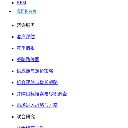
BFSI
我们的业务
咨询服务
客户评估
竞争情报
战略路线图
供应链与定价策略
机会评估与增长战略
并购目标搜索与尽职调查
市场进入战略与方案
联合研究