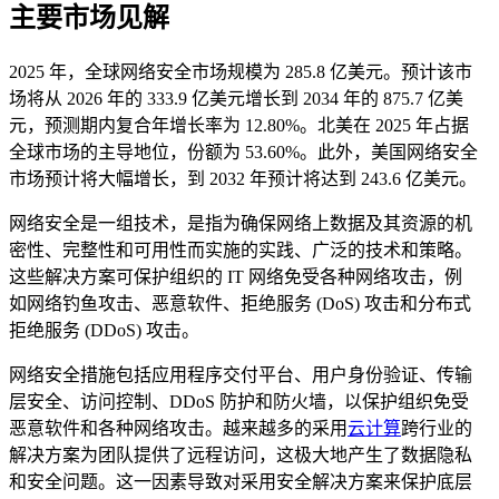
主要市场见解
2025 年，全球网络安全市场规模为 285.8 亿美元。预计该市
场将从 2026 年的 333.9 亿美元增长到 2034 年的 875.7 亿美
元，预测期内复合年增长率为 12.80%。北美在 2025 年占据
全球市场的主导地位，份额为 53.60%。此外，美国网络安全
市场预计将大幅增长，到 2032 年预计将达到 243.6 亿美元。
网络安全是一组技术，是指为确保网络上数据及其资源的机
密性、完整性和可用性而实施的实践、广泛的技术和策略。
这些解决方案可保护组织的 IT 网络免受各种网络攻击，例
如网络钓鱼攻击、恶意软件、拒绝服务 (DoS) 攻击和分布式
拒绝服务 (DDoS) 攻击。
网络安全措施包括应用程序交付平台、用户身份验证、传输
层安全、访问控制、DDoS 防护和防火墙，以保护组织免受
恶意软件和各种网络攻击。越来越多的采用
云计算
跨行业的
解决方案为团队提供了远程访问，这极大地产生了数据隐私
和安全问题。这一因素导致对采用安全解决方案来保护底层