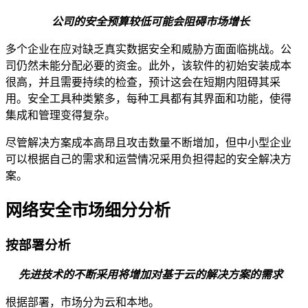
公司的安全预算较低可能会阻碍市场增长
多个企业在应对缺乏真实数据安全和威胁方面面临挑战。公
司仍然未能分配必要的资金。此外，该软件的初始安装成本
很高，并且需要持续的检查，预计这会在短期内阻碍其采
用。安全工具种类繁多，每种工具都有其界面和功能，使得
集成和管理变得复杂。
尽管解决方案成本高昂且攻击数量不断增加，但中小型企业
可以根据自己的需求和运营情况采用负担得起的安全解决方
案。
网络安全市场细分分析
按部署分析
先进技术的不断采用将增加对基于云的解决方案的需求
根据部署，市场分为云和本地。