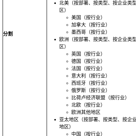
北美（按部署、按类型、按企业类型
区）
美国（按行业）
加拿大（按行业）
墨西哥（按行业）
分割
欧洲（按部署、按类型、按企业类型
区）
英国（按行业）
德国（按行业）
法国（按行业）
意大利（按行业）
西班牙（按行业）
俄罗斯（按行业）
比荷卢经济联盟（按行业）
北欧（按行业）
欧洲其他地区
亚太地区（按部署、按类型、按企业
地区）
中国（按行业）