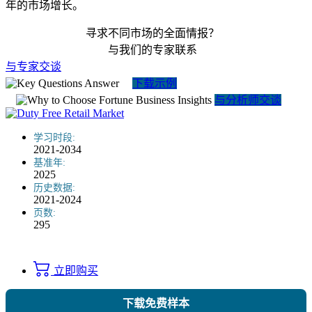
年的市场增长。
寻求不同市场的全面情报？
与我们的专家联系
与专家交谈
下载示例
与分析师交谈
学习时段:
2021-2034
基准年:
2025
历史数据:
2021-2024
页数:
295
立即购买
下载免费样本