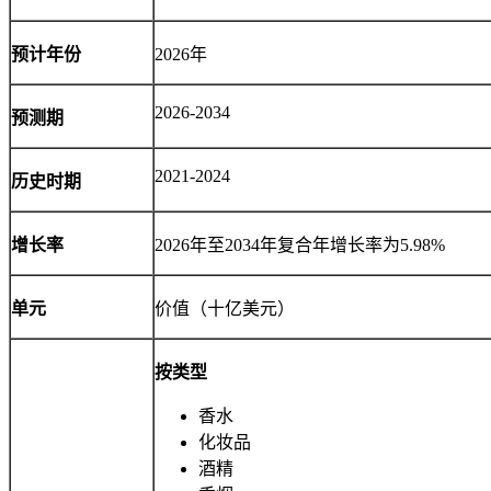
预计年份
2026年
2026-2034
预测期
2021-2024
历史时期
增长率
2026年至2034年复合年增长率为5.98%
单元
价值（十亿美元）
按类型
香水
化妆品
酒精