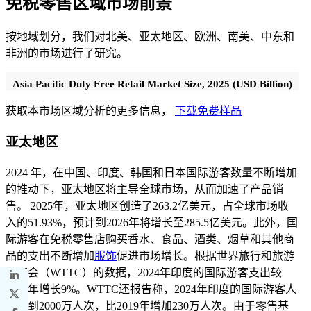
免税零售区域市场前景
按地域划分，我们对北美、亚太地区、欧洲、南美、中东和
非洲的市场进行了研究。
Asia Pacific Duty Free Retail Market Size, 2025 (USD Billion)
获取本市场区域分析的更多信息，
下载免费样品
亚太地区
2024 年，在中国、印度、韩国和日本国际游客数量不断增加
的推动下，亚太地区将主导全球市场，从而加速了产品销
售。 2025年，亚太地区创造了263.2亿美元，占全球市场收
入的51.93%，预计到2026年将增长至285.5亿美元。此外，国
际游客在免税零售店购买香水、食品、酒类、烟草和其他商
品的支出不断增加
服饰
促进市场增长。根据世界旅行和旅游
理事会（WTTC）的数据，2024年印度的国际游客支出较
2019年增长9%。WTTC还报告称，2024年印度的国际游客人
数达到2000万人次，比2019年增加230万人次。由于零售基