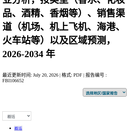
品、酒精、香烟等）、销售渠
道（机场、机上飞机、海港、
火车站等）以及区域预测，
2026-2034 年
最近更新时间: July 20, 2026 | 格式: PDF | 报告编号 :
FBI106652
概括