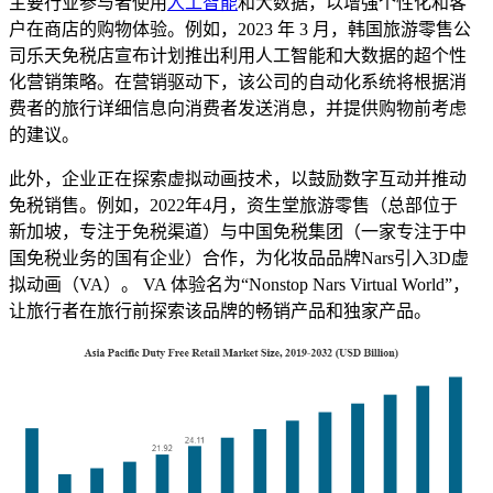
主要行业参与者使用
人工智能
和大数据，以增强个性化和客
户在商店的购物体验。例如，2023 年 3 月，韩国旅游零售公
司乐天免税店宣布计划推出利用人工智能和大数据的超个性
化营销策略。在营销驱动下，该公司的自动化系统将根据消
费者的旅行详细信息向消费者发送消息，并提供购物前考虑
的建议。
此外，企业正在探索虚拟动画技术，以鼓励数字互动并推动
免税销售。例如，2022年4月，资生堂旅游零售（总部位于
新加坡，专注于免税渠道）与中国免税集团（一家专注于中
国免税业务的国有企业）合作，为化妆品品牌Nars引入3D虚
拟动画（VA）。 VA 体验名为“Nonstop Nars Virtual World”，
让旅行者在旅行前探索该品牌的畅销产品和独家产品。