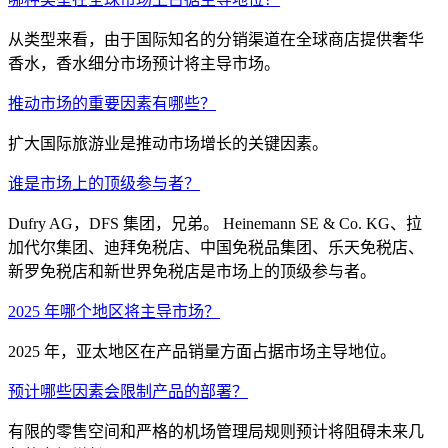
从类型来看，由于国际知名的分销渠道在全球商店提供奢华
香水，香水细分市场预计将主导市场。
推动市场的重要因素有哪些？
扩大国际旅游业是推动市场增长的关键因素。
谁是市场上的顶级参与者？
Dufry AG，DFS 集团，兄弟。 Heinemann SE & Co. KG、拉
加代尔集团、迪拜免税店、中国免税品集团、乐天免税店、
新罗免税店和新世界免税店是市场上的顶级参与者。
2025 年哪个地区将主导市场？
2025 年，亚太地区在产品销量方面占据市场主导地位。
预计哪些因素会限制产品的部署？
有限的零售空间和严格的机场管理局规则预计将阻碍未来几