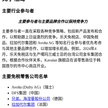
主要行业参与者
主要参与者与主要品牌合作以保持竞争力
主要参与者一直在采取各种竞争策略，包括新产品发布和合
作，以帮助跟上日益激烈的竞争。乐天免税店、中国免税
品、拉加代尔集团和 Avolta AG 等知名行业参与者优先考虑
与其他主要品牌合作，以增加增长机会。例如，2024年4
月，乐天免税店与生产噶玛兰威士忌的台湾公司金车集团合
作。根据合作伙伴关系，Kavalan 旗舰店在该零售商位于韩
国首尔的市中心商店开业。
主要免税零售公司名单
Avolta (Dufry AG)（瑞士）
DFS集团（中国）
兄弟。海涅曼股份公司
（德国）
拉加代尔集团
（法国）