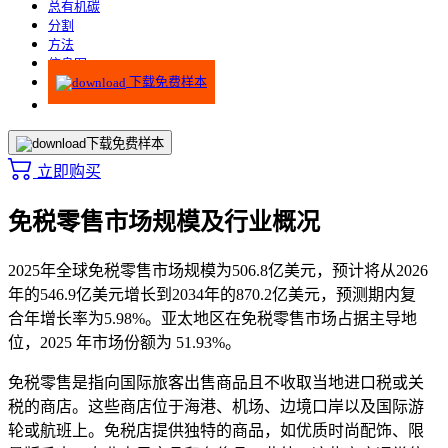
总有机碳
分割
方法
信息图
下载免费样本
下载免费样本
立即购买
免税零售市场规模及行业概况
2025年全球免税零售市场规模为506.8亿美元，预计将从2026
年的546.9亿美元增长到2034年的870.2亿美元，预测期内复
合年增长率为5.98%。亚太地区在免税零售市场占据主导地
位，2025 年市场份额为 51.93%。
免税零售是指向国际旅客出售商品且不收取当地进口税或关
税的商店。这些商店位于海港、机场、边境口岸以及国际游
轮或航班上。免税店提供独特的商品，如优质时尚配饰、限