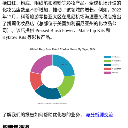
括口红、粉底、眼线笔和蜜粉等彩妆产品。全球机场开设的
化妆品店数量不断增加，推动了该领域的增长。例如，2022
年12月，科蒂旅游零售亚太区在悉尼机场海涅曼免税店推出
了凯莉化妆品店（总部位于美国加利福尼亚州的化妆品公
司）。该店提供 Pressed Blush Power、Matte Lip Kits 和
Kybrow Kits 等彩妆产品。
了解我们的报告如何帮助优化您的业务，
与分析师交流
按销售渠道