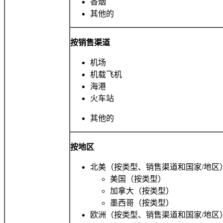
香烟
其他的
按销售渠道
机场
机载飞机
海港
火车站
其他的
按地区
北美（按类型、销售渠道和国家/地区
美国（按类型）
加拿大（按类型）
墨西哥（按类型）
欧洲（按类型、销售渠道和国家/地区