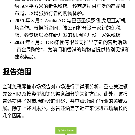
约 569 平方米的新免税店。该商店提供广泛的产品和
布局，以增强旅行者的购物体验。
2025 年 3 月：
Avolta AG 与巴西圣保罗/孔戈尼亚斯机
场合作。根据新合同，该公司将开设一家新的免税
店、餐饮店以及在新开发的机场区开设一家免税店。
2024 年 4 月：
DFS集团有限公司推出了新的营销活动
“黄金周购物”，为澳门和香港的购物者提供特别促销和
独家奖品。
报告范围
全球免税零售市场报告对市场进行了详细分析，重点关注领
先公司以及按类型和销售渠道细分等关键方面。此外，该报
告还提供了对市场趋势的洞察，并重点介绍了行业的关键发
展。除了上述因素外，报告还涵盖了近年来促进市场增长的
几个因素。