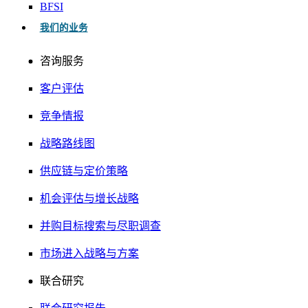
BFSI
我们的业务
咨询服务
客户评估
竞争情报
战略路线图
供应链与定价策略
机会评估与增长战略
并购目标搜索与尽职调查
市场进入战略与方案
联合研究