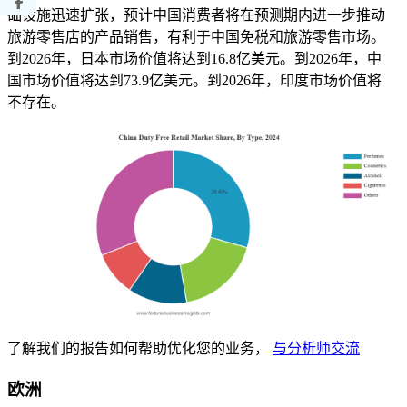
础设施迅速扩张，预计中国消费者将在预测期内进一步推动
旅游零售店的产品销售，有利于中国免税和旅游零售市场。
到2026年，日本市场价值将达到16.8亿美元。到2026年，中
国市场价值将达到73.9亿美元。到2026年，印度市场价值将
不存在。
了解我们的报告如何帮助优化您的业务，
与分析师交流
欧洲