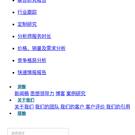
联合研究报告
行业跟踪
定制研究
分析师服务时长
价格、销量及需求分析
竞争格局分析
快速情报报告
洞察
新闻稿
思想领导力
博客
案例研究
关于我们
关于我们
我们的团队
我们的客户
客户评价
我们的引用
接触