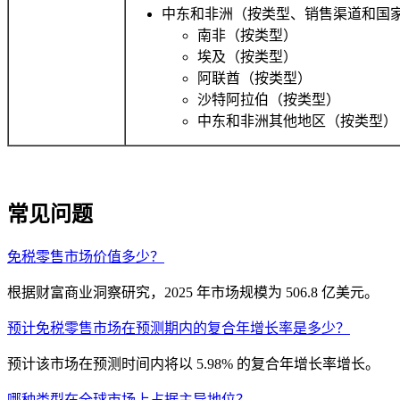
中东和非洲（按类型、销售渠道和国家
南非（按类型）
埃及（按类型）
阿联酋（按类型）
沙特阿拉伯（按类型）
中东和非洲其他地区（按类型）
常见问题
免税零售市场价值多少？
根据财富商业洞察研究，2025 年市场规模为 506.8 亿美元。
预计免税零售市场在预测期内的复合年增长率是多少？
预计该市场在预测时间内将以 5.98% 的复合年增长率增长。
哪种类型在全球市场上占据主导地位？