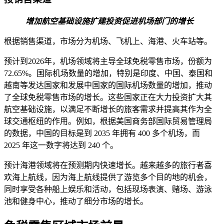
增加航空基础设施扩建投资
促进机场部门的增长
根据销售渠道，市场分为机场、飞机上、海港、火车站等。
预计到2026年，机场领域将主导全球免税零售市场，份额为
72.65%。国际机场数量的增加，特别是印度、中国、泰国和
越南等发达国家和发展中国家的国际机场数量的增加，推动
了全球免税零售市场的增长。这些国家正在大力投资扩大其
航空基础设施，以满足不断增长的旅客需求并提高其作为全
球交通枢纽的作用。例如，根据美国商务部国际贸易管理局
的数据，中国的目标是到 2035 年拥有 400 多个机场，而
2025 年这一数字将达到 240 个。
预计海港领域将在预测期内快速增长。越来越多的旅行者喜
欢海上航线，因为海上航线提供了游览多个目的地的机会，
同时享受各种船上娱乐和活动，包括现场表演、赌场、游泳
池和健身中心，推动了细分市场的增长。