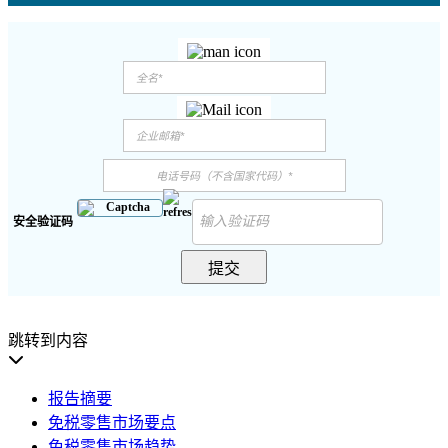
安全验证码
提交
跳转到内容
报告摘要
免税零售市场要点
免税零售市场趋势