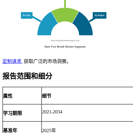
定制请求
获取广泛的市场洞察。
报告范围和细分
属性
细节
2021-2034
学习期限
基准年
2025年