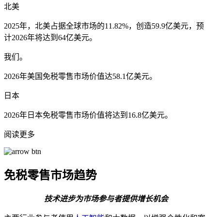
北美
2025年，北美占据全球市场的11.82%，创造59.9亿美元，预
计2026年将达到64亿美元。
我们。
2026年美国免税零售市场价值达58.1亿美元。
日本
2026年日本免税零售市场价值将达到16.8亿美元。
阅读更多
免税零售市场趋势
技术进步为市场参与者提供增长机会