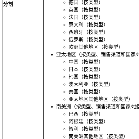
德国（按类型）
分割
英国（按类型）
法国（按类型）
意大利（按类型）
西班牙（按类型）
俄罗斯（按类型）
欧洲其他地区（按类型）
亚太地区（按类型、销售渠道和国家/
中国（按类型）
日本（按类型）
韩国（按类型）
澳大利亚（按类型）
泰国（按类型）
亚太地区其他地区（按类型）
南美洲（按类型、销售渠道和国家/地
巴西（按类型）
阿根廷（按类型）
智利（按类型）
南美洲其他地区（按类型）