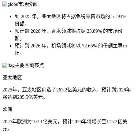
市场份额
到 2025 年，亚太地区将占据免税零售市场的 51.93%
份额。
预计到 2026 年，香水领域将占据 23.89% 的市场份
额。
预计到 2026 年，机场领域将以 72.65% 的份额主导市
场。
主要区域亮点
亚太地区
2025年，亚太地区创造了263.2亿美元的收入，预计到2026年
将达到285.5亿美元。
欧洲
2025年欧洲为107.1亿美元，预计2026年将增长至115.2亿美
元。