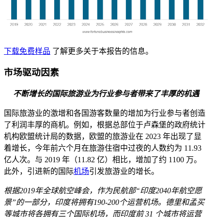
下载免费样品
了解更多关于本报告的信息。
市场驱动因素
不断增长的国际旅游业为行业参与者带来了丰厚的机遇
国际旅游业的激增和各国游客数量的增加为行业参与者创造
了利润丰厚的商机。例如，根据总部位于卢森堡的政府统计
机构欧盟统计局的数据，欧盟的旅游业在 2023 年出现了显
着增长，今年前六个月在旅游住宿中过夜的人数约为 11.93
亿人次。与 2019 年（11.82 亿）相比，增加了约 1100 万。
此外，引进新的国际
机场
引发旅游业的增长。
根据2019年全球航空峰会，作为民航部“印度2040年航空愿
景”的一部分，印度将拥有190-200个运营机场。德里和孟买
等城市将各拥有三个国际机场，而印度前 31 个城市将运营