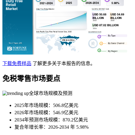
下载免费样品
了解更多关于本报告的信息。
免税零售市场要点
全球市场规模及预测
2025年市场规模：506.8亿美元
2026年市场规模：546.9亿美元
2034年预测市场规模：870.2亿美元
复合年增长率：2026-2034 年 5.98%