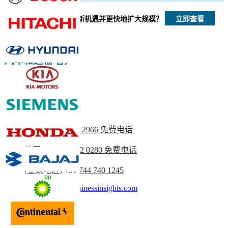
立即查看
我们如何帮助您发现新机遇并更快地扩大规模？
立即定制
汽车和运输 客户
请与我们联系
美国
+1 833 909 2966 免费电话
英国
+44 808 502 0280 免费电话
(亚太地区) +91 744 740 1245
sales@fortunebusinessinsights.com
称呼
电子邮件