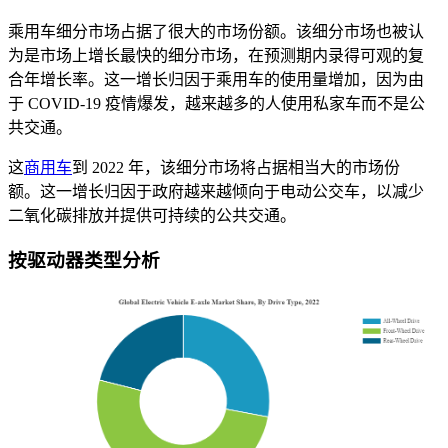
乘用车细分市场占据了很大的市场份额。该细分市场也被认
为是市场上增长最快的细分市场，在预测期内录得可观的复
合年增长率。这一增长归因于乘用车的使用量增加，因为由
于 COVID-19 疫情爆发，越来越多的人使用私家车而不是公
共交通。
这
商用车
到 2022 年，该细分市场将占据相当大的市场份
额。这一增长归因于政府越来越倾向于电动公交车，以减少
二氧化碳排放并提供可持续的公共交通。
按驱动器类型分析