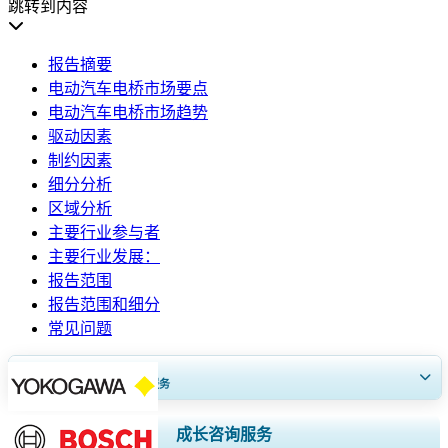
跳转到内容
报告摘要
电动汽车电桥市场要点
电动汽车电桥市场趋势
驱动因素
制约因素
细分分析
区域分析
主要行业参与者
主要行业发展：
报告范围
报告范围和细分
常见问题
获得30至60
小时
免费定制服务
扩大区域和国家覆盖范围， 细分市场分析， 公司简介， 竞争基准分析，
成长咨询服务
以及最终用户洞察。