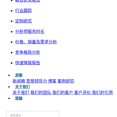
联合研究报告
行业跟踪
定制研究
分析师服务时长
价格、销量及需求分析
竞争格局分析
快速情报报告
洞察
新闻稿
思想领导力
博客
案例研究
关于我们
关于我们
我们的团队
我们的客户
客户评价
我们的引用
接触