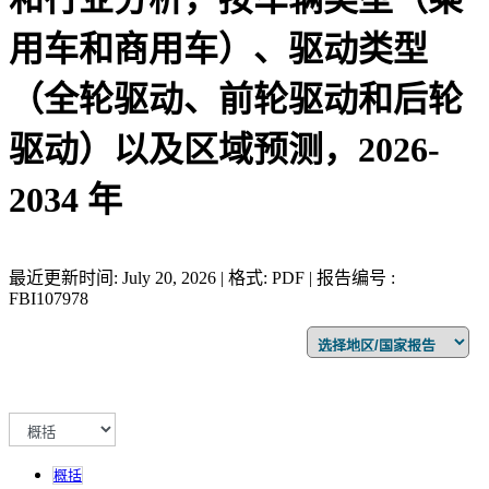
用车和商用车）、驱动类型
（全轮驱动、前轮驱动和后轮
驱动）以及区域预测，2026-
2034 年
最近更新时间: July 20, 2026 | 格式: PDF | 报告编号 :
FBI107978
概括