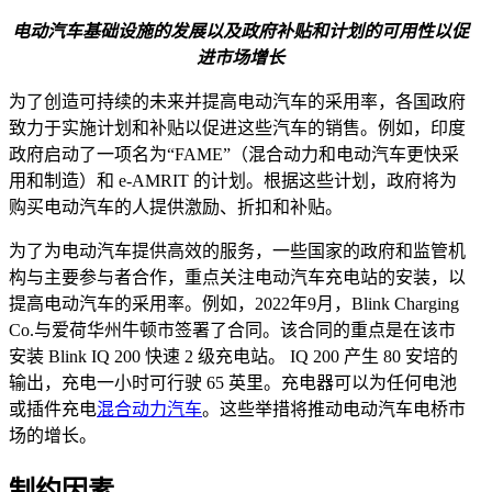
电动汽车基础设施的发展以及政府补贴和计划的可用性以促
进市场增长
为了创造可持续的未来并提高电动汽车的采用率，各国政府
致力于实施计划和补贴以促进这些汽车的销售。例如，印度
政府启动了一项名为“FAME”（混合动力和电动汽车更快采
用和制造）和 e-AMRIT 的计划。根据这些计划，政府将为
购买电动汽车的人提供激励、折扣和补贴。
为了为电动汽车提供高效的服务，一些国家的政府和监管机
构与主要参与者合作，重点关注电动汽车充电站的安装，以
提高电动汽车的采用率。例如，2022年9月，Blink Charging
Co.与爱荷华州牛顿市签署了合同。该合同的重点是在该市
安装 Blink IQ 200 快速 2 级充电站。 IQ 200 产生 80 安培的
输出，充电一小时可行驶 65 英里。充电器可以为任何电池
或插件充电
混合动力汽车
。这些举措将推动电动汽车电桥市
场的增长。
制约因素