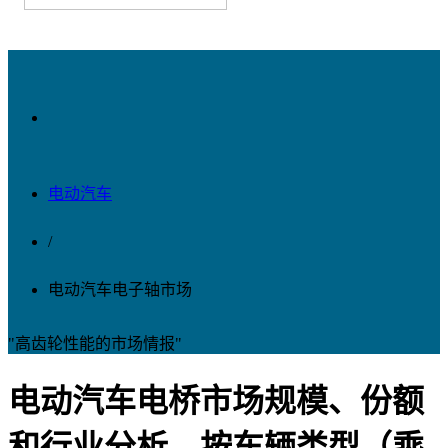
电动汽车
/
电动汽车电子轴市场
"高齿轮性能的市场情报"
电动汽车电桥市场规模、份额
和行业分析，按车辆类型（乘