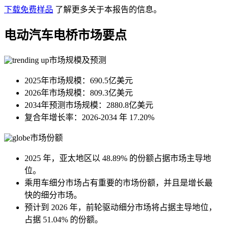
下载免费样品
了解更多关于本报告的信息。
电动汽车电桥市场要点
市场规模及预测
2025年市场规模：690.5亿美元
2026年市场规模：809.3亿美元
2034年预测市场规模：2880.8亿美元
复合年增长率：2026-2034 年 17.20%
市场份额
2025 年，亚太地区以 48.89% 的份额占据市场主导地
位。
乘用车细分市场占有重要的市场份额，并且是增长最
快的细分市场。
预计到 2026 年，前轮驱动细分市场将占据主导地位，
占据 51.04% 的份额。