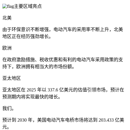
主要区域亮点
北美
由于环保意识不断增强，电动汽车的采用率不断上升，北美
地区正在经历强劲增长。
欧洲
在政府激励措施、税收优惠和有利的电动汽车采用政策的支
持下，欧洲拥有相当大的市场份额。
亚太地区
亚太地区在 2025 年以 337.6 亿美元的估值引领市场，预计在
预测期内将实现最快的增长。
我们。
预计到 2030 年，美国电动汽车电桥市场将达到 203.433 亿美
元。