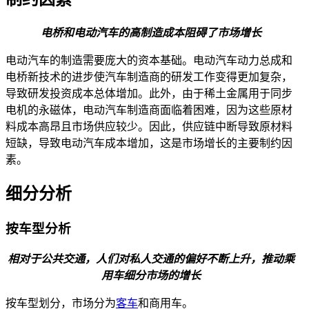
电桥和电动汽车的高制造成本阻碍了市场增长
电动汽车的制造需要庞大的资本基础。电动汽车动力总成和
电桥新技术的进步使汽车制造商的研发工作变得更加复杂，
导致研发投资成本总体增加。此外，由于稀土金属用于同步
电机的永磁体，电动汽车制造商面临着困难，因为这些原材
料成本高昂且市场供应较少。因此，供应链中断导致原材料
短缺，导致电动汽车成本增加，这是市场增长的主要制约因
素。
细分分析
按车型分析
相对于公共交通，人们对私人交通的偏好不断上升，推动乘
用车细分市场的增长
按车型划分，市场分为
客车
和商用车。