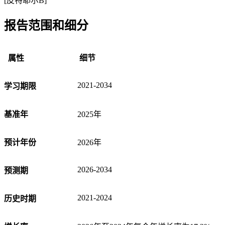
[皮特耶尔B]
报告范围和细分
属性
细节
2021-2034
学习期限
基准年
2025年
预计年份
2026年
2026-2034
预测期
2021-2024
历史时期