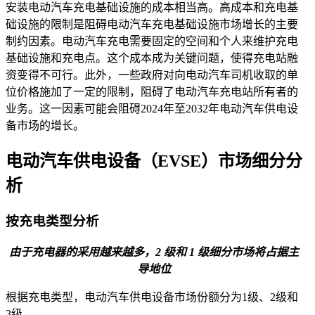
安装电动汽车充电基础设施的成本相当高。高成本和充电基
础设施的限制是阻碍电动汽车充电基础设施市场增长的主要
制约因素。电动汽车充电需要固定的空间和个人来维护充电
基础设施和充电点。这个成本成为关键问题，使得充电站融
资变得不可行。此外，一些政府对向电动汽车司机收取的单
位价格施加了一定的限制，阻碍了电动汽车充电站所有者的
业务。这一因素可能会阻碍2024年至2032年电动汽车供电设
备市场的增长。
电动汽车供电设备（EVSE）市场细分分
析
按充电类型分析
由于充电器的采用越来越多，2 级和 1 级细分市场将占据主
导地位
根据充电类型，电动汽车供电设备市场份额分为1级、2级和
3级。