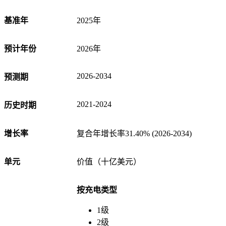
基准年
2025年
预计年份
2026年
2026-2034
预测期
2021-2024
历史时期
增长率
复合年增长率
31.40
% (2026-2034)
单元
价值（十亿美元）
按充电类型
1级
2级