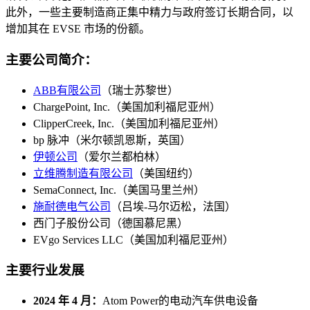
此外，一些主要制造商正集中精力与政府签订长期合同，以
增加其在 EVSE 市场的份额。
主要公司简介：
ABB有限公司
（瑞士苏黎世）
ChargePoint, Inc.（美国加利福尼亚州）
ClipperCreek, Inc.（美国加利福尼亚州）
bp 脉冲（米尔顿凯恩斯，英国）
伊顿公司
（爱尔兰都柏林）
立维腾制造有限公司
（美国纽约）
SemaConnect, Inc.（美国马里兰州）
施耐德电气公司
（吕埃-马尔迈松，法国）
西门子股份公司（德国慕尼黑）
EVgo Services LLC（美国加利福尼亚州）
主要行业发展
2024 年 4 月：
Atom Power的电动汽车供电设备