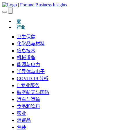
(当前的)
家
行业
卫生保健
化学品与材料
信息技术
机械设备
能源与电力
半导体与电子
COVID-19 分析
专业服务
航空航天与国防
汽车与运输
食品和饮料
农业
消费品
包装