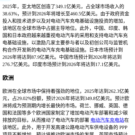
2025年，亚太地区创造了349.1亿美元，占全球市场收入的
38.63%，预计到2026年将增长至460.5亿美元。由于政府资金
投入和技术进步以及对电动汽车充电基础设施投资的增加，
该地区在全球市场中占据主导地位。此外，中国、印度、韩
国和日本政府越来越重视电动汽车的采用和支持电动汽车充
电基础设施，以激励几家主要参与者以及初创公司与监管机
构合作开发新的电动汽车充电基础设施。日本市场预计到
2026年将达到87.9亿美元。中国市场预计到2026年将达到
276.7亿美元。印度市场预计到2026年将达到17.1亿美元。
欧洲
欧洲在全球市场中保持着强劲的地位，2025年达到262.3亿美
元，占29.02%份额，预计2026年将达到349.8亿美元。预计欧
洲将成为预测期内增长最快的市场。荷兰、挪威、英国、德
国和法国等多个欧洲国家制定了增加电动汽车部署和减少碳
排放的目标，从而推动了电动汽车的部署
电动汽车充电站
在
该地区。此外，用于开发高速公路电动汽车供电设备的 PPP
项目不断增加，预计将推动欧洲市场的发展。英国市场预计