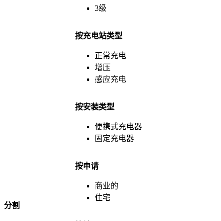
3级
按充电站类型
正常充电
增压
感应充电
按安装类型
便携式充电器
固定充电器
按申请
商业的
住宅
分割