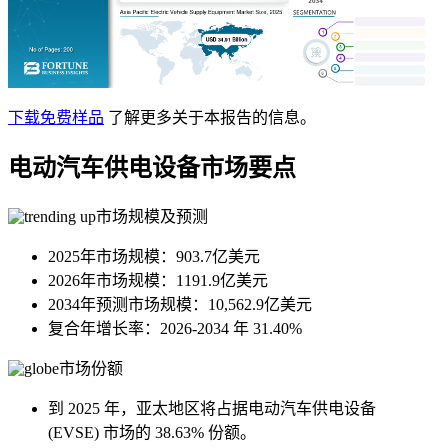
下载免费样品
了解更多关于本报告的信息。
电动汽车供电设备市场要点
市场规模及预测
2025年市场规模：903.7亿美元
2026年市场规模：1191.9亿美元
2034年预测市场规模：10,562.9亿美元
复合年增长率：2026-2034 年 31.40%
市场份额
到 2025 年，亚太地区将占据电动汽车供电设备
(EVSE) 市场的 38.63% 份额。