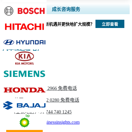
扩大区域和国家覆盖范围， 细分市场分析， 公司简介， 竞争基准分析，
成长咨询服务
以及最终用户洞察。
立即查看
我们如何帮助您发现新机遇并更快地扩大规模？
立即定制
汽车和运输 客户
请与我们联系
美国
+1 833 909 2966 免费电话
英国
+44 808 502 0280 免费电话
(亚太地区) +91 744 740 1245
sales@fortunebusinessinsights.com