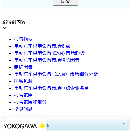
提交
跳转到内容
报告摘要
电动汽车供电设备市场要点
电动汽车供电设备 (Evse) 市场趋势
电动汽车供电设备市场增长因素
制约因素
电动汽车供电设备（Evse）市场细分分析
区域见解
电动汽车供电设备市场重点企业名单
报告范围
报告范围和细分
常见问题
获得30至60
小时
免费定制服务