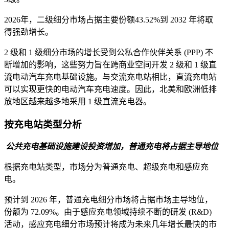
2026年，二级细分市场占据主要份额
43.52%
到 2032 年将取
得强劲增长。
2 级和 1 级细分市场的增长受到公私合作伙伴关系 (PPP) 不
断增加的影响，这些努力旨在跨商业空间开发 2 级和 1 级直
流电动汽车充电基础设施。与交流充电站相比，直流充电站
可以实现更快的电动汽车充电速度。因此，北美和欧洲低排
放地区越来越多地采用 1 级直流充电器。
按充电站类型分析
公共充电基础设施建设投资增加，普通充电将占据主导地位
根据充电站类型，市场分为普通充电、超级充电和感应充
电。
预计到 2026 年，普通充电细分市场将占据市场主导地位，
份额为 72.09%。由于感应充电领域持续不断的研发 (R&D)
活动，感应充电细分市场预计将成为未来几年增长最快的市