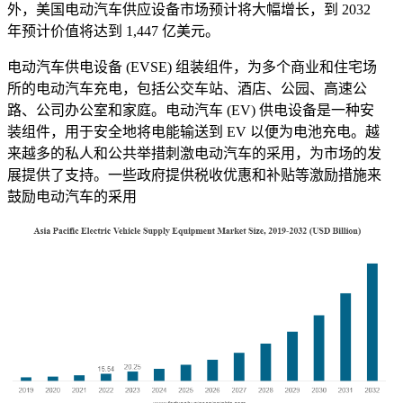
外，美国电动汽车供应设备市场预计将大幅增长，到 2032
年预计价值将达到 1,447 亿美元。
电动汽车供电设备 (EVSE) 组装组件，为多个商业和住宅场
所的电动汽车充电，包括公交车站、酒店、公园、高速公
路、公司办公室和家庭。电动汽车 (EV) 供电设备是一种安
装组件，用于安全地将电能输送到 EV 以便为电池充电。越
来越多的私人和公共举措刺激电动汽车的采用，为市场的发
展提供了支持。一些政府提供税收优惠和补贴等激励措施来
鼓励电动汽车的采用