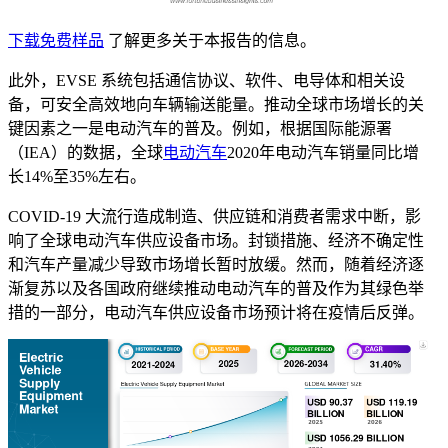
下载免费样品
了解更多关于本报告的信息。
此外，EVSE 系统包括通信协议、软件、电导体和相关设
备，可安全高效地向车辆输送能量。推动全球市场增长的关
键因素之一是电动汽车的普及。例如，根据国际能源署
（IEA）的数据，全球
电动汽车
2020年电动汽车销量同比增
长14%至35%左右。
COVID-19 大流行造成制造、供应链和消费者需求中断，影
响了全球电动汽车供应设备市场。封锁措施、经济不确定性
和汽车产量减少导致市场增长暂时放缓。然而，随着经济逐
渐复苏以及各国政府继续推动电动汽车的普及作为其绿色举
措的一部分，电动汽车供应设备市场预计将在疫情后反弹。