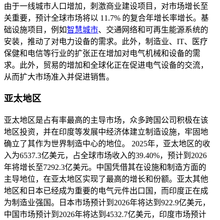
由于一线城市人口增加，刺激商业建设项目，对市场增长至
关重要，预计全球市场将以 11.7% 的复合年增长率增长。基
础设施项目，例如
智慧城市
、交通网络和可再生能源系统的
安装，推动了对电力设备的需求。此外，制造业、IT、医疗
保健和电信等行业的扩张正在增加对电气机械和设备的需
求。此外，贸易的增加和全球化正在促进电气设备的交流，
从而扩大市场准入并促进销售。
亚太地区
亚太地区是占有率最高的主导市场，众多跨国公司积极在该
地区投资，并在印度等发展中经济体建立制造设施，牢固地
确立了其作为世界制造中心的地位。 2025年，亚太地区的收
入为6537.3亿美元，占全球市场收入的39.40%，预计到2026
年将增长至7292.3亿美元。中国凭借其在设施和制造方面的
主导地位，在亚太地区实现了最高的增长和份额。亚太其他
地区和日本已经成为重要的电气元件出口国，而印度正在成
为制造业强国。日本市场预计到2026年将达到922.9亿美元，
中国市场预计到2026年将达到4532.7亿美元，印度市场预计