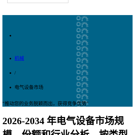
机械
/
电气设备市场
"推动您的业务脱颖而出，获得竞争优势"
2026-2034 年电气设备市场规
模、份额和行业分析，按类型