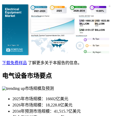
下载免费样品
了解更多关于本报告的信息。
电气设备市场要点
市场规模及预测
2025年市场规模：16602亿美元
2026年市场规模：18,228.8亿美元
2034年预测市场规模：41,515.7亿美元