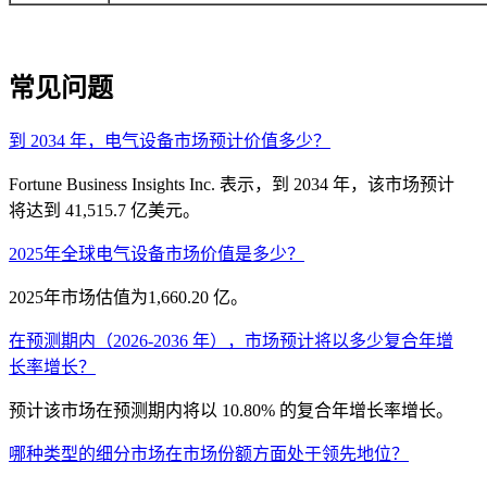
常见问题
到 2034 年，电气设备市场预计价值多少？
Fortune Business Insights Inc. 表示，到 2034 年，该市场预计
将达到 41,515.7 亿美元。
2025年全球电气设备市场价值是多少？
2025年市场估值为1,660.20 亿。
在预测期内（2026-2036 年），市场预计将以多少复合年增
长率增长？
预计该市场在预测期内将以 10.80% 的复合年增长率增长。
哪种类型的细分市场在市场份额方面处于领先地位？