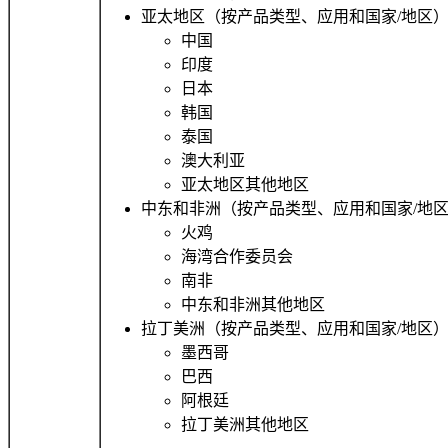
亚太地区（按产品类型、应用和国家/地区
中国
印度
日本
韩国
泰国
澳大利亚
亚太地区其他地区
中东和非洲（按产品类型、应用和国家/地
火鸡
海湾合作委员会
南非
中东和非洲其他地区
拉丁美洲（按产品类型、应用和国家/地区
墨西哥
巴西
阿根廷
拉丁美洲其他地区