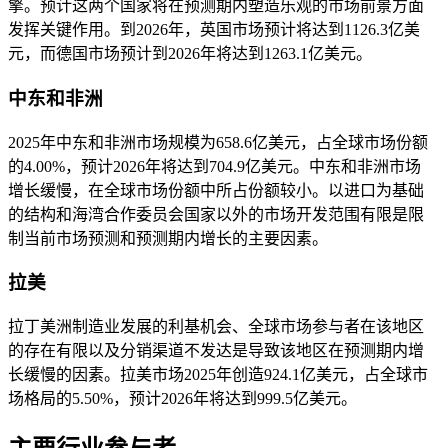
擎。预计这两个国家将在预测期内塑造乐观的市场前景方面
发挥关键作用。到2026年，英国市场预计将达到1126.3亿美
元，而德国市场预计到2026年将达到1263.1亿美元。
中东和非洲
2025年中东和非洲市场规模为658.6亿美元，占全球市场份额
的4.00%，预计2026年将达到704.9亿美元。中东和非洲市场
增长缓慢，在全球市场份额中所占份额较小。以进口为基础
的结构和海湾合作委员会国家以外的市场开发范围有限是限
制当前市场预测和预测期内增长的主要因素。
拉美
拉丁美洲制造业发展的利基机会、全球市场参与者在该地区
的存在有限以及分销渠道不发达是导致该地区在预测期内增
长缓慢的因素。拉美市场2025年创造924.1亿美元，占全球市
场格局的5.50%，预计2026年将达到999.5亿美元。