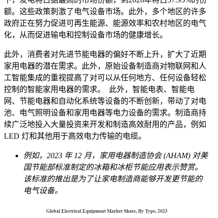
额。这些政策刺激了电气设备市场。此外，多个地区的许多
政府正在努力促进可再生能源、能源效率和农村地区的电气
化，从而促进输电和控制设备市场的健康增长。
此外，消费者对先进节能电器的偏好不断上升，扩大了近期
家用电器的潜在需求。此外，原始设备制造商对物联网和人
工智能集成的重视提高了对可以从任何地方、任何设备轻松
控制的智能家用电器的需求。 此外，智能电表、智能电
网、节能电器和自动化系统等设备的不断创新，带动了对电
池、电气照明设备和家用电器等电力设备的需求。制造商持
续广泛地投入大量投资来开发和制造高效耐用的产品，例如
LED 灯和其他用于高效电力传输的电缆。
例如，2023 年 12 月，家用电器制造协会 (AHAM) 对美
国节能部标准制定的冰箱和冰柜节能应用表示赞赏。
该标准的推出是为了让家电制造商能够开发更节能的
电气设备。