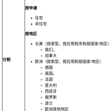
按申请
住宅
非住宅
按地区
北美（按类型、按应用程序和按国家/地区
我们。
加拿大
分割
欧洲（按类型、按应用和按国家/地区）
德国
英国。
法国
意大利
西班牙
俄罗斯
波兰
欧洲其他地区