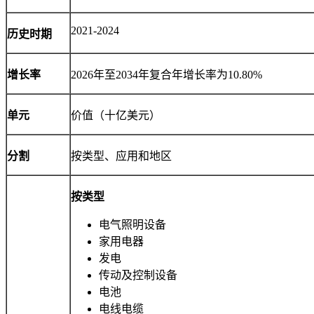
2021-2024
历史时期
增长率
2026年至2034年复合年增长率为10.80%
单元
价值（十亿美元）
分割
按类型、应用和地区
按类型
电气照明设备
家用电器
发电
传动及控制设备
电池
电线电缆