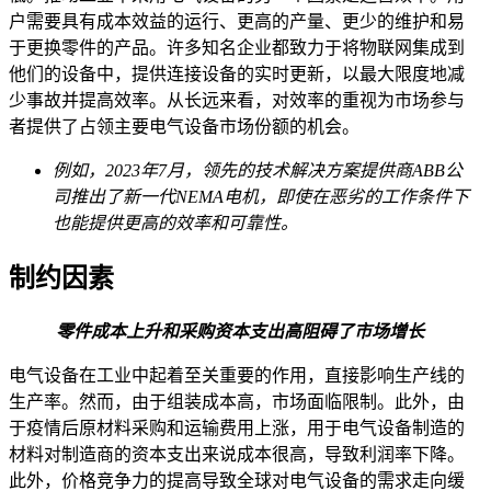
户需要具有成本效益的运行、更高的产量、更少的维护和易
于更换零件的产品。许多知名企业都致力于将物联网集成到
他们的设备中，提供连接设备的实时更新，以最大限度地减
少事故并提高效率。从长远来看，对效率的重视为市场参与
者提供了占领主要电气设备市场份额的机会。
例如，2023年7月，领先的技术解决方案提供商ABB公
司推出了新一代NEMA电机，即使在恶劣的工作条件下
也能提供更高的效率和可靠性。
制约因素
零件成本上升和采购资本支出高阻碍了市场增长
电气设备在工业中起着至关重要的作用，直接影响生产线的
生产率。然而，由于组装成本高，市场面临限制。此外，由
于疫情后原材料采购和运输费用上涨，用于电气设备制造的
材料对制造商的资本支出来说成本很高，导致利润率下降。
此外，价格竞争力的提高导致全球对电气设备的需求走向缓