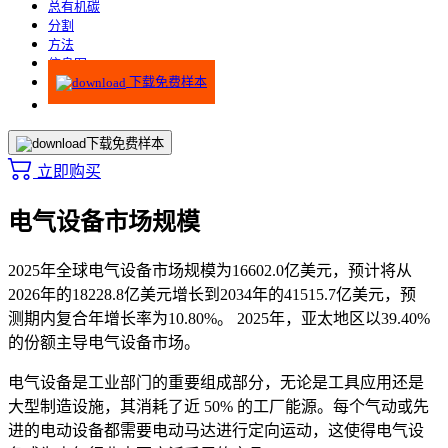
总有机碳
分割
方法
信息图
下载免费样本
下载免费样本
立即购买
电气设备市场规模
2025年全球电气设备市场规模为16602.0亿美元，预计将从
2026年的18228.8亿美元增长到2034年的41515.7亿美元，预
测期内复合年增长率为10.80%。 2025年，亚太地区以39.40%
的份额主导电气设备市场。
电气设备是工业部门的重要组成部分，无论是工具应用还是
大型制造设施，其消耗了近 50% 的工厂能源。每个气动或先
进的电动设备都需要电动马达进行定向运动，这使得电气设