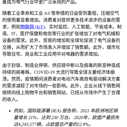
备成为电气行业中更广泛采用的产品。
随着工业革命和工业 4.0 等举措的日益受到重视，压缩空气
的使用量显着增加。消费者对提供更多技术进步的设备的需
求，例如
物联网 (IoT)
、实时监控、人工智能、节省成本。制
造、IT、医疗保健和电信等行业的扩张增加了对电气机械和
设备的需求。此外，贸易的增加和全球化促进了电气设备的
交换，从而扩大了市场准入并增加了销售额。此外，城市化
导致住宅、商业和工业应用中对电器的需求增加。
由于封锁、制造业停顿、供应链中断以及病毒的新变种造成
持续的病毒株，COVID-19 大流行导致全球主要经济体崩
溃。然而，疫情期间消费者对电动汽车高效电驱动解决方案
的需求减轻了对市场的一些影响。此外，企业从线下销售网
络转向线上购物平台和销售网站，已经从市场中产生了合理
的收入。
例如，国际能源署 (IEA) 报告称，2021 年欧洲地区销
量增长 21%，达到 230 万台。 2020年，欧盟产量损失
达4,243,577辆，占欧盟总产量的22.9%。