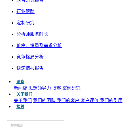
联合研究报告
行业跟踪
定制研究
分析师服务时长
价格、销量及需求分析
竞争格局分析
快速情报报告
洞察
新闻稿
思想领导力
博客
案例研究
关于我们
关于我们
我们的团队
我们的客户
客户评价
我们的引用
接触