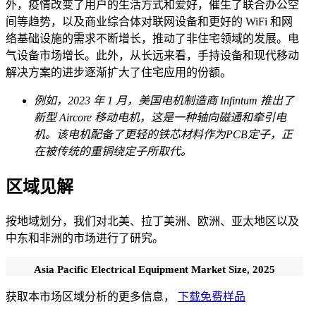
外，疫情改变了用户的生活方式和爱好，催生了联合办公空
间等趋势，以及商业综合体对联网设备和更好的 WiFi 和网
络基础设施的需求不断增长，推动了非住宅领域的发展。电
气设备市场增长。此外，从长远来看，手持设备和现代移动
解决方案的进步逐渐扩大了住宅应用的份额。
例如，2023 年 1 月，美国电机制造商 Infintum 推出了
新型 Aircore 移动电机，这是一种轴向磁通和牵引电
机。该电机配备了更轻的铁芯材料作为PCB定子，正
在被传统的重铜绕定子所取代。
区域见解
按地域划分，我们对北美、拉丁美洲、欧洲、亚太地区以及
中东和非洲的市场进行了研究。
Asia Pacific Electrical Equipment Market Size, 2025
获取本市场区域分析的更多信息，
下载免费样品