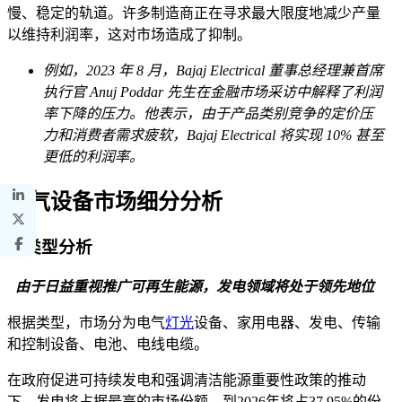
慢、稳定的轨道。许多制造商正在寻求最大限度地减少产量
以维持利润率，这对市场造成了抑制。
例如，2023 年 8 月，Bajaj Electrical 董事总经理兼首席
执行官 Anuj Poddar 先生在金融市场采访中解释了利润
率下降的压力。他表示，由于产品类别竞争的定价压
力和消费者需求疲软，Bajaj Electrical 将实现 10% 甚至
更低的利润率。
电气设备市场细分分析
按类型分析
由于日益重视推广可再生能源，发电领域将处于领先地位
根据类型，市场分为电气
灯光
设备、家用电器、发电、传输
和控制设备、电池、电线电缆。
在政府促进可持续发电和强调清洁能源重要性政策的推动
下，发电将占据最高的市场份额，到2026年将占37.95%的份