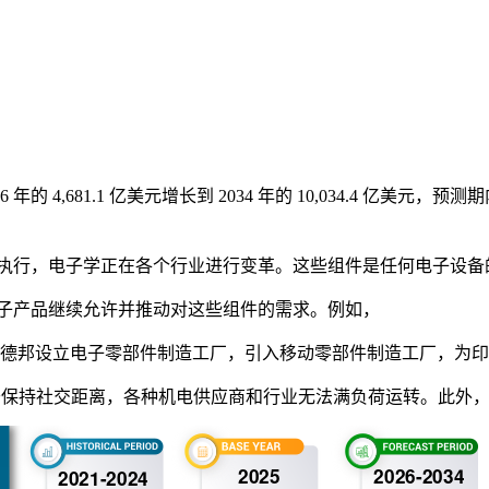
6 年的 4,681.1 亿美元增长到 2034 年的 10,034.4 亿
执行，电子学正在各个行业进行变革。这些组件是任何电子设备
子产品继续允许并推动对这些组件的需求。例如，
米尔纳德邦设立电子零部件制造工厂，引入移动零部件制造工厂，为
。由于保持社交距离，各种机电供应商和行业无法满负荷运转。此外