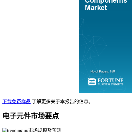
下载免费样品
了解更多关于本报告的信息。
电子元件市场要点
市场规模及预测