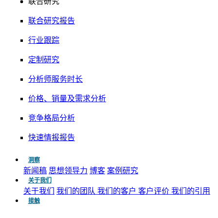
联合研究
联合研究报告
行业跟踪
定制研究
分析师服务时长
价格、销量及需求分析
竞争格局分析
快速情报报告
洞察
新闻稿
思想领导力
博客
案例研究
关于我们
关于我们
我们的团队
我们的客户
客户评价
我们的引用
接触