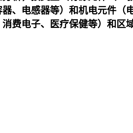
容器、电感器等）和机电元件（
费电子、医疗保健等）和区域预测，