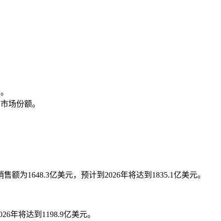
场。
% 市场份额。
为1648.3亿美元，预计到2026年将达到1835.1亿美元。
026年将达到1198.9亿美元。