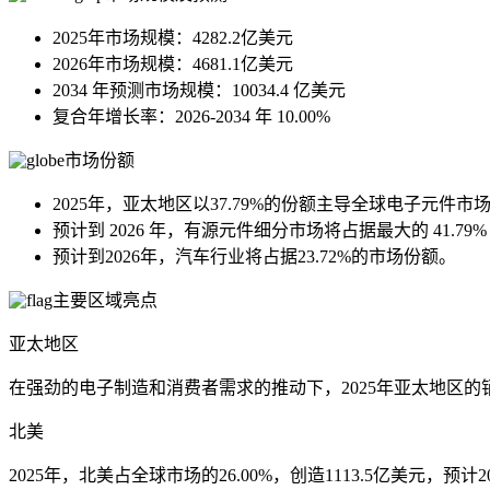
2025年市场规模：4282.2亿美元
2026年市场规模：4681.1亿美元
2034 年预测市场规模：10034.4 亿美元
复合年增长率：2026-2034 年 10.00%
市场份额
2025年，亚太地区以37.79%的份额主导全球电子元件市
预计到 2026 年，有源元件细分市场将占据最大的 41.79
预计到2026年，汽车行业将占据23.72%的市场份额。
主要区域亮点
亚太地区
在强劲的电子制造和消费者需求的推动下，2025年亚太地区的销售额
北美
2025年，北美占全球市场的26.00%，创造1113.5亿美元，预计2