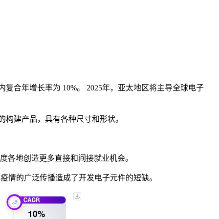
美元，预测期内复合年增长率为 10%。 2025年，亚太地区将主导全球电子
的构建产品，具有各种尺寸和形状。
印度各地创造更多直接和间接就业机会。
，疫情的广泛传播造成了开发电子元件的短缺。