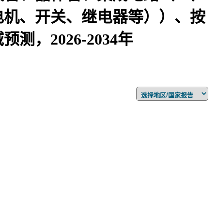
电机、开关、继电器等））、按
2026-2034年