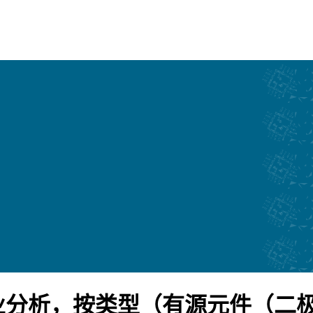
分析，按类型（有源元件（二极