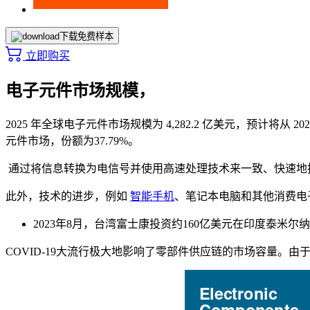
下载免费样本
立即购买
电子元件市场规模，
2025 年全球电子元件市场规模为 4,282.2 亿美元，预计将从 202
元件市场，份额为37.79%。
通过将信息转换为电信号并使用高速处理技术来一致、快速地
此外，技术的进步，例如
智能手机
、笔记本电脑和其他消费电
2023年8月，台湾富士康投资约160亿美元在印度泰
COVID-19大流行极大地影响了零部件供应链的市场容量