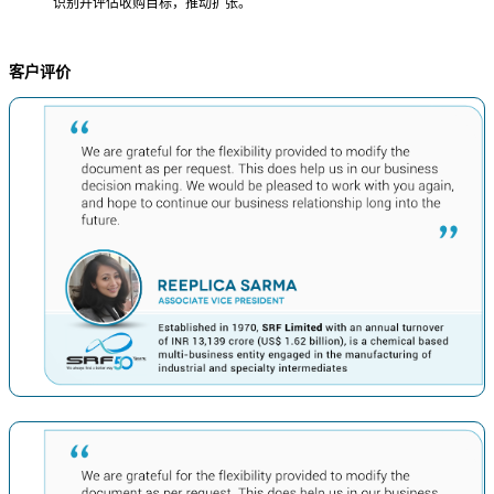
识别并评估收购目标，推动扩张。
客户评价