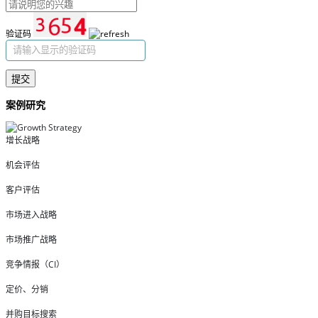
验证码
提交
案例研究
增长战略
机会评估
客户评估
市场进入战略
市场推广战略
竞争情报（CI）
定价、分销
并购目标搜索