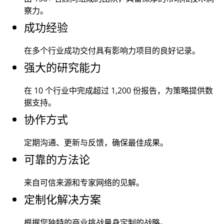
察力。
成功经验
在多个行业成功交付具有影响力项目的良好记录。
强大的研究能力
在 10 个行业中完成超过
1,200
份报告，为策略提供数
据支持。
协作方式
定期沟通、更新与反馈，确保最佳成果。
可靠的方法论
来自可信来源和专家网络的见解。
定制化解决方案
根据您独特的商业挑战量身定制的战略。