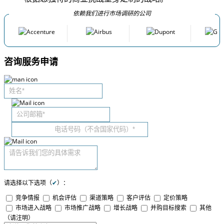
依赖我们进行市场调研的公司
咨询服务申请
请选择以下选项（
✔
）：
竞争情报
机会评估
渠道策略
客户评估
定价策略
市场进入战略
市场推广战略
增长战略
并购目标搜索
其他
（请注明）