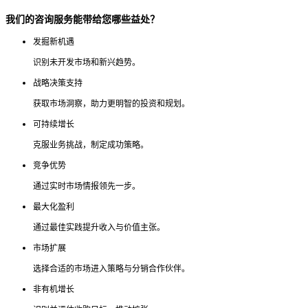
我们的咨询服务能带给您哪些益处？
发掘新机遇
识别未开发市场和新兴趋势。
战略决策支持
获取市场洞察，助力更明智的投资和规划。
可持续增长
克服业务挑战，制定成功策略。
竞争优势
通过实时市场情报领先一步。
最大化盈利
通过最佳实践提升收入与价值主张。
市场扩展
选择合适的市场进入策略与分销合作伙伴。
非有机增长