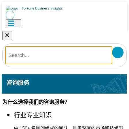
×
咨询服务
为什么选择我们的咨询服务？
行业专业知识
由
150+
名顾问组成的团队，具备深厚的市场和技术洞