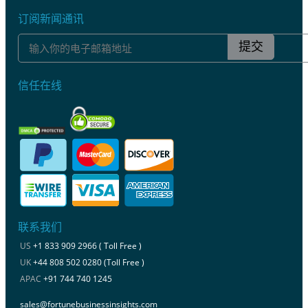
订阅新闻通讯
提交
信任在线
联系我们
US
+1 833 909 2966 ( Toll Free )
UK
+44 808 502 0280 (Toll Free )
APAC
+91 744 740 1245
sales@fortunebusinessinsights.com