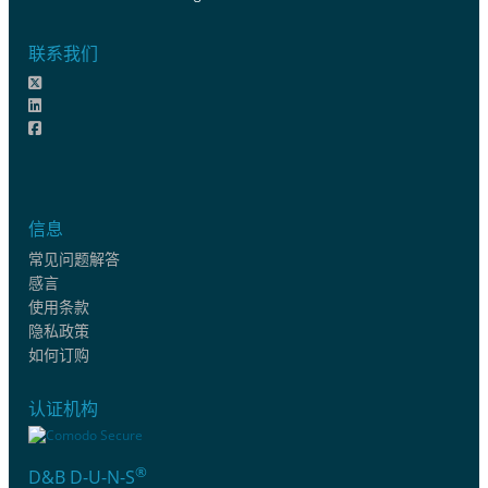
联系我们
信息
常见问题解答
感言
使用条款
隐私政策
如何订购
认证机构
®
D&B D-U-N-S