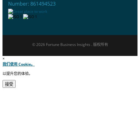
Number: 861494523
© 2026 Fortune Business Insights . 版权所有
×
我们使用 Cookie。
以提升您的体验。
接受