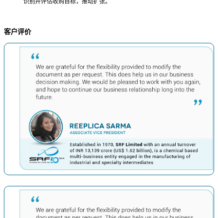
识别并评估收购目标，推动扩张。
客户评价