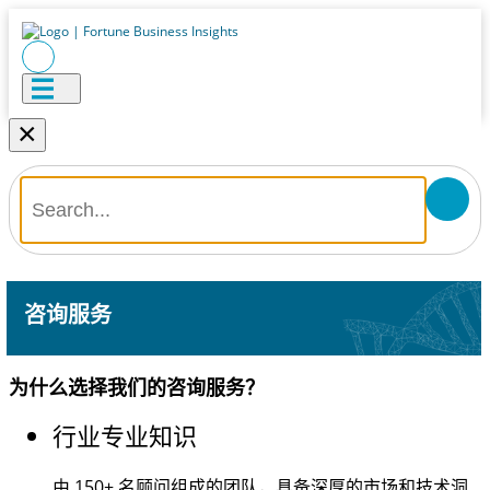
×
咨询服务
为什么选择我们的咨询服务？
行业专业知识
由
150+
名顾问组成的团队，具备深厚的市场和技术洞