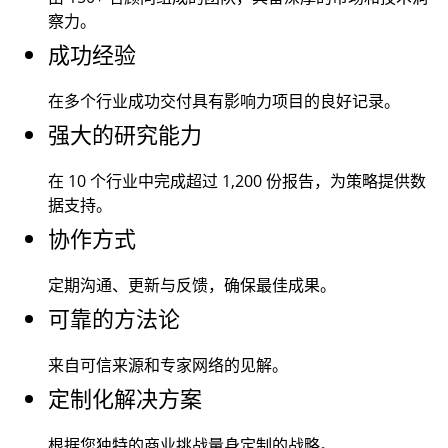
察力。
成功经验
在多个行业成功交付具有影响力项目的良好记录。
强大的研究能力
在 10 个行业中完成超过
1,200
份报告，为策略提供数
据支持。
协作方式
定期沟通、更新与反馈，确保最佳成果。
可靠的方法论
来自可信来源和专家网络的见解。
定制化解决方案
根据您独特的商业挑战量身定制的战略。