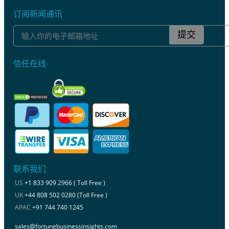
订阅新闻通讯
提交
信任在线
联系我们
US
+1 833 909 2966 ( Toll Free )
UK
+44 808 502 0280 (Toll Free )
APAC
+91 744 740 1245
sales@fortunebusinessinsights.com