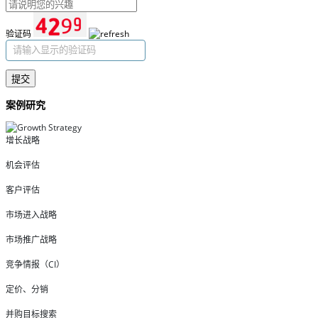
验证码
提交
案例研究
增长战略
机会评估
客户评估
市场进入战略
市场推广战略
竞争情报（CI）
定价、分销
并购目标搜索