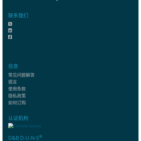
联系我们
信息
常见问题解答
感言
使用条款
隐私政策
如何订购
认证机构
®
D&B D-U-N-S