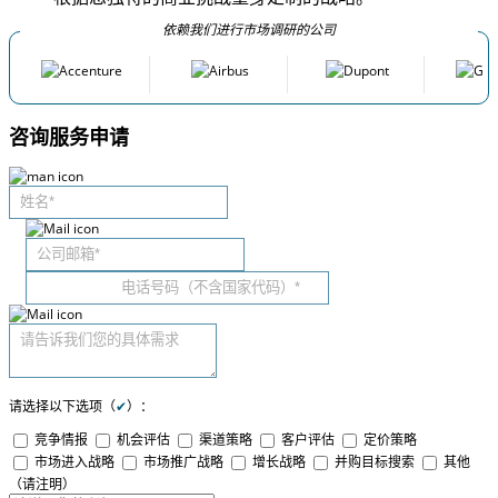
依赖我们进行市场调研的公司
咨询服务申请
请选择以下选项（
✔
）：
竞争情报
机会评估
渠道策略
客户评估
定价策略
市场进入战略
市场推广战略
增长战略
并购目标搜索
其他
（请注明）