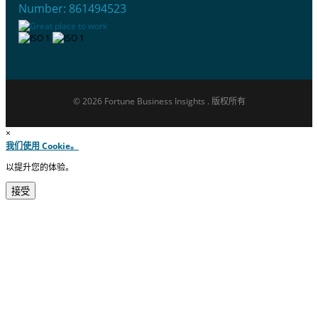
Number: 861494523
© 2026 Fortune Business Insights . 版权所有
×
我们使用 Cookie。
以提升您的体验。
接受