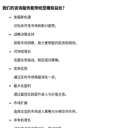
我们的咨询服务能带给您哪些益处？
发掘新机遇
识别未开发市场和新兴趋势。
战略决策支持
获取市场洞察，助力更明智的投资和规划。
可持续增长
克服业务挑战，制定成功策略。
竞争优势
通过实时市场情报领先一步。
最大化盈利
通过最佳实践提升收入与价值主张。
市场扩展
选择合适的市场进入策略与分销合作伙伴。
非有机增长