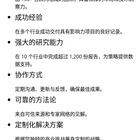
察力。
成功经验
在多个行业成功交付具有影响力项目的良好记录。
强大的研究能力
在 10 个行业中完成超过
1,200
份报告，为策略提供数
据支持。
协作方式
定期沟通、更新与反馈，确保最佳成果。
可靠的方法论
来自可信来源和专家网络的见解。
定制化解决方案
根据您独特的商业挑战量身定制的战略。