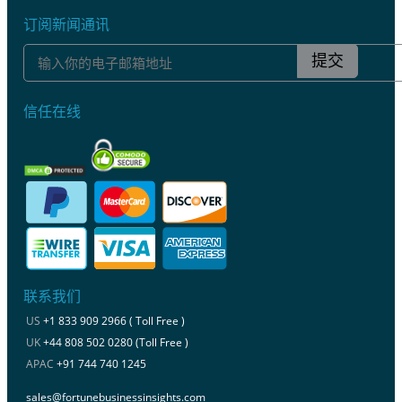
订阅新闻通讯
提交
信任在线
联系我们
US
+1 833 909 2966 ( Toll Free )
UK
+44 808 502 0280 (Toll Free )
APAC
+91 744 740 1245
sales@fortunebusinessinsights.com