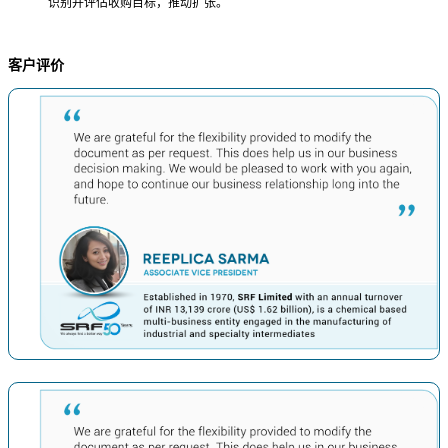
识别并评估收购目标，推动扩张。
客户评价