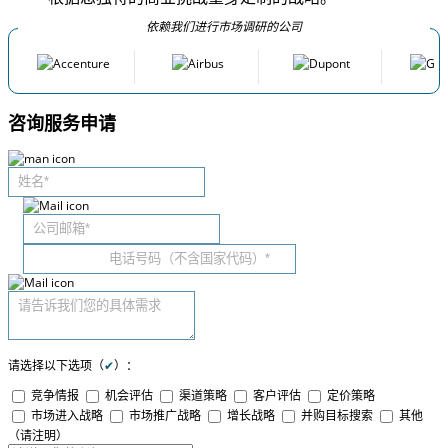
依赖我们进行市场调研的公司
咨询服务申请
请选择以下选项（
✔
）：
竞争情报
机会评估
渠道策略
客户评估
定价策略
市场进入战略
市场推广战略
增长战略
并购目标搜索
其他
（请注明）