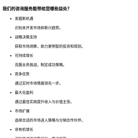
我们的咨询服务能带给您哪些益处？
发掘新机遇
识别未开发市场和新兴趋势。
战略决策支持
获取市场洞察，助力更明智的投资和规划。
可持续增长
克服业务挑战，制定成功策略。
竞争优势
通过实时市场情报领先一步。
最大化盈利
通过最佳实践提升收入与价值主张。
市场扩展
选择合适的市场进入策略与分销合作伙伴。
非有机增长