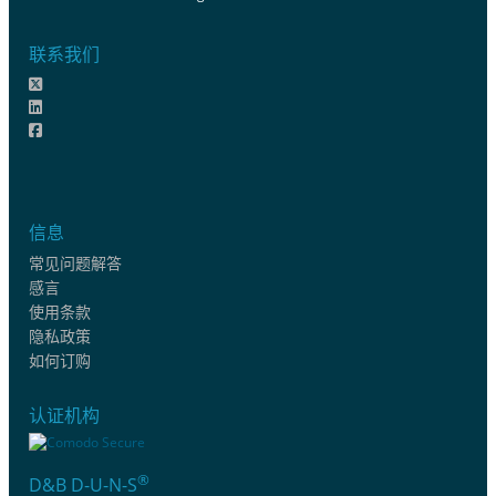
联系我们
信息
常见问题解答
感言
使用条款
隐私政策
如何订购
认证机构
®
D&B D-U-N-S