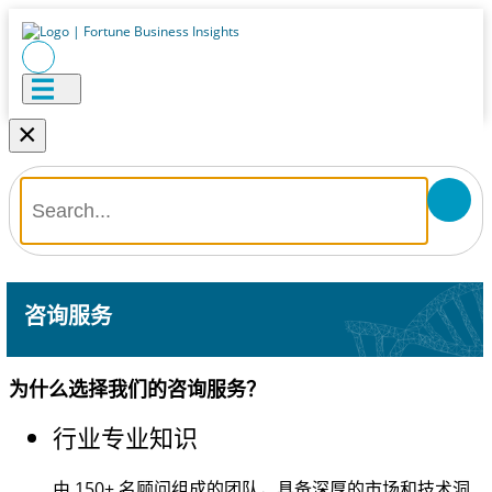
×
咨询服务
为什么选择我们的咨询服务？
行业专业知识
由
150+
名顾问组成的团队，具备深厚的市场和技术洞