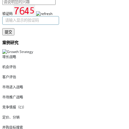
验证码
提交
案例研究
增长战略
机会评估
客户评估
市场进入战略
市场推广战略
竞争情报（CI）
定价、分销
并购目标搜索