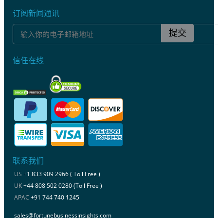
订阅新闻通讯
提交
信任在线
联系我们
US
+1 833 909 2966 ( Toll Free )
UK
+44 808 502 0280 (Toll Free )
APAC
+91 744 740 1245
sales@fortunebusinessinsights.com