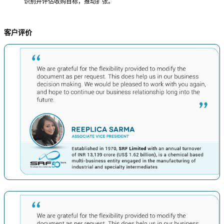
识别并评估收购目标，推动扩张。
客户评价