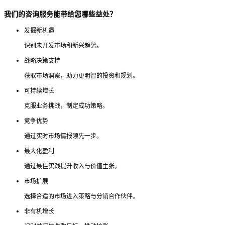
我们的咨询服务能带给您哪些益处？
发掘新机遇
识别未开发市场和新兴趋势。
战略决策支持
获取市场洞察，助力更明智的投资和规划。
可持续增长
克服业务挑战，制定成功策略。
竞争优势
通过实时市场情报领先一步。
最大化盈利
通过最佳实践提升收入与价值主张。
市场扩展
选择合适的市场进入策略与分销合作伙伴。
非有机增长