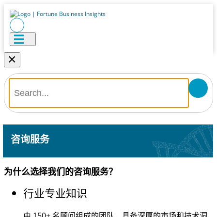
×
咨询服务
为什么选择我们的咨询服务？
行业专业知识
由
150+
名顾问组成的团队，具备深厚的市场和技术洞