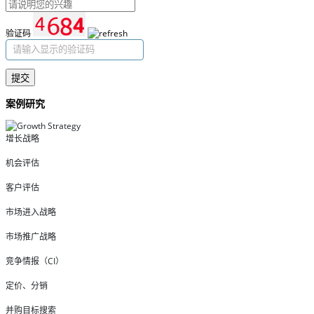
验证码
提交
案例研究
增长战略
机会评估
客户评估
市场进入战略
市场推广战略
竞争情报（CI）
定价、分销
并购目标搜索