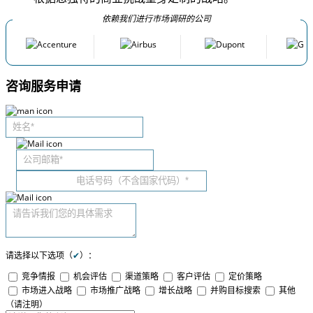
依赖我们进行市场调研的公司
咨询服务申请
请选择以下选项（
✔
）：
竞争情报
机会评估
渠道策略
客户评估
定价策略
市场进入战略
市场推广战略
增长战略
并购目标搜索
其他
（请注明）