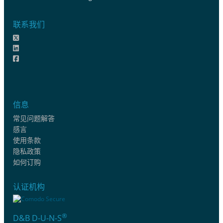
联系我们
信息
常见问题解答
感言
使用条款
隐私政策
如何订购
认证机构
®
D&B D-U-N-S