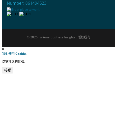
Number: 861494523
© 2026 Fortune Business Insights . 版权所有
×
我们使用 Cookie。
以提升您的体验。
接受