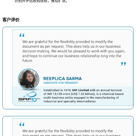
识别并评估收购目标，推动扩张。
客户评价