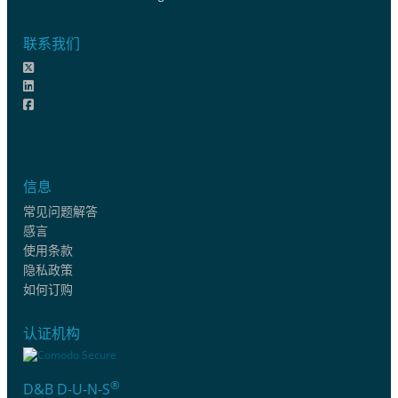
联系我们
信息
常见问题解答
感言
使用条款
隐私政策
如何订购
认证机构
®
D&B D-U-N-S