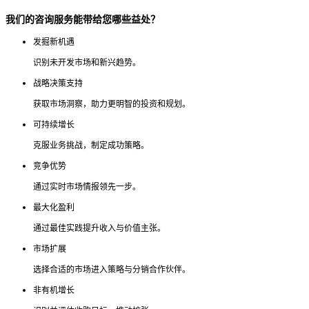
我们的咨询服务能带给您哪些益处？
发掘新机遇
识别未开发市场和新兴趋势。
战略决策支持
获取市场洞察，助力更明智的投资和规划。
可持续增长
克服业务挑战，制定成功策略。
竞争优势
通过实时市场情报领先一步。
最大化盈利
通过最佳实践提升收入与价值主张。
市场扩展
选择合适的市场进入策略与分销合作伙伴。
非有机增长