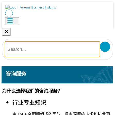
×
咨询服务
为什么选择我们的咨询服务？
行业专业知识
由
150+
名顾问组成的团队，具备深厚的市场和技术洞