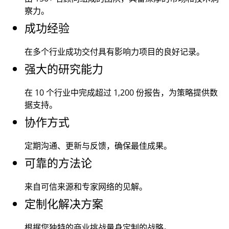
察力。
成功经验
在多个行业成功交付具有影响力项目的良好记录。
强大的研究能力
在 10 个行业中完成超过
1,200
份报告，为策略提供数
据支持。
协作方式
定期沟通、更新与反馈，确保最佳成果。
可靠的方法论
来自可信来源和专家网络的见解。
定制化解决方案
根据您独特的商业挑战量身定制的战略。