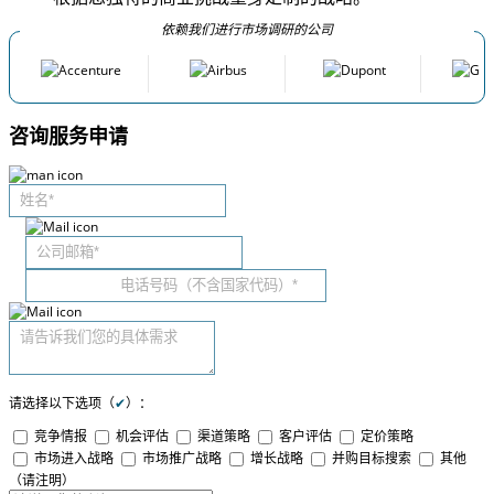
依赖我们进行市场调研的公司
咨询服务申请
请选择以下选项（
✔
）：
竞争情报
机会评估
渠道策略
客户评估
定价策略
市场进入战略
市场推广战略
增长战略
并购目标搜索
其他
（请注明）