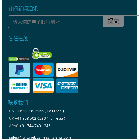
订阅新闻通讯
提交
信任在线
联系我们
US
+1 833 909 2966 ( Toll Free )
UK
+44 808 502 0280 (Toll Free )
APAC
+91 744 740 1245
sales@fortunebusinessinsights.com