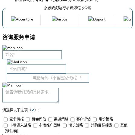
依赖我们进行市场调研的公司
咨询服务申请
请选择以下选项（
✔
）：
竞争情报
机会评估
渠道策略
客户评估
定价策略
市场进入战略
市场推广战略
增长战略
并购目标搜索
其他
（请注明）