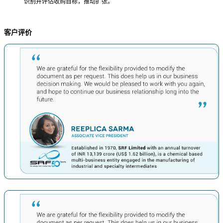
识别并评估收购目标，推动扩张。
客户评价