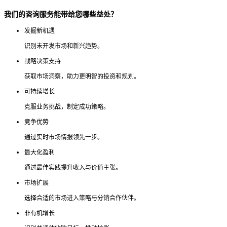
我们的咨询服务能带给您哪些益处？
发掘新机遇
识别未开发市场和新兴趋势。
战略决策支持
获取市场洞察，助力更明智的投资和规划。
可持续增长
克服业务挑战，制定成功策略。
竞争优势
通过实时市场情报领先一步。
最大化盈利
通过最佳实践提升收入与价值主张。
市场扩展
选择合适的市场进入策略与分销合作伙伴。
非有机增长