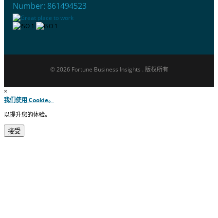
Number: 861494523
© 2026 Fortune Business Insights . 版权所有
×
我们使用 Cookie。
以提升您的体验。
接受