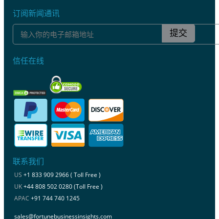
订阅新闻通讯
提交
信任在线
联系我们
US
+1 833 909 2966 ( Toll Free )
UK
+44 808 502 0280 (Toll Free )
APAC
+91 744 740 1245
sales@fortunebusinessinsights.com