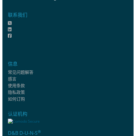
联系我们
信息
常见问题解答
感言
使用条款
隐私政策
如何订购
认证机构
®
D&B D-U-N-S