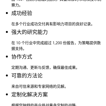
察力。
成功经验
在多个行业成功交付具有影响力项目的良好记录。
强大的研究能力
在 10 个行业中完成超过
1,200
份报告，为策略提供数
据支持。
协作方式
定期沟通、更新与反馈，确保最佳成果。
可靠的方法论
来自可信来源和专家网络的见解。
定制化解决方案
根据您独特的商业挑战量身定制的战略。