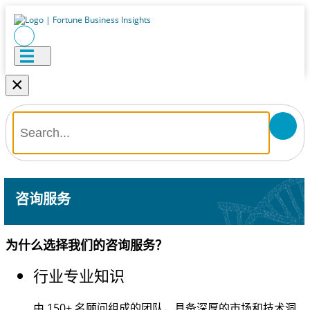
×
咨询服务
为什么选择我们的咨询服务？
行业专业知识
由
150+
名顾问组成的团队，具备深厚的市场和技术洞