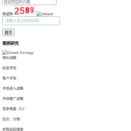
验证码
提交
案例研究
增长战略
机会评估
客户评估
市场进入战略
市场推广战略
竞争情报（CI）
定价、分销
并购目标搜索