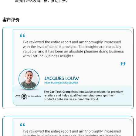
识别并评估收购目标，推动扩张。
客户评价