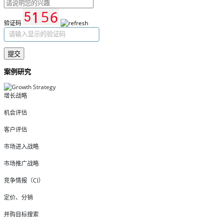
验证码
提交
案例研究
增长战略
机会评估
客户评估
市场进入战略
市场推广战略
竞争情报（CI）
定价、分销
并购目标搜索