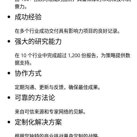
察力。
成功经验
在多个行业成功交付具有影响力项目的良好记录。
强大的研究能力
在 10 个行业中完成超过
1,200
份报告，为策略提供数
据支持。
协作方式
定期沟通、更新与反馈，确保最佳成果。
可靠的方法论
来自可信来源和专家网络的见解。
定制化解决方案
根据您独特的商业挑战量身定制的战略。