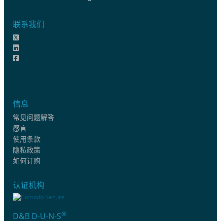
联系我们
信息
常见问题解答
感言
使用条款
隐私政策
如何订购
认证机构
®
D&B D-U-N-S