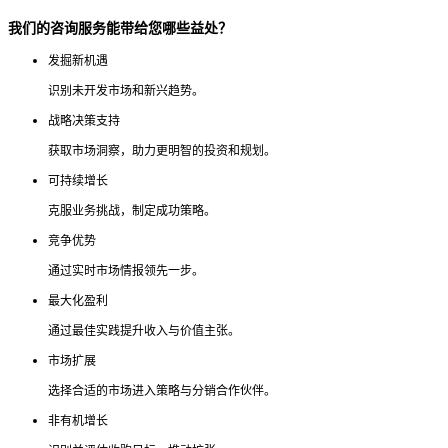
我们的咨询服务能带给您哪些益处？
发掘新机遇
识别未开发市场和新兴趋势。
战略决策支持
获取市场洞察，助力更明智的投资和规划。
可持续增长
克服业务挑战，制定成功策略。
竞争优势
通过实时市场情报领先一步。
最大化盈利
通过最佳实践提升收入与价值主张。
市场扩展
选择合适的市场进入策略与分销合作伙伴。
非有机增长