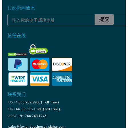
订阅新闻通讯
提交
信任在线
联系我们
US
+1 833 909 2966 ( Toll Free )
UK
+44 808 502 0280 (Toll Free )
APAC
+91 744 740 1245
sales@fortunebusinessinsights.com