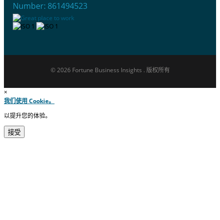
Number: 861494523
© 2026 Fortune Business Insights . 版权所有
×
我们使用 Cookie。
以提升您的体验。
接受