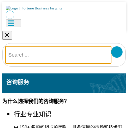
×
咨询服务
为什么选择我们的咨询服务？
行业专业知识
由
150+
名顾问组成的团队，具备深厚的市场和技术洞