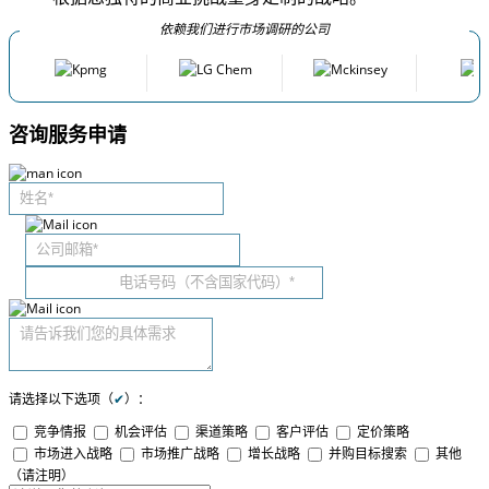
依赖我们进行市场调研的公司
咨询服务申请
请选择以下选项（
✔
）：
竞争情报
机会评估
渠道策略
客户评估
定价策略
市场进入战略
市场推广战略
增长战略
并购目标搜索
其他
（请注明）