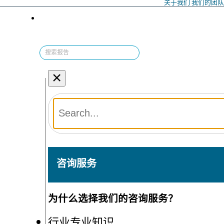
关于我们
我们的团
×
咨询服务
为什么选择我们的咨询服务？
行业专业知识