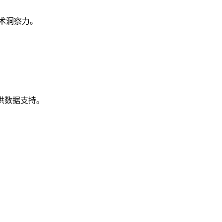
术洞察力。
供数据支持。