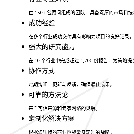
由
150+
名顾问组成的团队，具备深厚的市场和技
成功经验
在多个行业成功交付具有影响力项目的良好记录。
强大的研究能力
在 10 个行业中完成超过
1,200
份报告，为策略提
协作方式
定期沟通、更新与反馈，确保最佳成果。
可靠的方法论
来自可信来源和专家网络的见解。
定制化解决方案
根据您独特的商业挑战量身定制的战略。