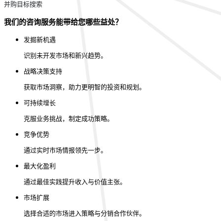
并购目标搜索
我们的咨询服务能带给您哪些益处？
发掘新机遇
识别未开发市场和新兴趋势。
战略决策支持
获取市场洞察，助力更明智的投资和规划。
可持续增长
克服业务挑战，制定成功策略。
竞争优势
通过实时市场情报领先一步。
最大化盈利
通过最佳实践提升收入与价值主张。
市场扩展
选择合适的市场进入策略与分销合作伙伴。