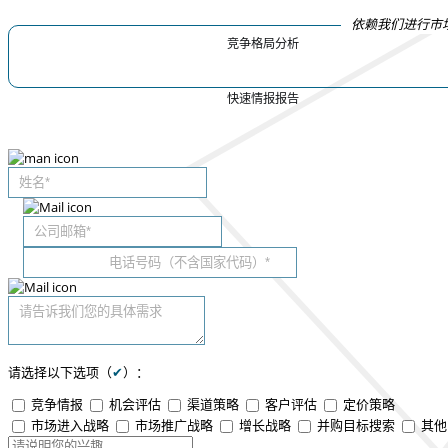
依赖我们进行市
竞争格局分析
快速情报报告
请选择以下选项（
✔
）：
竞争情报
机会评估
渠道策略
客户评估
定价策略
市场进入战略
市场推广战略
增长战略
并购目标搜索
其他