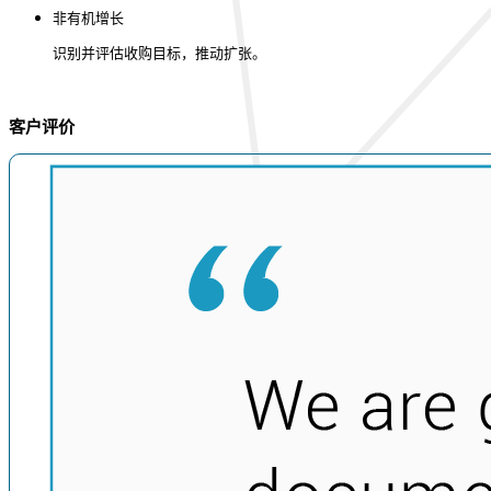
非有机增长
识别并评估收购目标，推动扩张。
客户评价