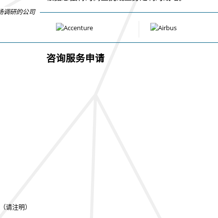
场调研的公司
咨询服务申请
（请注明）