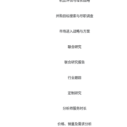
机会评估与增长战略
并购目标搜索与尽职调查
市场进入战略与方案
联合研究
联合研究报告
行业跟踪
定制研究
分析师服务时长
价格、销量及需求分析