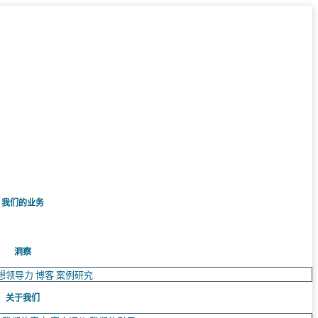
我们的业务
洞察
想领导力
博客
案例研究
关于我们