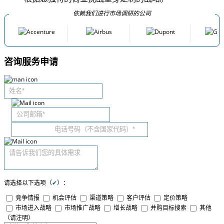
依赖我们进行市场调研的公司
咨询服务申请
请选择以下选项（
✔
）：
竞争情报
机会评估
渠道策略
客户评估
定价策略
市场进入战略
市场推广战略
增长战略
并购目标搜索
其他
（请注明）