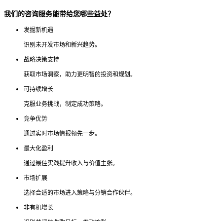
我们的咨询服务能带给您哪些益处？
发掘新机遇
识别未开发市场和新兴趋势。
战略决策支持
获取市场洞察，助力更明智的投资和规划。
可持续增长
克服业务挑战，制定成功策略。
竞争优势
通过实时市场情报领先一步。
最大化盈利
通过最佳实践提升收入与价值主张。
市场扩展
选择合适的市场进入策略与分销合作伙伴。
非有机增长