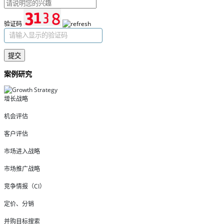
验证码
提交
案例研究
增长战略
机会评估
客户评估
市场进入战略
市场推广战略
竞争情报（CI）
定价、分销
并购目标搜索