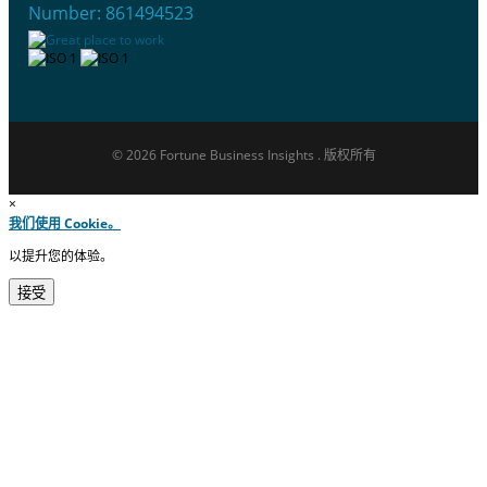
Number: 861494523
© 2026 Fortune Business Insights . 版权所有
×
我们使用 Cookie。
以提升您的体验。
接受