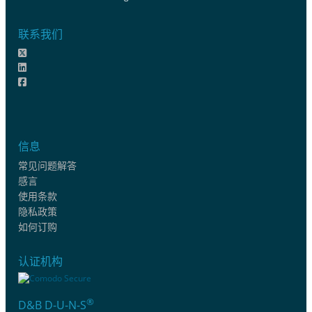
联系我们
信息
常见问题解答
感言
使用条款
隐私政策
如何订购
认证机构
®
D&B D-U-N-S