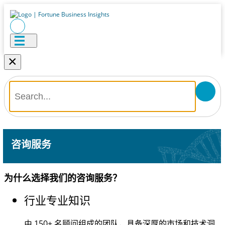
×
咨询服务
为什么选择我们的咨询服务？
行业专业知识
由
150+
名顾问组成的团队，具备深厚的市场和技术洞