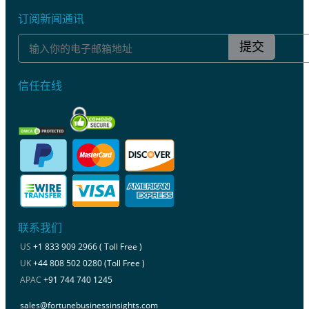
订阅新闻通讯
提交
信任在线
联系我们
US
+1 833 909 2966 ( Toll Free )
UK
+44 808 502 0280 (Toll Free )
APAC
+91 744 740 1245
sales@fortunebusinessinsights.com