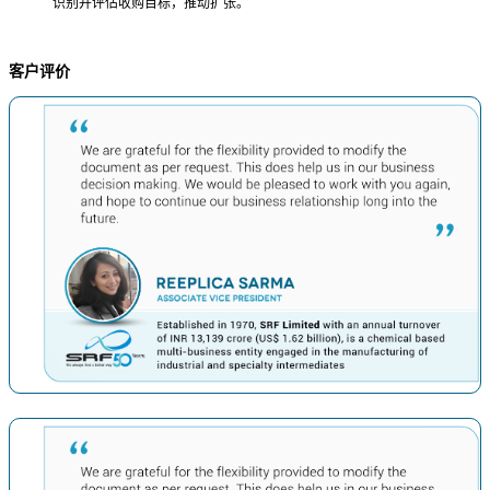
识别并评估收购目标，推动扩张。
客户评价