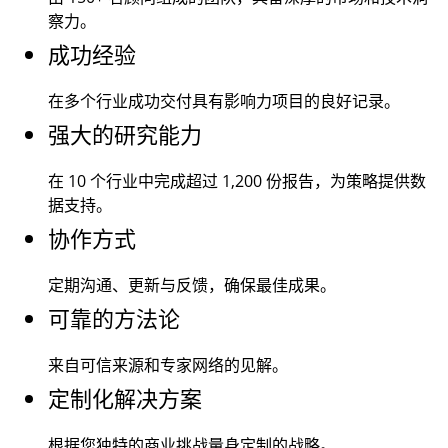
察力。
成功经验
在多个行业成功交付具有影响力项目的良好记录。
强大的研究能力
在 10 个行业中完成超过
1,200
份报告，为策略提供数
据支持。
协作方式
定期沟通、更新与反馈，确保最佳成果。
可靠的方法论
来自可信来源和专家网络的见解。
定制化解决方案
根据您独特的商业挑战量身定制的战略。