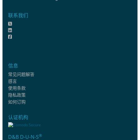
联系我们
信息
常见问题解答
感言
使用条款
隐私政策
如何订购
认证机构
®
D&B D-U-N-S