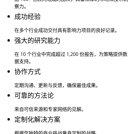
察力。
成功经验
在多个行业成功交付具有影响力项目的良好记录。
强大的研究能力
在 10 个行业中完成超过
1,200
份报告，为策略提供数
据支持。
协作方式
定期沟通、更新与反馈，确保最佳成果。
可靠的方法论
来自可信来源和专家网络的见解。
定制化解决方案
根据您独特的商业挑战量身定制的战略。