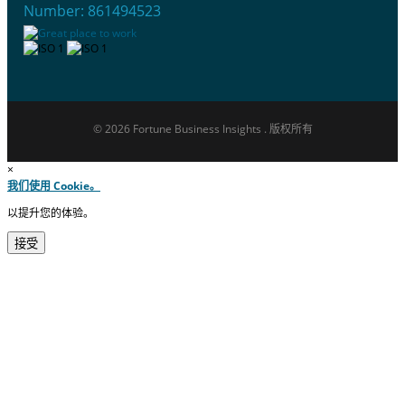
Number: 861494523
© 2026 Fortune Business Insights . 版权所有
×
我们使用 Cookie。
以提升您的体验。
接受