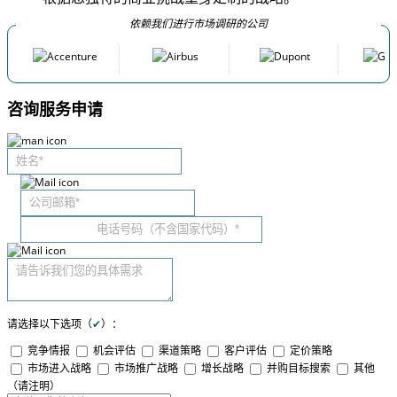
依赖我们进行市场调研的公司
咨询服务申请
请选择以下选项（
✔
）：
竞争情报
机会评估
渠道策略
客户评估
定价策略
市场进入战略
市场推广战略
增长战略
并购目标搜索
其他
（请注明）