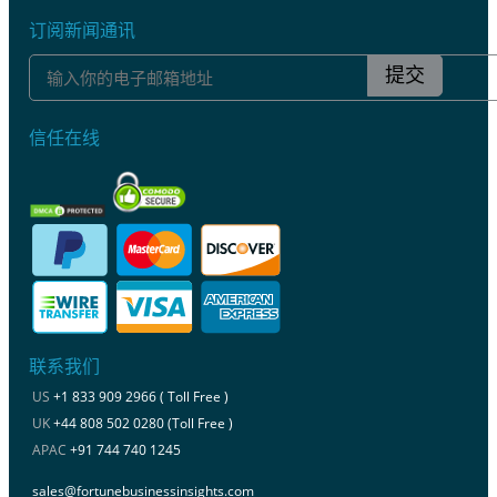
订阅新闻通讯
提交
信任在线
联系我们
US
+1 833 909 2966 ( Toll Free )
UK
+44 808 502 0280 (Toll Free )
APAC
+91 744 740 1245
sales@fortunebusinessinsights.com