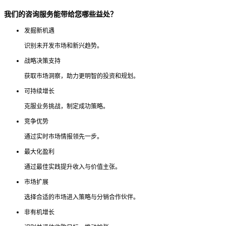
我们的咨询服务能带给您哪些益处？
发掘新机遇
识别未开发市场和新兴趋势。
战略决策支持
获取市场洞察，助力更明智的投资和规划。
可持续增长
克服业务挑战，制定成功策略。
竞争优势
通过实时市场情报领先一步。
最大化盈利
通过最佳实践提升收入与价值主张。
市场扩展
选择合适的市场进入策略与分销合作伙伴。
非有机增长