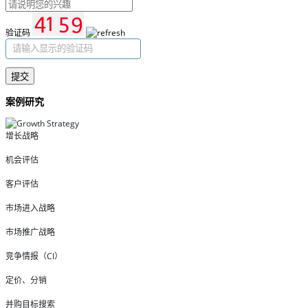
验证码
提交
案例研究
增长战略
机会评估
客户评估
市场进入战略
市场推广战略
竞争情报（CI）
定价、分销
并购目标搜索