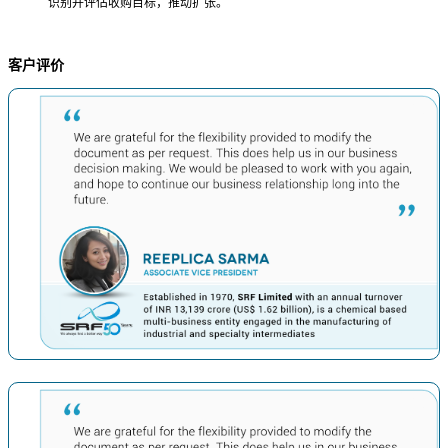
识别并评估收购目标，推动扩张。
客户评价