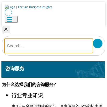
×
咨询服务
为什么选择我们的咨询服务？
行业专业知识
由
150+
名顾问组成的团队，具备深厚的市场和技术洞