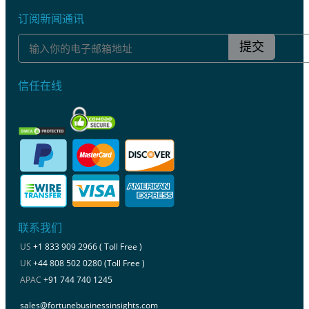
订阅新闻通讯
提交
信任在线
联系我们
US
+1 833 909 2966 ( Toll Free )
UK
+44 808 502 0280 (Toll Free )
APAC
+91 744 740 1245
sales@fortunebusinessinsights.com