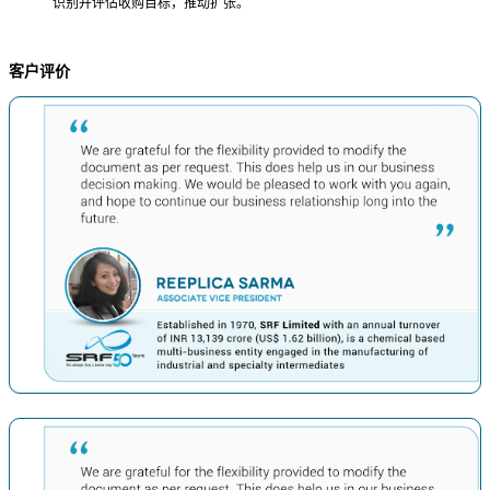
识别并评估收购目标，推动扩张。
客户评价