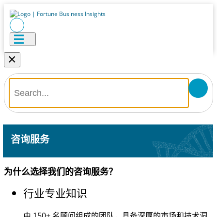
×
咨询服务
为什么选择我们的咨询服务？
行业专业知识
由
150+
名顾问组成的团队，具备深厚的市场和技术洞