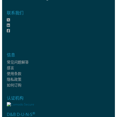
联系我们
信息
常见问题解答
感言
使用条款
隐私政策
如何订购
认证机构
®
D&B D-U-N-S