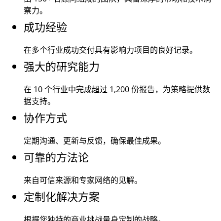
察力。
成功经验
在多个行业成功交付具有影响力项目的良好记录。
强大的研究能力
在 10 个行业中完成超过
1,200
份报告，为策略提供数
据支持。
协作方式
定期沟通、更新与反馈，确保最佳成果。
可靠的方法论
来自可信来源和专家网络的见解。
定制化解决方案
根据您独特的商业挑战量身定制的战略。