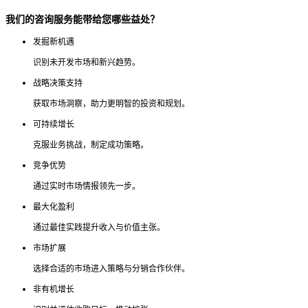
我们的咨询服务能带给您哪些益处？
发掘新机遇
识别未开发市场和新兴趋势。
战略决策支持
获取市场洞察，助力更明智的投资和规划。
可持续增长
克服业务挑战，制定成功策略。
竞争优势
通过实时市场情报领先一步。
最大化盈利
通过最佳实践提升收入与价值主张。
市场扩展
选择合适的市场进入策略与分销合作伙伴。
非有机增长