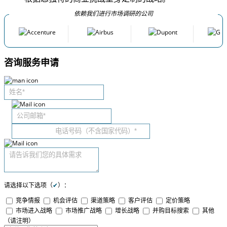
依赖我们进行市场调研的公司
咨询服务申请
请选择以下选项（
✔
）：
竞争情报
机会评估
渠道策略
客户评估
定价策略
市场进入战略
市场推广战略
增长战略
并购目标搜索
其他
（请注明）