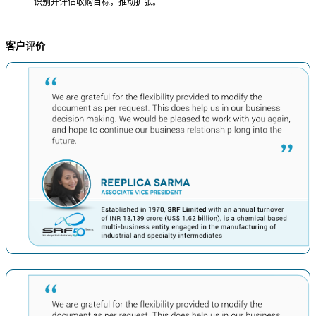
识别并评估收购目标，推动扩张。
客户评价