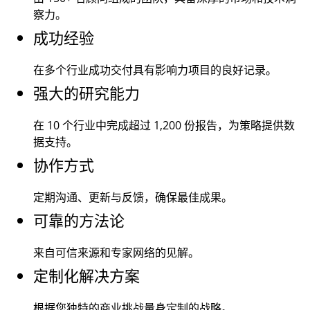
察力。
成功经验
在多个行业成功交付具有影响力项目的良好记录。
强大的研究能力
在 10 个行业中完成超过
1,200
份报告，为策略提供数
据支持。
协作方式
定期沟通、更新与反馈，确保最佳成果。
可靠的方法论
来自可信来源和专家网络的见解。
定制化解决方案
根据您独特的商业挑战量身定制的战略。