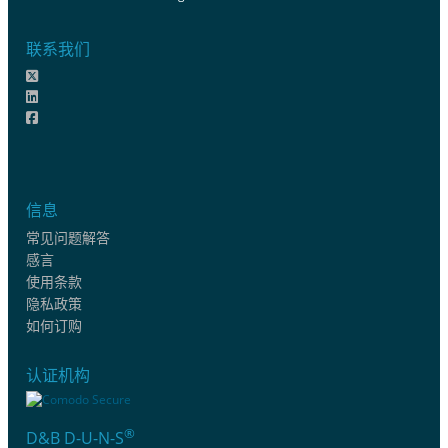
联系我们
信息
常见问题解答
感言
使用条款
隐私政策
如何订购
认证机构
®
D&B D-U-N-S