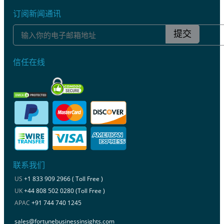
订阅新闻通讯
提交
信任在线
联系我们
US
+1 833 909 2966 ( Toll Free )
UK
+44 808 502 0280 (Toll Free )
APAC
+91 744 740 1245
sales@fortunebusinessinsights.com