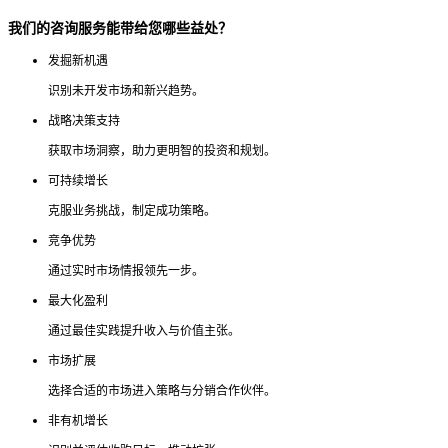
我们的咨询服务能带给您哪些益处？
发掘新机遇
识别未开发市场和新兴趋势。
战略决策支持
获取市场洞察，助力更明智的投资和规划。
可持续增长
克服业务挑战，制定成功策略。
竞争优势
通过实时市场情报领先一步。
最大化盈利
通过最佳实践提升收入与价值主张。
市场扩展
选择合适的市场进入策略与分销合作伙伴。
非有机增长