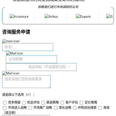
依赖我们进行市场调研的公司
咨询服务申请
请选择以下选项（
✔
）：
竞争情报
机会评估
渠道策略
客户评估
定价策略
市场进入战略
市场推广战略
增长战略
并购目标搜索
其他
（请注明）