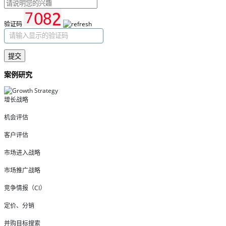
验证码
提交
案例研究
增长战略
机会评估
客户评估
市场进入战略
市场推广战略
竞争情报（CI）
定价、分销
并购目标搜索