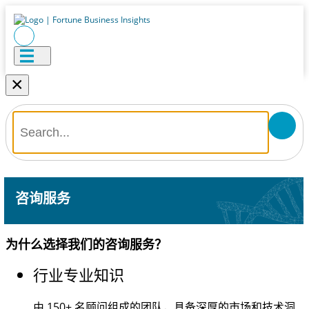
×
咨询服务
为什么选择我们的咨询服务？
行业专业知识
由
150+
名顾问组成的团队，具备深厚的市场和技术洞