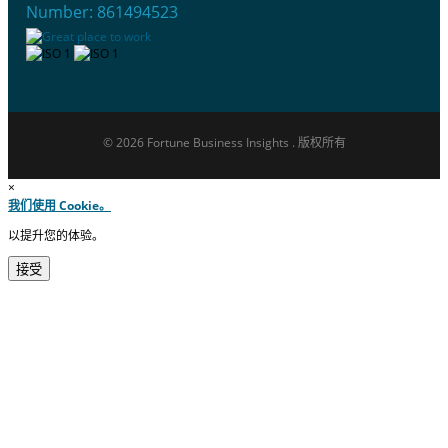
Number: 861494523
© 2026 Fortune Business Insights . 版权所有
×
我们使用 Cookie。
以提升您的体验。
接受