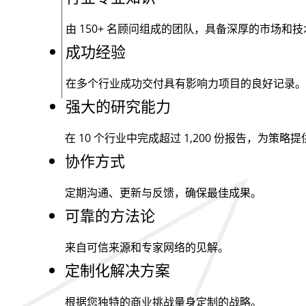
由
150+
名顾问组成的团队，具备深厚的市场和技
成功经验
在多个行业成功交付具有影响力项目的良好记录。
强大的研究能力
在 10 个行业中完成超过
1,200
份报告，为策略提
协作方式
定期沟通、更新与反馈，确保最佳成果。
可靠的方法论
来自可信来源和专家网络的见解。
定制化解决方案
根据您独特的商业挑战量身定制的战略。