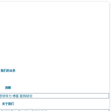
我们的业务
洞察
想领导力
博客
案例研究
关于我们