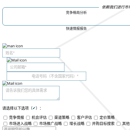
依赖我们进行市
竞争格局分析
快速情报报告
请选择以下选项（
✔
）：
竞争情报
机会评估
渠道策略
客户评估
定价策略
市场进入战略
市场推广战略
增长战略
并购目标搜索
其他