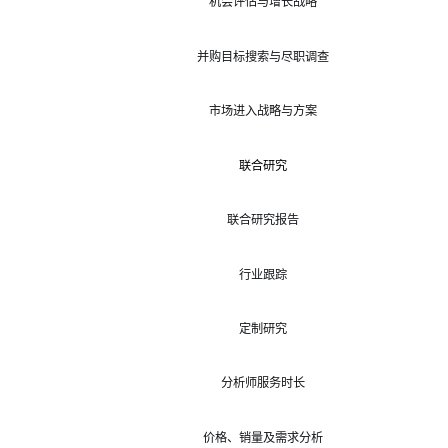
机会评估与增长战略
并购目标搜索与尽职调查
市场进入战略与方案
联合研究
联合研究报告
行业跟踪
定制研究
分析师服务时长
价格、销量及需求分析