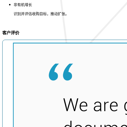
非有机增长
识别并评估收购目标，推动扩张。
客户评价