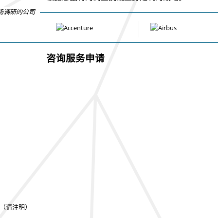
场调研的公司
咨询服务申请
（请注明）