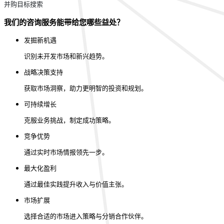
并购目标搜索
我们的咨询服务能带给您哪些益处？
发掘新机遇
识别未开发市场和新兴趋势。
战略决策支持
获取市场洞察，助力更明智的投资和规划。
可持续增长
克服业务挑战，制定成功策略。
竞争优势
通过实时市场情报领先一步。
最大化盈利
通过最佳实践提升收入与价值主张。
市场扩展
选择合适的市场进入策略与分销合作伙伴。