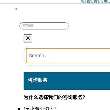
关于我们
我们的团
×
咨询服务
为什么选择我们的咨询服务？
行业专业知识