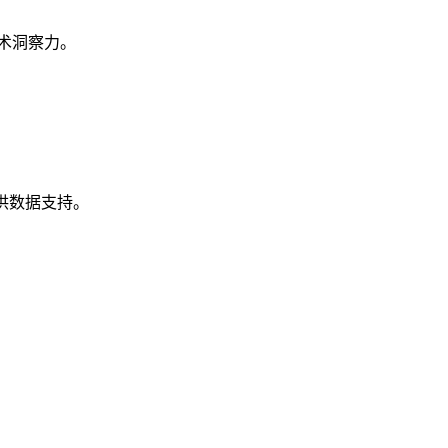
术洞察力。
供数据支持。