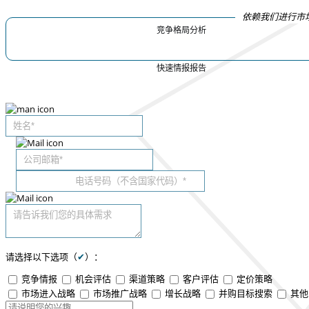
依赖我们进行市
竞争格局分析
快速情报报告
请选择以下选项（
✔
）：
竞争情报
机会评估
渠道策略
客户评估
定价策略
市场进入战略
市场推广战略
增长战略
并购目标搜索
其他