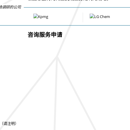
场调研的公司
咨询服务申请
（请注明）