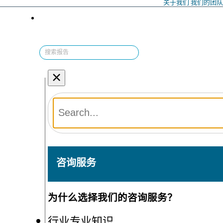
关于我们
我们的团
×
咨询服务
为什么选择我们的咨询服务？
行业专业知识