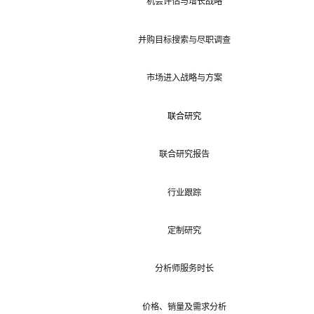
机会评估与增长战略
并购目标搜索与尽职调查
市场进入战略与方案
联合研究
联合研究报告
行业跟踪
定制研究
分析师服务时长
价格、销量及需求分析