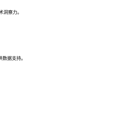
术洞察力。
供数据支持。