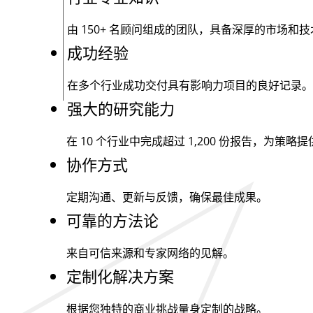
由
150+
名顾问组成的团队，具备深厚的市场和技
成功经验
在多个行业成功交付具有影响力项目的良好记录。
强大的研究能力
在 10 个行业中完成超过
1,200
份报告，为策略提
协作方式
定期沟通、更新与反馈，确保最佳成果。
可靠的方法论
来自可信来源和专家网络的见解。
定制化解决方案
根据您独特的商业挑战量身定制的战略。