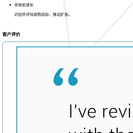
非有机增长
识别并评估收购目标，推动扩张。
客户评价