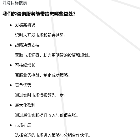
并购目标搜索
我们的咨询服务能带给您哪些益处？
发掘新机遇
识别未开发市场和新兴趋势。
战略决策支持
获取市场洞察，助力更明智的投资和规划。
可持续增长
克服业务挑战，制定成功策略。
竞争优势
通过实时市场情报领先一步。
最大化盈利
通过最佳实践提升收入与价值主张。
市场扩展
选择合适的市场进入策略与分销合作伙伴。