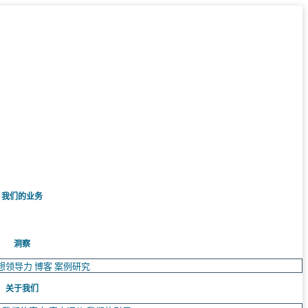
我们的业务
洞察
想领导力
博客
案例研究
关于我们