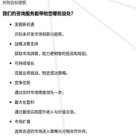
并购目标搜索
我们的咨询服务能带给您哪些益处？
发掘新机遇
识别未开发市场和新兴趋势。
战略决策支持
获取市场洞察，助力更明智的投资和规划。
可持续增长
克服业务挑战，制定成功策略。
竞争优势
通过实时市场情报领先一步。
最大化盈利
通过最佳实践提升收入与价值主张。
市场扩展
选择合适的市场进入策略与分销合作伙伴。