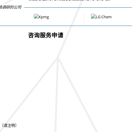
场调研的公司
咨询服务申请
（请注明）