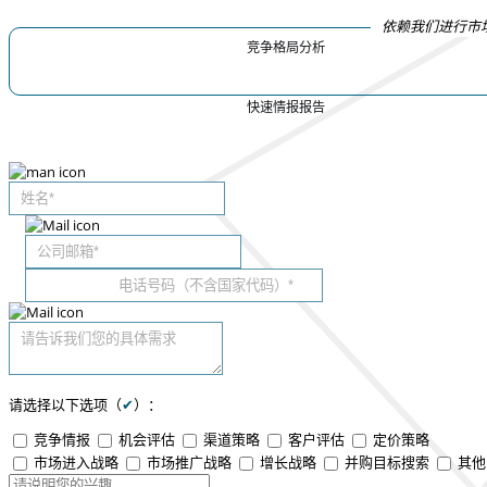
依赖我们进行市
竞争格局分析
快速情报报告
请选择以下选项（
✔
）：
竞争情报
机会评估
渠道策略
客户评估
定价策略
市场进入战略
市场推广战略
增长战略
并购目标搜索
其他