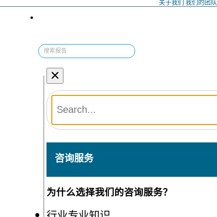
关于我们
我们的团
×
咨询服务
为什么选择我们的咨询服务？
行业专业知识