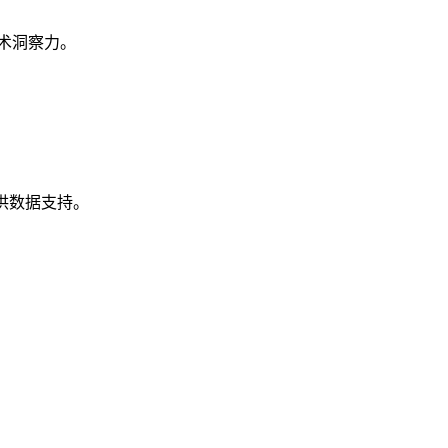
术洞察力。
供数据支持。