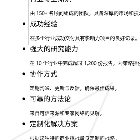
由
150+
名顾问组成的团队，具备深厚的市场和技
成功经验
在多个行业成功交付具有影响力项目的良好记录。
强大的研究能力
在 10 个行业中完成超过
1,200
份报告，为策略提
协作方式
定期沟通、更新与反馈，确保最佳成果。
可靠的方法论
来自可信来源和专家网络的见解。
定制化解决方案
根据您独特的商业挑战量身定制的战略。