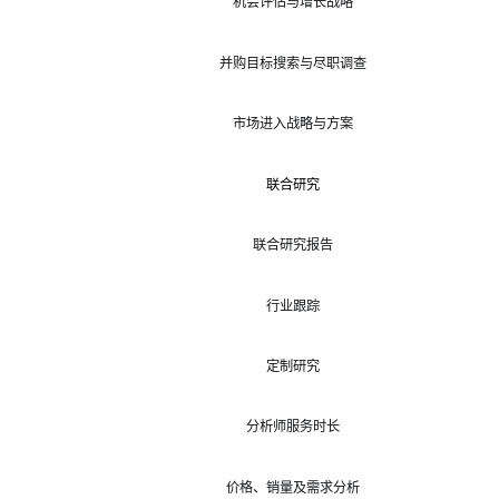
机会评估与增长战略
并购目标搜索与尽职调查
市场进入战略与方案
联合研究
联合研究报告
行业跟踪
定制研究
分析师服务时长
价格、销量及需求分析