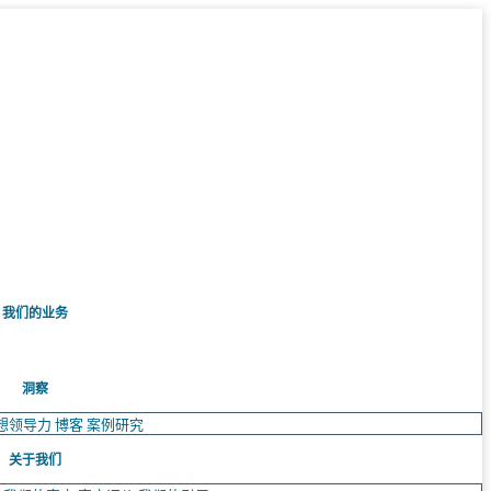
我们的业务
洞察
想领导力
博客
案例研究
关于我们