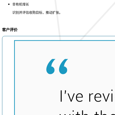
非有机增长
识别并评估收购目标，推动扩张。
客户评价