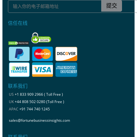
提交
信任在线
联系我们
US
+1 833 909 2966 ( Toll Free )
UK
+44 808 502 0280 (Toll Free )
APAC
+91 744 740 1245
sales@fortunebusinessinsights.com
联系我们