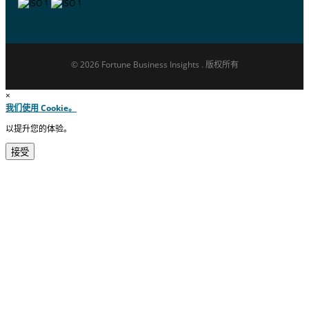
© 2026 Fortune Business Insights . 版权所有
×
我们使用 Cookie。
以提升您的体验。
接受