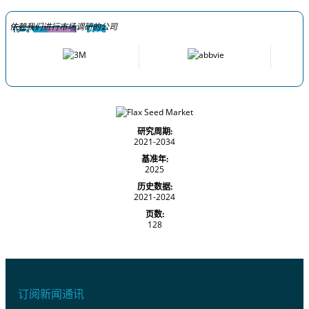
依赖我们进行市场调研的公司
研究周期:
2021-2034
基准年:
2025
历史数据:
2021-2024
页数:
128
订阅新闻通讯