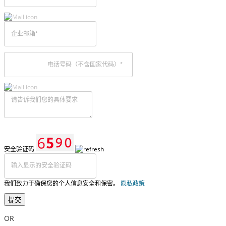
安全验证码
我们致力于确保您的个人信息安全和保密。
隐私政策
提交
OR