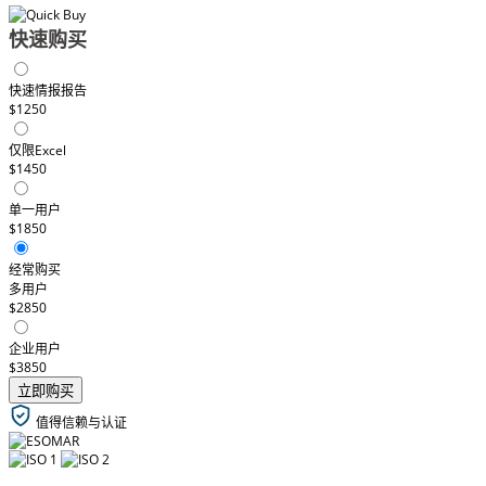
快速购买
快速情报报告
$1250
仅限Excel
$1450
单一用户
$1850
经常购买
多用户
$2850
企业用户
$3850
立即购买
值得信赖与认证