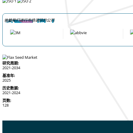
依赖我们进行市场调研的公司
研究周期:
2021-2034
基准年:
2025
历史数据:
2021-2024
页数:
128