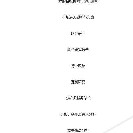
并购目标搜索与尽职调查
市场进入战略与方案
联合研究
联合研究报告
行业跟踪
定制研究
分析师服务时长
价格、销量及需求分析
竞争格局分析