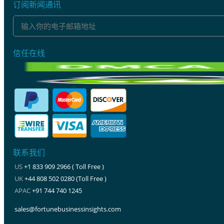
订阅新闻通讯
信任在线
联系我们
US
+1 833 909 2966 ( Toll Free )
UK
+44 808 502 0280 (Toll Free )
APAC
+91 744 740 1245
sales@fortunebusinessinsights.com