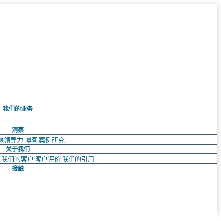
我们的业务
洞察
想领导力
博客
案例研究
关于我们
队
我们的客户
客户评价
我们的引用
接触