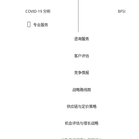
COVID-19 分析
BFSI
专业服务
咨询服务
客户评估
竞争情报
战略路线图
供应链与定价策略
机会评估与增长战略