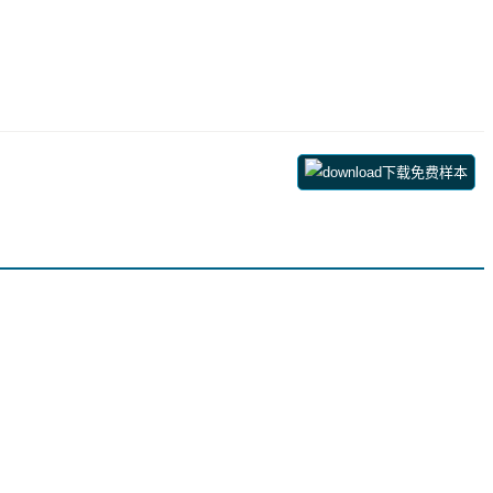
下载免费样本