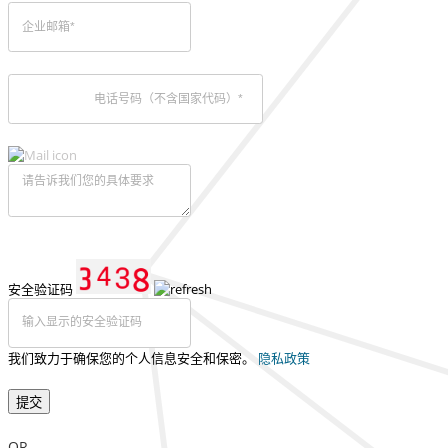
安全验证码
我们致力于确保您的个人信息安全和保密。
隐私政策
提交
OR