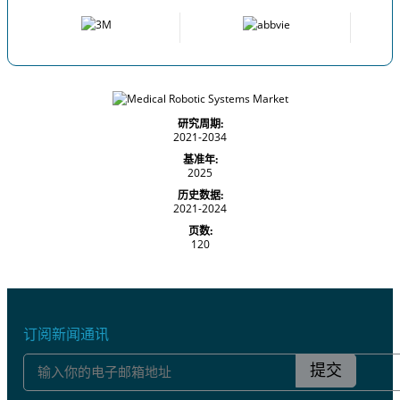
研究周期:
2021-2034
基准年:
2025
历史数据:
2021-2024
页数:
120
订阅新闻通讯
提交