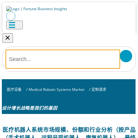
×
医疗设备
/
Medical Robotic Systems Market
/
定制请求
设计增长战略是我们的基因
医疗机器人系统市场规模、份额和行业分析（按产品
（手术机器人、远程呈现机器人、康复机器人）、最终