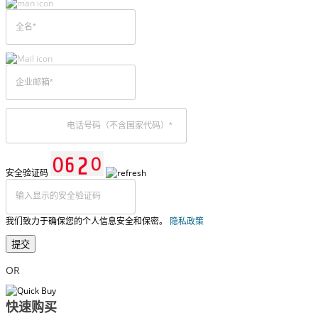
安全验证码
我们致力于确保您的个人信息安全和保密。
隐私政策
提交
OR
快速购买