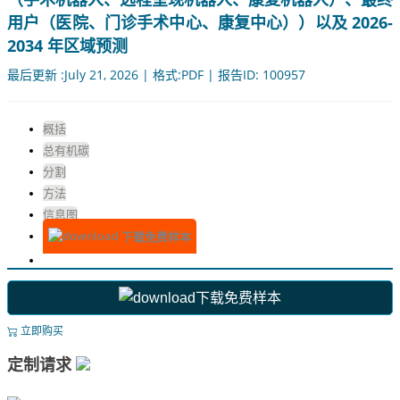
用户（医院、门诊手术中心、康复中心））以及 2026-
2034 年区域预测
最后更新 :July 21, 2026 | 格式:PDF | 报告ID: 100957
概括
总有机碳
分割
方法
信息图
下载免费样本
下载免费样本
立即购买
定制请求