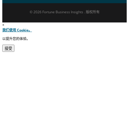
© 2026 Fortune Business Insights . 版权所有
×
我们使用 Cookie。
以提升您的体验。
接受