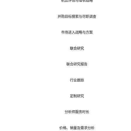
机会评估与增长战略
并购目标搜索与尽职调查
市场进入战略与方案
联合研究
联合研究报告
行业跟踪
定制研究
分析师服务时长
价格、销量及需求分析