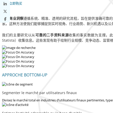
立即购买
财富商业洞察
遵循系统、精准、透明的研究流程，旨在提供准确可靠的
家。这种方法使我们能够捕捉到实时视角、行业趋势、新兴机遇以及公
我们的主要研究以从
可靠的二手资料来源
收集的事实数据为支撑。
Statista）收集信息。这些发现有助于绘制行业规模、竞争动态、
APPROCHE BOTTOM-UP
Segmenter le marché par utilisateurs finaux
Divisez le marché total en industries d’utilisateurs finaux pertinentes, ty