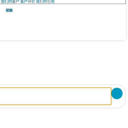
队
我们的客户
客户评价
我们的引用
接触