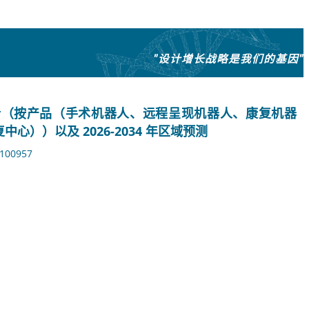
"设计增长战略是我们的基因"
析（按产品（手术机器人、远程呈现机器人、康复机器
））以及 2026-2034 年区域预测
100957