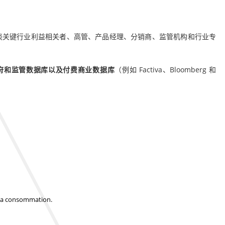
谈关键行业利益相关者、高管、产品经理、分销商、监管机构和行业专
府和监管数据库以及付费商业数据库
（例如 Factiva、Bloomberg 和
t la consommation.