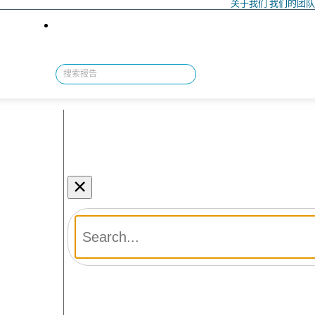
关于我们
我们的团
×