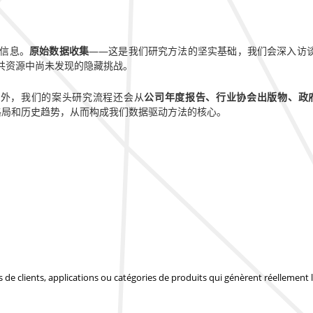
信息。
原始数据收集
——这是我们研究方法的坚实基础，我们会深入访
共资源中尚未发现的隐藏挑战。
此外，我们的案头研究流程还会从
公司年度报告、行业协会出版物、政
监管格局和历史趋势，从而构成我们数据驱动方法的核心。
pes de clients, applications ou catégories de produits qui génèrent réellemen