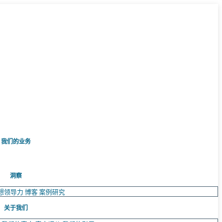
我们的业务
洞察
想领导力
博客
案例研究
关于我们