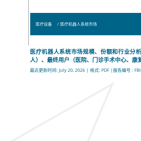
医疗设备
/
医疗机器人系统市场
医疗机器人系统市场规模、份额和行业分
人）、最终用户（医院、门诊手术中心、康复中心
最近更新时间: July 20, 2026 | 格式: PDF |报告编号 : FBI