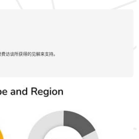
付费访谈所获得的见解来支持。