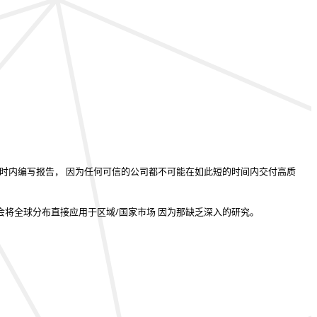
小时内编写报告
， 因为任何可信的公司都不可能在如此短的时间内交付高质
会将全球分布直接应用于区域/国家市场
因为那缺乏深入的研究。