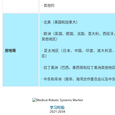
· 其他的
· 北美（美国和加拿大）
· 欧洲（英国、德国、法国、意大利、西班
其他地区）
按地理
· 亚太地区（日本、中国、印度、澳大利亚
区）
· 拉丁美洲（巴西、墨西哥和拉丁美洲其他地
· 中东和非洲（南非、海湾合作委员会以及中
学习时段:
2021-2034