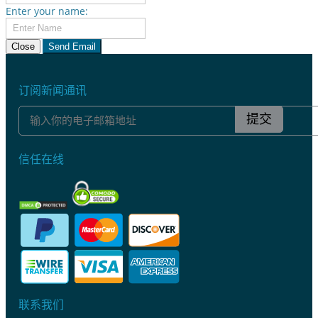
Enter your name:
Close
Send Email
订阅新闻通讯
提交
信任在线
联系我们