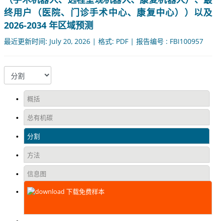
终用户（医院、门诊手术中心、康复中心））以及
2026-2034 年区域预测
最近更新时间: July 20, 2026 | 格式: PDF | 报告编号 : FBI100957
概括
总有机碳
分割
方法
信息图
下载免费样本