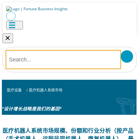
×
医疗设备
/
医疗机器人系统市场
"设计增长战略是我们的基因"
医疗机器人系统市场规模、份额和行业分析（按产品
（手术机器人、远程呈现机器人、康复机器人）、最