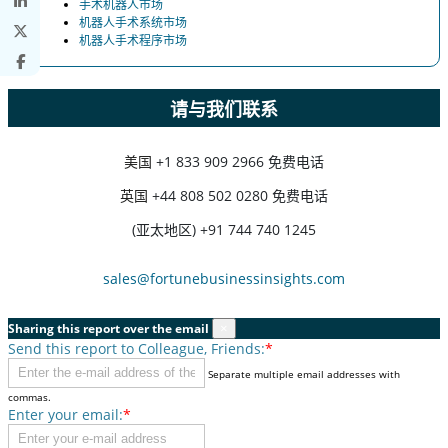
手术机器人市场
机器人手术系统市场
机器人手术程序市场
请与我们联系
美国
+1 833 909 2966 免费电话
英国
+44 808 502 0280 免费电话
(亚太地区) +91 744 740 1245
sales@fortunebusinessinsights.com
Sharing this report over the email
×
Send this report to Colleague, Friends:
*
Separate multiple email addresses with
commas.
Enter your email:
*