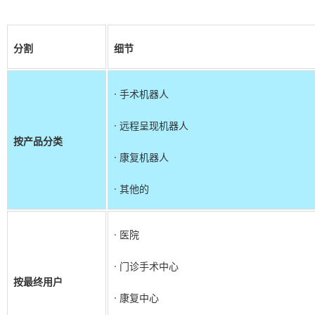
分割
细节
· 手术机器人
· 远程呈现机器人
按产品分类
· 康复机器人
· 其他的
· 医院
· 门诊手术中心
按最终用户
· 康复中心