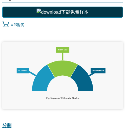
下载免费样本
立即购买
分割