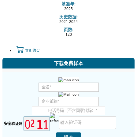
基准年:
2025
历史数据:
2021-2024
页数:
120
立即购买
下载免费样本
安全验证码