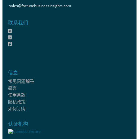
sales@fortunebusinessinsights.com
联系我们
信息
常见问题解答
感言
使用条款
隐私政策
如何订购
认证机构