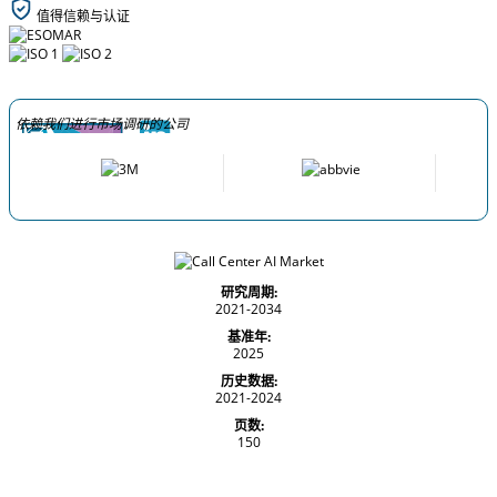
值得信赖与认证
依赖我们进行市场调研的公司
研究周期:
2021-2034
基准年:
2025
历史数据:
2021-2024
页数:
150