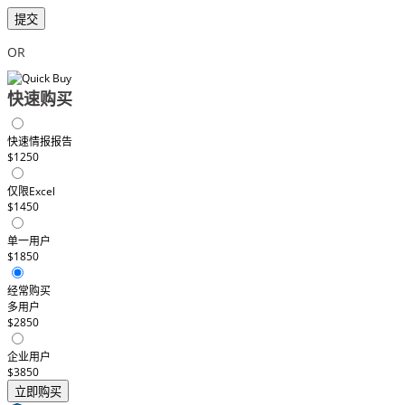
提交
OR
快速购买
快速情报报告
$1250
仅限Excel
$1450
单一用户
$1850
经常购买
多用户
$2850
企业用户
$3850
立即购买