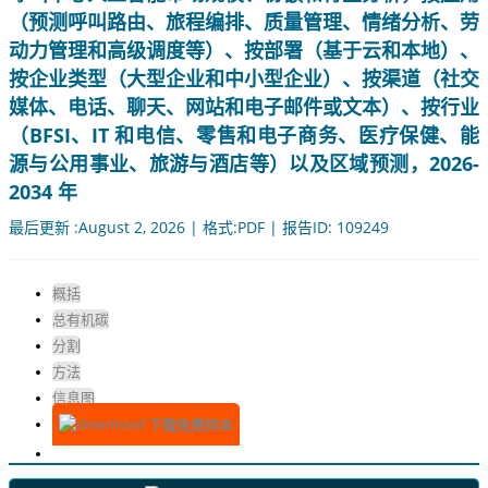
（预测呼叫路由、旅程编排、质量管理、情绪分析、劳
动力管理和高级调度等）、按部署（基于云和本地）、
按企业类型（大型企业和中小型企业）、按渠道（社交
媒体、电话、聊天、网站和电子邮件或文本）、按行业
（BFSI、IT 和电信、零售和电子商务、医疗保健、能
源与公用事业、旅游与酒店等）以及区域预测，2026-
2034 年
最后更新 :August 2, 2026 | 格式:PDF | 报告ID: 109249
概括
总有机碳
分割
方法
信息图
下载免费样本