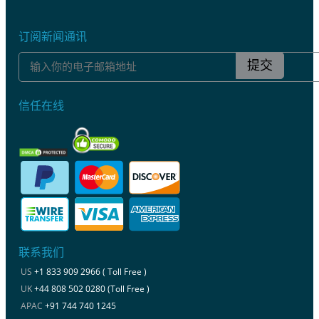
订阅新闻通讯
提交
信任在线
联系我们
US
+1 833 909 2966 ( Toll Free )
UK
+44 808 502 0280 (Toll Free )
APAC
+91 744 740 1245