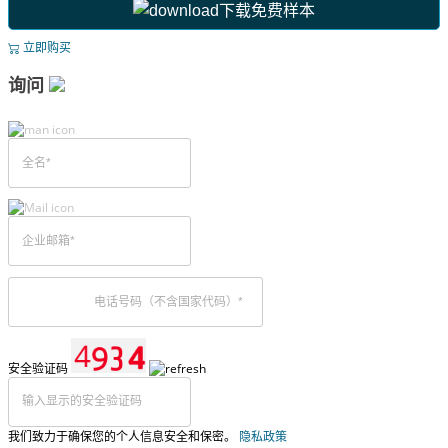
下载免费样本
立即购买
询问
安全验证码
我们致力于确保您的个人信息安全和保密。
隐私政策