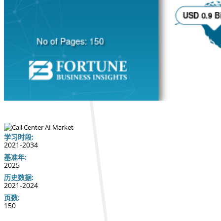
学习时段:
2021-2034
基准年:
2025
历史数据:
2021-2024
页数:
150