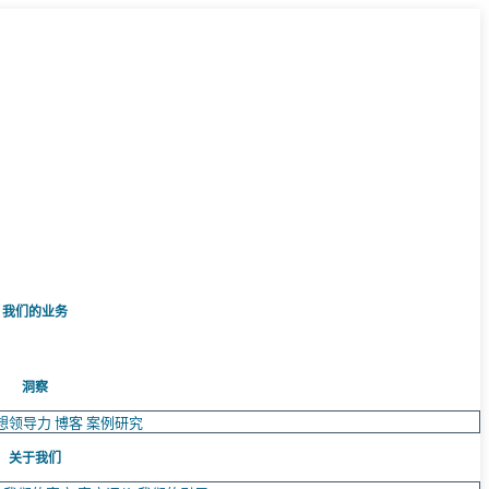
我们的业务
洞察
想领导力
博客
案例研究
关于我们