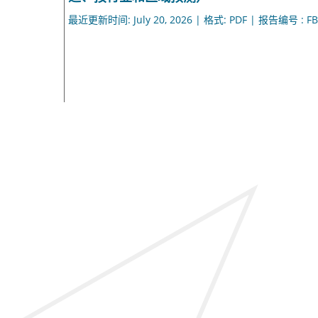
最近更新时间: July 20, 2026 | 格式: PDF | 报告编号 : FB