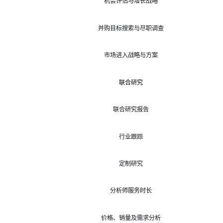
机会评估与增长战略
并购目标搜索与尽职调查
市场进入战略与方案
联合研究
联合研究报告
行业跟踪
定制研究
分析师服务时长
价格、销量及需求分析