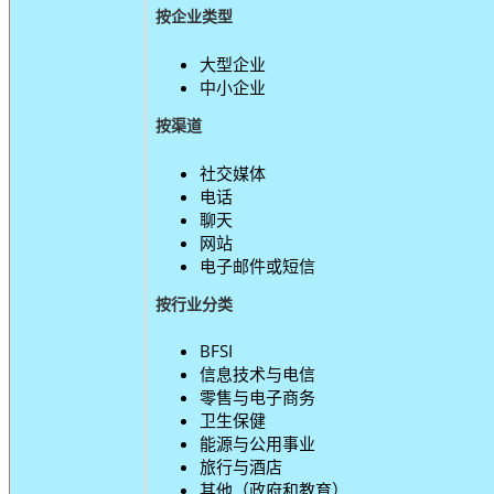
按企业类型
大型企业
中小企业
按渠道
社交媒体
电话
聊天
网站
电子邮件或短信
按行业分类
BFSI
信息技术与电信
零售与电子商务
卫生保健
能源与公用事业
旅行与酒店
其他（政府和教育）