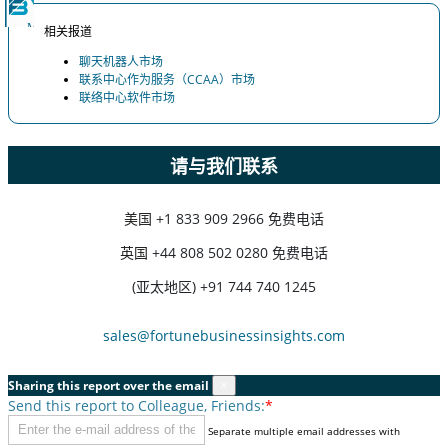
相关报道
聊天机器人市场
联系中心作为服务（CCAA）市场
联络中心软件市场
请与我们联系
美国
+1 833 909 2966 免费电话
英国
+44 808 502 0280 免费电话
(亚太地区) +91 744 740 1245
sales@fortunebusinessinsights.com
Sharing this report over the email
×
Send this report to Colleague, Friends:
*
Separate multiple email addresses with