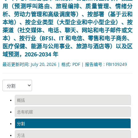
用（预测呼叫路由、旅程编排、质量管理、情绪分
析、劳动力管理和高级调度等）、按部署（基于云和
本地）、按企业类型（大型企业和中小型企业）、按
渠道（社交媒体、电话、聊天、网站和电子邮件或文
本）、按行业（BFSI、IT 和电信、零售和电子商务、
医疗保健、能源与公用事业、旅游与酒店等）以及区
域预测，2026-2034 年
最近更新时间: July 20, 2026 | 格式: PDF | 报告编号 : FBI109249
概括
总有机碳
分割
方法