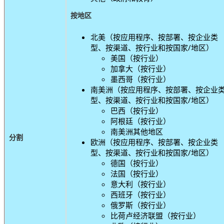
按地区
北美（按应用程序、按部署、按企业类
型、按渠道、按行业和按国家/地区）
美国（按行业）
加拿大（按行业）
墨西哥（按行业）
南美洲（按应用程序、按部署、按企业
型、按渠道、按行业和按国家/地区）
巴西（按行业）
阿根廷（按行业）
南美洲其他地区
分割
欧洲（按应用程序、按部署、按企业类
型、按渠道、按行业和按国家/地区）
德国（按行业）
法国（按行业）
意大利（按行业）
西班牙（按行业）
俄罗斯（按行业）
比荷卢经济联盟（按行业）