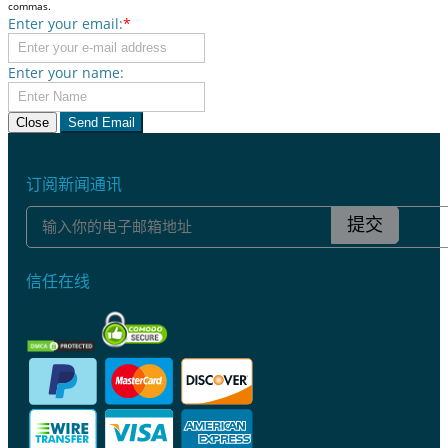
commas.
Enter your email:
*
Enter your name:
Close
Send Email
订阅新闻通讯
提交
信任在线