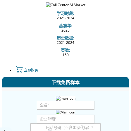
学习时段:
2021-2034
基准年:
2025
历史数据:
2021-2024
页数:
150
立即购买
下载免费样本