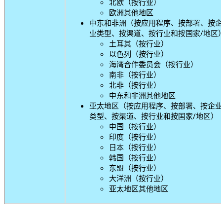
北欧（按行业）
欧洲其他地区
中东和非洲（按应用程序、按部署、按
业类型、按渠道、按行业和按国家/地区
土耳其（按行业）
以色列（按行业）
海湾合作委员会（按行业）
南非（按行业）
北非（按行业）
中东和非洲其他地区
亚太地区（按应用程序、按部署、按企
类型、按渠道、按行业和按国家/地区）
中国（按行业）
印度（按行业）
日本（按行业）
韩国（按行业）
东盟（按行业）
大洋洲（按行业）
亚太地区其他地区