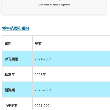
报告范围和细分
属性
细节
学习期限
2021-2034
基准年
2025年
预测期
2026-2034
历史时期
2021-2024