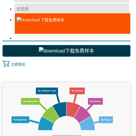
信息图
下载免费样本
下载免费样本
立即购买