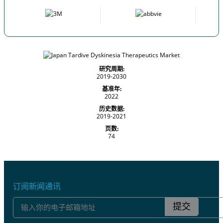
研究周期:
2019-2030
基准年:
2022
历史数据:
2019-2021
页数:
74
订阅新闻通讯
提交