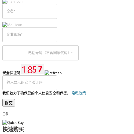
安全验证码
我们致力于确保您的个人信息安全和保密。
隐私政策
提交
OR
快速购买