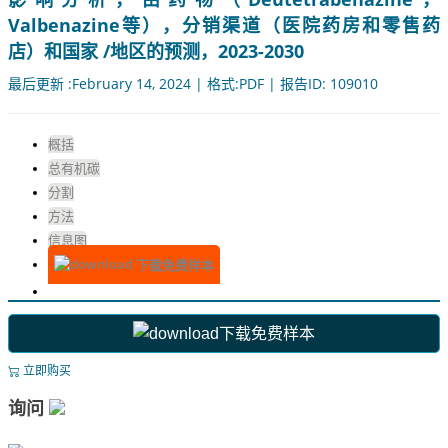
Valbenazine等），分销渠道（医院药房和零售药
店）和国家 /地区的预测，2023-2030
最后更新 :February 14, 2024 | 格式:PDF | 报告ID: 109010
概括
总有机碳
分割
方法
信息图
下载免费样本
下载免费样本
立即购买
询问