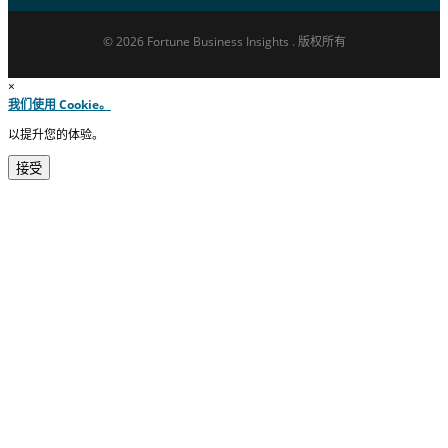
© 2026 Fortune Business Insights . 版权所有
×
我们使用 Cookie。
以提升您的体验。
接受