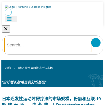
×
药物
/
日本迟发性运动障碍疗法市场
"设计增长战略是我们的基因"
日本迟发性运动障碍疗法的市场规模，份额和互联-19
影响分析，由药物（Deutetrabenazine，