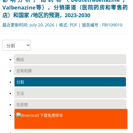
Valbenazine等），分销渠道（医院药房和零售药
店）和国家 /地区的预测，2023-2030
最近更新时间: July 20, 2026 | 格式: PDF | 报告编号 : FBI109010
概括
总有机碳
分割
方法
信息图
下载免费样本