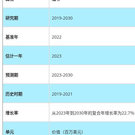
研究期
2019-2030
基准年
2022
估计一年
2023
预测期
2023-2030
历史时期
2019-2021
增长率
从2023年到2030年的复合年增长率为22.7％
单元
价值（百万美元）