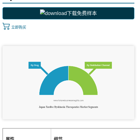
下载免费样本
立即购买
属性
细节