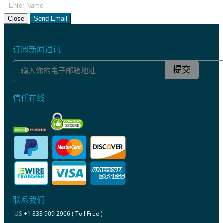
Close
Send Email
订阅新闻通讯
提交
信任在线
联系我们
US
+1 833 909 2966 ( Toll Free )