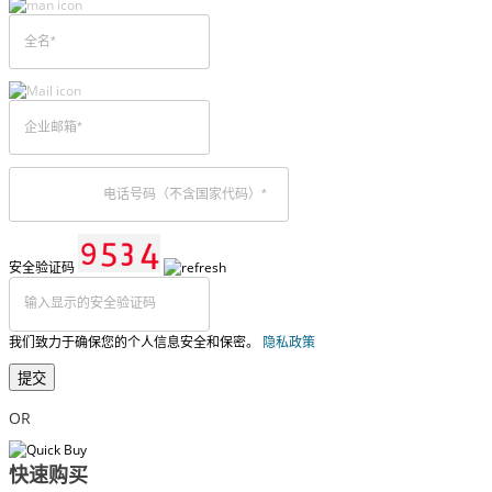
安全验证码
我们致力于确保您的个人信息安全和保密。
隐私政策
提交
OR
快速购买