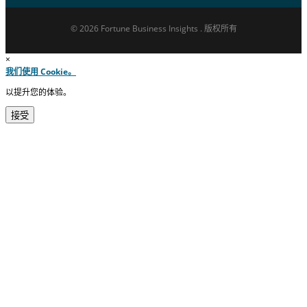
© 2026 Fortune Business Insights . 版权所有
×
我们使用 Cookie。
以提升您的体验。
接受