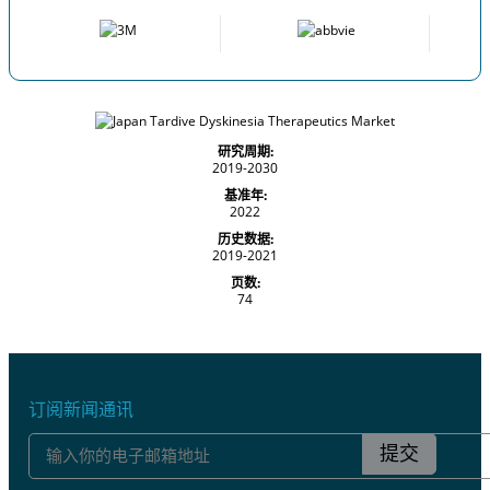
研究周期:
2019-2030
基准年:
2022
历史数据:
2019-2021
页数:
74
订阅新闻通讯
提交