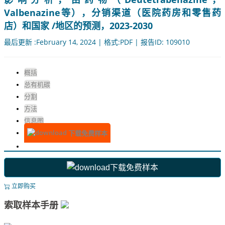
Valbenazine等），分销渠道（医院药房和零售药
店）和国家 /地区的预测，2023-2030
最后更新 :February 14, 2024 | 格式:PDF | 报告ID: 109010
概括
总有机碳
分割
方法
信息图
下载免费样本
下载免费样本
立即购买
索取样本手册