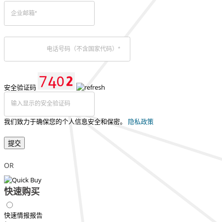
安全验证码
我们致力于确保您的个人信息安全和保密。
隐私政策
提交
OR
快速购买
快速情报报告