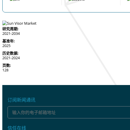
研究周期:
2021-2034
基准年:
2025
历史数据:
2021-2024
页数:
128
订阅新闻通讯
信任在线