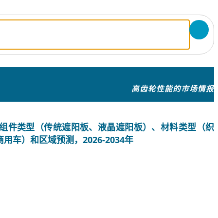
高齿轮性能的市场情报
组件类型（传统遮阳板、液晶遮阳板）、材料类型（织
车）和区域预测，2026-2034年