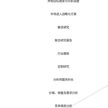
并购目标搜索与尽职调查
市场进入战略与方案
联合研究
联合研究报告
行业跟踪
定制研究
分析师服务时长
价格、销量及需求分析
竞争格局分析