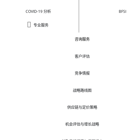
COVID-19 分析
BFSI
专业服务
咨询服务
客户评估
竞争情报
战略路线图
供应链与定价策略
机会评估与增长战略