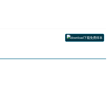
下载免费样本