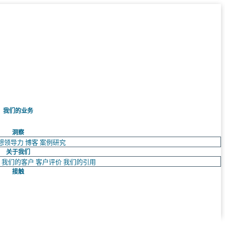
我们的业务
洞察
想领导力
博客
案例研究
关于我们
队
我们的客户
客户评价
我们的引用
接触