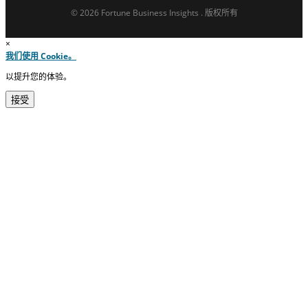
© 2026 Fortune Business Insights . 版权所有
×
我们使用 Cookie。
以提升您的体验。
接受