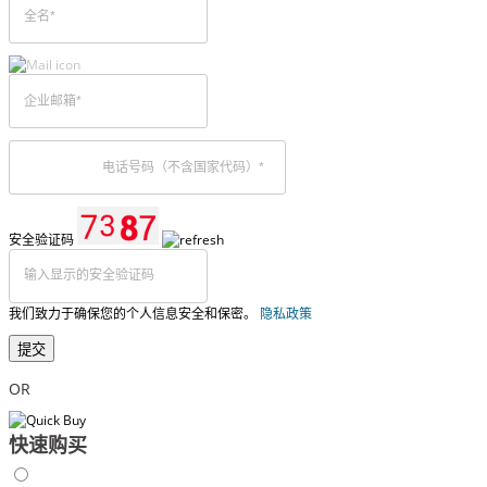
安全验证码
我们致力于确保您的个人信息安全和保密。
隐私政策
提交
OR
快速购买