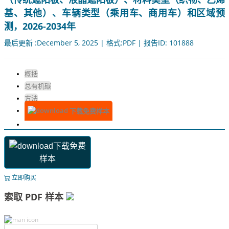
基、其他）、车辆类型（乘用车、商用车）和区域预
测，2026-2034年
最后更新 :December 5, 2025 | 格式:PDF | 报告ID: 101888
概括
总有机碳
方法
下载免费样本
下载免费
样本
立即购买
索取 PDF 样本