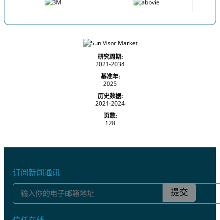
研究周期:
2021-2034
基准年:
2025
历史数据:
2021-2024
页数:
128
订阅新闻通讯
提交
信任在线