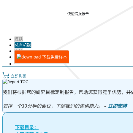
快速情报报告
概括
总有机碳
方法
下载免费样本
立即购买
我们将根据您的研究目标定制报告，帮助您获得竞争优势，并
安排一个30分钟的会议，了解我们的咨询能力。 –
立即安排
下载目录：