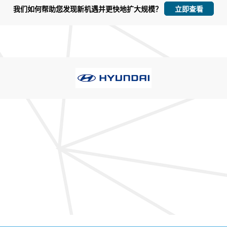
立即定制
我们如何帮助您发现新机遇并更快地扩大规模？
立即查看