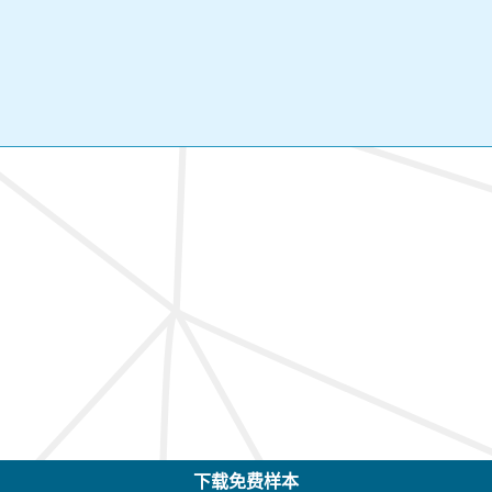
下载免费样本