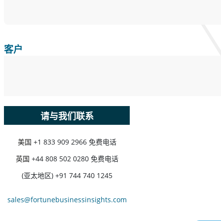
客户
请与我们联系
美国
+1 833 909 2966 免费电话
英国
+44 808 502 0280 免费电话
(亚太地区) +91 744 740 1245
sales@fortunebusinessinsights.com