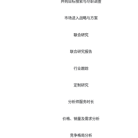
并购目标搜索与尽职调查
市场进入战略与方案
联合研究
联合研究报告
行业跟踪
定制研究
分析师服务时长
价格、销量及需求分析
竞争格局分析