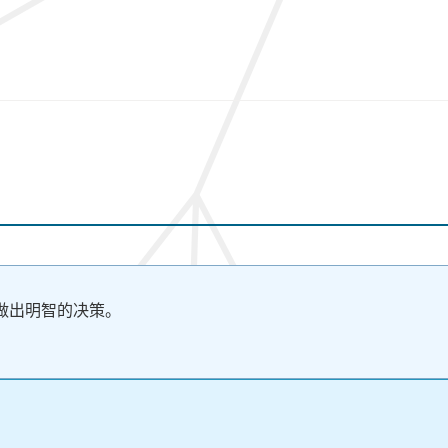
做出明智的决策。