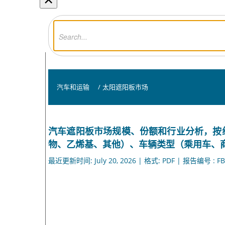
汽车和运输
/
太阳遮阳板市场
汽车遮阳板市场规模、份额和行业分析，按
物、乙烯基、其他）、车辆类型（乘用车、商用
最近更新时间: July 20, 2026 | 格式: PDF | 报告编号 : FB