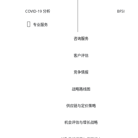
COVID-19 分析
BFSI
专业服务
咨询服务
客户评估
竞争情报
战略路线图
供应链与定价策略
机会评估与增长战略