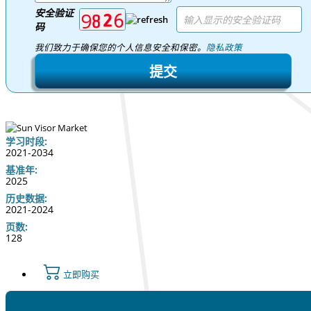
安全验证
码
我们致力于确保您的个人信息安全和保密。
隐私政策
提交
学习时段:
2021-2034
基准年:
2025
历史数据:
2021-2024
页数:
128
立即购买