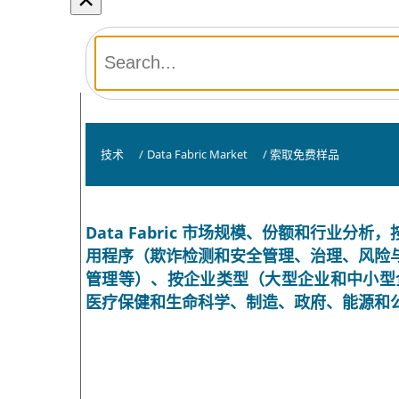
技术
/
Data Fabric Market
/
索取免费样品
Data Fabric 市场规模、份额和行业
用程序（欺诈检测和安全管理、治理、风险
管理等）、按企业类型（大型企业和中小型企
医疗保健和生命科学、制造、政府、能源和公用