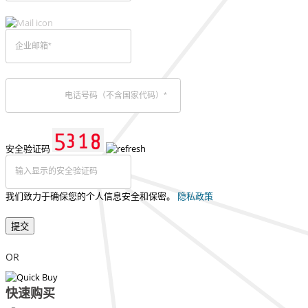
安全验证码
我们致力于确保您的个人信息安全和保密。
隐私政策
提交
OR
快速购买