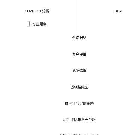
COVID-19 分析
BFSI
专业服务
咨询服务
客户评估
竞争情报
战略路线图
供应链与定价策略
机会评估与增长战略