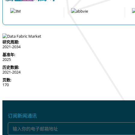
研究周期:
2021-2034
基准年:
2025
历史数据:
2021-2024
页数:
170
订阅新闻通讯