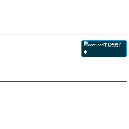
下载免费样
本