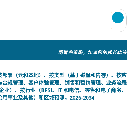
明智的策略，加速您的成长轨迹
分析，按部署（云和本地）、按类型（基于磁盘和内存）、按应
与合规管理、客户体验管理、销售和营销管理、业务流程
业）、按行业（BFSI、IT 和电信、零售和电子商务、
事业及其他）和区域预测，2026-2034