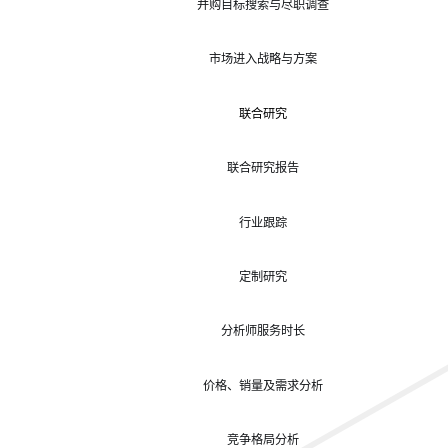
并购目标搜索与尽职调查
市场进入战略与方案
联合研究
联合研究报告
行业跟踪
定制研究
分析师服务时长
价格、销量及需求分析
竞争格局分析