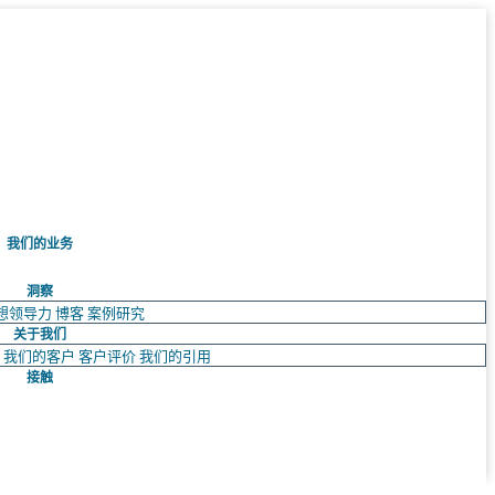
我们的业务
洞察
想领导力
博客
案例研究
关于我们
队
我们的客户
客户评价
我们的引用
接触