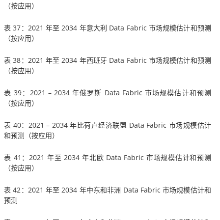
（按应用）
表 37：2021 年至 2034 年意大利 Data Fabric 市场规模估计和预测
（按应用）
表 38：2021 年至 2034 年西班牙 Data Fabric 市场规模估计和预测
（按应用）
表 39：2021 – 2034 年俄罗斯 Data Fabric 市场规模估计和预测
（按应用）
表 40：2021 – 2034 年比荷卢经济联盟 Data Fabric 市场规模估计
和预测（按应用）
表 41：2021 年至 2034 年北欧 Data Fabric 市场规模估计和预测
（按应用）
表 42：2021 年至 2034 年中东和非洲 Data Fabric 市场规模估计和
预测