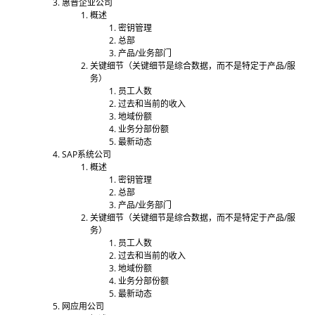
惠普企业公司
概述
密钥管理
总部
产品/业务部门
关键细节（关键细节是综合数据，而不是特定于产品/服
务）
员工人数
过去和当前的收入
地域份额
业务分部份额
最新动态
SAP系统公司
概述
密钥管理
总部
产品/业务部门
关键细节（关键细节是综合数据，而不是特定于产品/服
务）
员工人数
过去和当前的收入
地域份额
业务分部份额
最新动态
网应用公司