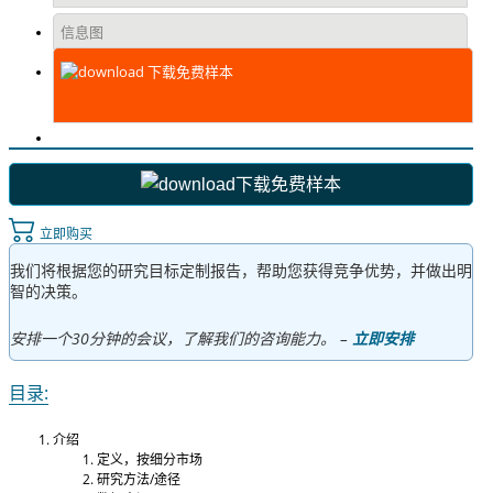
信息图
下载免费样本
下载免费样本
立即购买
我们将根据您的研究目标定制报告，帮助您获得竞争优势，并做出明
智的决策。
安排一个30分钟的会议，了解我们的咨询能力。 –
立即安排
目录:
介绍
定义，按细分市场
研究方法/途径