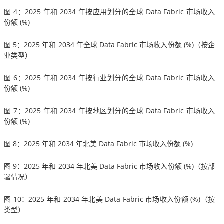
图 4：2025 年和 2034 年按应用划分的全球 Data Fabric 市场收入
份额 (%)
图 5：2025 年和 2034 年全球 Data Fabric 市场收入份额 (%)（按企
业类型）
图 6：2025 年和 2034 年按行业划分的全球 Data Fabric 市场收入
份额 (%)
图 7：2025 年和 2034 年按地区划分的全球 Data Fabric 市场收入
份额 (%)
图 8：2025 年和 2034 年北美 Data Fabric 市场收入份额 (%)
图 9：2025 年和 2034 年北美 Data Fabric 市场收入份额 (%)（按部
署情况）
图 10：2025 年和 2034 年北美 Data Fabric 市场收入份额 (%)（按
类型）