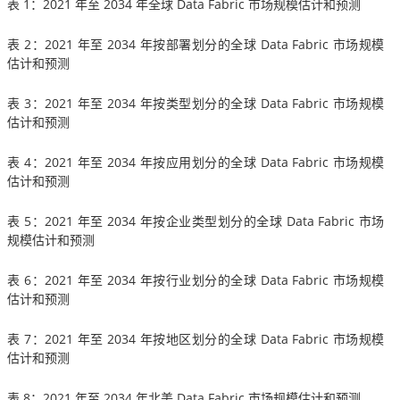
表 1：2021 年至 2034 年全球 Data Fabric 市场规模估计和预测
表 2：2021 年至 2034 年按部署划分的全球 Data Fabric 市场规模
估计和预测
表 3：2021 年至 2034 年按类型划分的全球 Data Fabric 市场规模
估计和预测
表 4：2021 年至 2034 年按应用划分的全球 Data Fabric 市场规模
估计和预测
表 5：2021 年至 2034 年按企业类型划分的全球 Data Fabric 市场
规模估计和预测
表 6：2021 年至 2034 年按行业划分的全球 Data Fabric 市场规模
估计和预测
表 7：2021 年至 2034 年按地区划分的全球 Data Fabric 市场规模
估计和预测
表 8：2021 年至 2034 年北美 Data Fabric 市场规模估计和预测