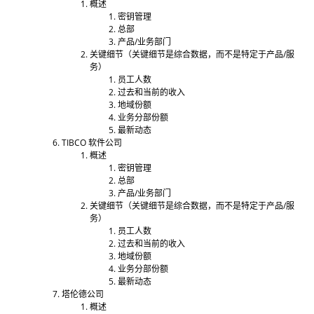
概述
密钥管理
总部
产品/业务部门
关键细节（关键细节是综合数据，而不是特定于产品/服
务）
员工人数
过去和当前的收入
地域份额
业务分部份额
最新动态
TIBCO 软件公司
概述
密钥管理
总部
产品/业务部门
关键细节（关键细节是综合数据，而不是特定于产品/服
务）
员工人数
过去和当前的收入
地域份额
业务分部份额
最新动态
塔伦德公司
概述