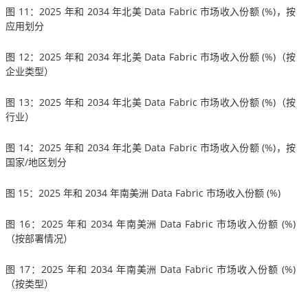
图 11：2025 年和 2034 年北美 Data Fabric 市场收入份额 (%)，按
应用划分
图 12：2025 年和 2034 年北美 Data Fabric 市场收入份额 (%)（按
企业类型）
图 13：2025 年和 2034 年北美 Data Fabric 市场收入份额 (%)（按
行业）
图 14：2025 年和 2034 年北美 Data Fabric 市场收入份额 (%)，按
国家/地区划分
图 15：2025 年和 2034 年南美洲 Data Fabric 市场收入份额 (%)
图 16：2025 年和 2034 年南美洲 Data Fabric 市场收入份额 (%)
（按部署情况）
图 17：2025 年和 2034 年南美洲 Data Fabric 市场收入份额 (%)
（按类型）