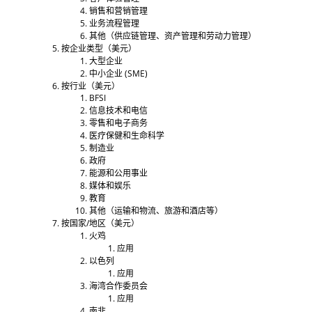
销售和营销管理
业务流程管理
其他（供应链管理、资产管理和劳动力管理）
按企业类型（美元）
大型企业
中小企业 (SME)
按行业（美元）
BFSI
信息技术和电信
零售和电子商务
医疗保健和生命科学
制造业
政府
能源和公用事业
媒体和娱乐
教育
其他（运输和物流、旅游和酒店等）
按国家/地区（美元）
火鸡
应用
以色列
应用
海湾合作委员会
应用
南非