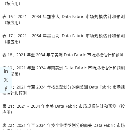
（按应用）
表 16：2021 – 2034 年加拿大 Data Fabric 市场规模估计和预测
（按应用）
表 17：2021 – 2034 年墨西哥 Data Fabric 市场规模估计和预测
（按应用）
表 18：2021 年至 2034 年南美洲 Data Fabric 市场规模估计和预测
表 19：2021 年至 2034 年南美洲 Data Fabric 市场规模估计和预测
（按部署）
表 20：2021 年至 2034 年按类型划分的南美洲 Data Fabric 市场规
模估计和预测
表 21：2021 – 2034 年南美 Data Fabric 市场规模估计和预测（按
应用）
表 22：2021 年至 2034 年按企业类型划分的南美 Data Fabric 市场