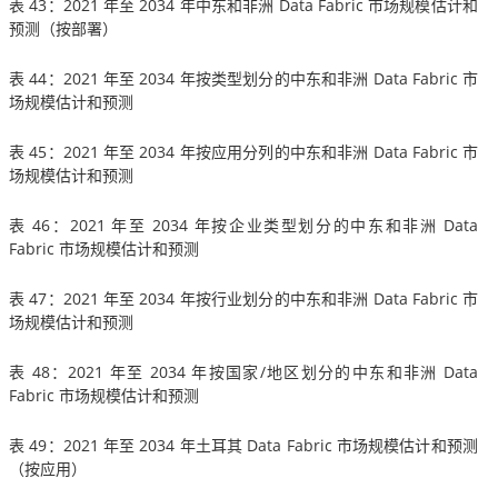
表 43：2021 年至 2034 年中东和非洲 Data Fabric 市场规模估计和
预测（按部署）
表 44：2021 年至 2034 年按类型划分的中东和非洲 Data Fabric 市
场规模估计和预测
表 45：2021 年至 2034 年按应用分列的中东和非洲 Data Fabric 市
场规模估计和预测
表 46：2021 年至 2034 年按企业类型划分的中东和非洲 Data
Fabric 市场规模估计和预测
表 47：2021 年至 2034 年按行业划分的中东和非洲 Data Fabric 市
场规模估计和预测
表 48：2021 年至 2034 年按国家/地区划分的中东和非洲 Data
Fabric 市场规模估计和预测
表 49：2021 年至 2034 年土耳其 Data Fabric 市场规模估计和预测
（按应用）