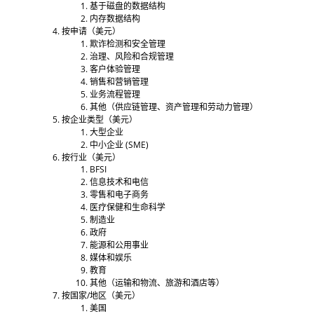
基于磁盘的数据结构
内存数据结构
按申请（美元）
欺诈检测和安全管理
治理、风险和合规管理
客户体验管理
销售和营销管理
业务流程管理
其他（供应链管理、资产管理和劳动力管理）
按企业类型（美元）
大型企业
中小企业 (SME)
按行业（美元）
BFSI
信息技术和电信
零售和电子商务
医疗保健和生命科学
制造业
政府
能源和公用事业
媒体和娱乐
教育
其他（运输和物流、旅游和酒店等）
按国家/地区（美元）
美国