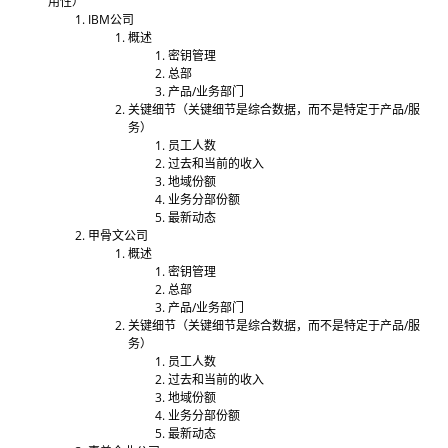
用性）
IBM公司
概述
密钥管理
总部
产品/业务部门
关键细节（关键细节是综合数据，而不是特定于产品/服
务）
员工人数
过去和当前的收入
地域份额
业务分部份额
最新动态
甲骨文公司
概述
密钥管理
总部
产品/业务部门
关键细节（关键细节是综合数据，而不是特定于产品/服
务）
员工人数
过去和当前的收入
地域份额
业务分部份额
最新动态