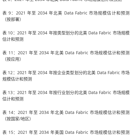
表 9：2021 年至 2034 年北美 Data Fabric 市场规模估计和预测
（按部署）
表 10：2021 年至 2034 年按类型划分的北美 Data Fabric 市场规模
估计和预测
表 11：2021 年至 2034 年北美 Data Fabric 市场规模估计和预测
（按应用）
表 12：2021 年至 2034 年按企业类型划分的北美 Data Fabric 市场
规模估计和预测
表 13：2021 年至 2034 年按行业划分的北美 Data Fabric 市场规模
估计和预测
表 14：2021 年至 2034 年北美 Data Fabric 市场规模估计和预测
（按国家/地区）
表 15：2021 年至 2034 年美国 Data Fabric 市场规模估计和预测