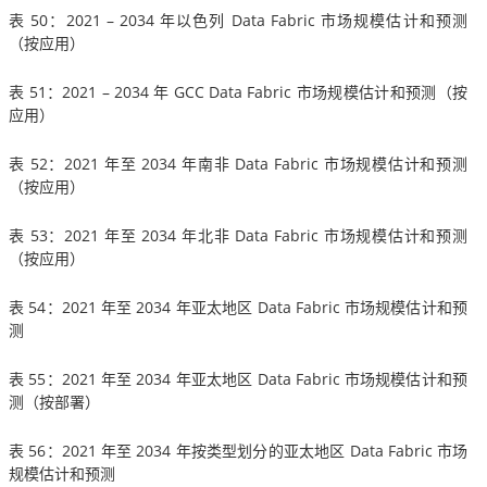
表 50：2021 – 2034 年以色列 Data Fabric 市场规模估计和预测
（按应用）
表 51：2021 – 2034 年 GCC Data Fabric 市场规模估计和预测（按
应用）
表 52：2021 年至 2034 年南非 Data Fabric 市场规模估计和预测
（按应用）
表 53：2021 年至 2034 年北非 Data Fabric 市场规模估计和预测
（按应用）
表 54：2021 年至 2034 年亚太地区 Data Fabric 市场规模估计和预
测
表 55：2021 年至 2034 年亚太地区 Data Fabric 市场规模估计和预
测（按部署）
表 56：2021 年至 2034 年按类型划分的亚太地区 Data Fabric 市场
规模估计和预测