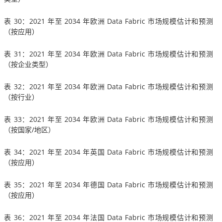
表 30：2021 年至 2034 年欧洲 Data Fabric 市场规模估计和预测
（按应用）
表 31：2021 年至 2034 年欧洲 Data Fabric 市场规模估计和预测
（按企业类型）
表 32：2021 年至 2034 年欧洲 Data Fabric 市场规模估计和预测
（按行业）
表 33：2021 年至 2034 年欧洲 Data Fabric 市场规模估计和预测
（按国家/地区）
表 34：2021 年至 2034 年英国 Data Fabric 市场规模估计和预测
（按应用）
表 35：2021 年至 2034 年德国 Data Fabric 市场规模估计和预测
（按应用）
表 36：2021 年至 2034 年法国 Data Fabric 市场规模估计和预测