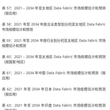
表 57：2021 – 2034 年亚太地区 Data Fabric 市场规模估计和预测
（按应用）
表 58：2021 年至 2034 年按企业类型划分的亚太地区 Data Fabric
市场规模估计和预测
表 59：2021 年至 2034 年按行业划分的亚太地区 Data Fabric 市场
规模估计和预测
表 60：2021 – 2034 年亚太地区 Data Fabric 市场规模估计和预测
（按国家/地区）
表 61：2021 – 2034 年中国 Data Fabric 市场规模估计和预测（按
应用）
表 62：2021 年至 2034 年日本 Data Fabric 市场规模估计和预测
（按应用）
表 63：2021 年至 2034 年印度 Data Fabric 市场规模估计和预测