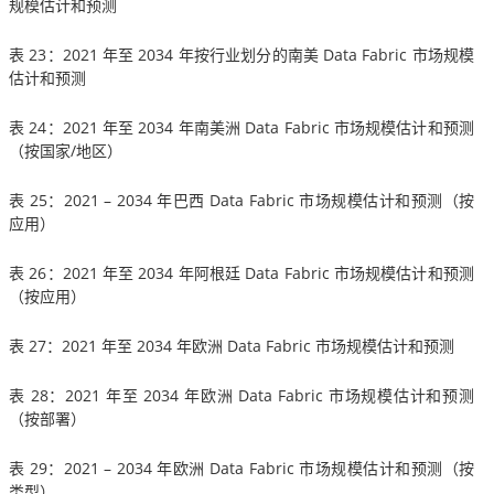
规模估计和预测
表 23：2021 年至 2034 年按行业划分的南美 Data Fabric 市场规模
估计和预测
表 24：2021 年至 2034 年南美洲 Data Fabric 市场规模估计和预测
（按国家/地区）
表 25：2021 – 2034 年巴西 Data Fabric 市场规模估计和预测（按
应用）
表 26：2021 年至 2034 年阿根廷 Data Fabric 市场规模估计和预测
（按应用）
表 27：2021 年至 2034 年欧洲 Data Fabric 市场规模估计和预测
表 28：2021 年至 2034 年欧洲 Data Fabric 市场规模估计和预测
（按部署）
表 29：2021 – 2034 年欧洲 Data Fabric 市场规模估计和预测（按
类型）