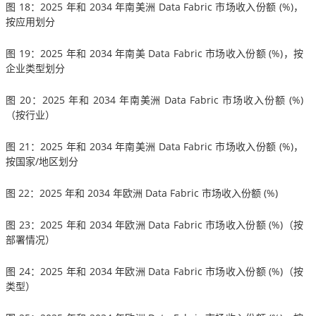
图 18：2025 年和 2034 年南美洲 Data Fabric 市场收入份额 (%)，
按应用划分
图 19：2025 年和 2034 年南美 Data Fabric 市场收入份额 (%)，按
企业类型划分
图 20：2025 年和 2034 年南美洲 Data Fabric 市场收入份额 (%)
（按行业）
图 21：2025 年和 2034 年南美洲 Data Fabric 市场收入份额 (%)，
按国家/地区划分
图 22：2025 年和 2034 年欧洲 Data Fabric 市场收入份额 (%)
图 23：2025 年和 2034 年欧洲 Data Fabric 市场收入份额 (%)（按
部署情况）
图 24：2025 年和 2034 年欧洲 Data Fabric 市场收入份额 (%)（按
类型）