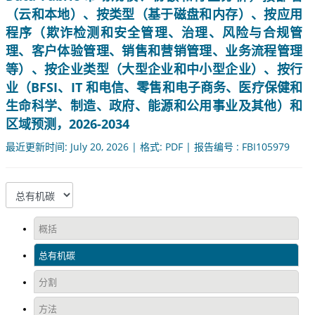
（云和本地）、按类型（基于磁盘和内存）、按应用
程序（欺诈检测和安全管理、治理、风险与合规管
理、客户体验管理、销售和营销管理、业务流程管理
等）、按企业类型（大型企业和中小型企业）、按行
业（BFSI、IT 和电信、零售和电子商务、医疗保健和
生命科学、制造、政府、能源和公用事业及其他）和
区域预测，2026-2034
最近更新时间: July 20, 2026 | 格式: PDF | 报告编号 : FBI105979
概括
总有机碳
分割
方法