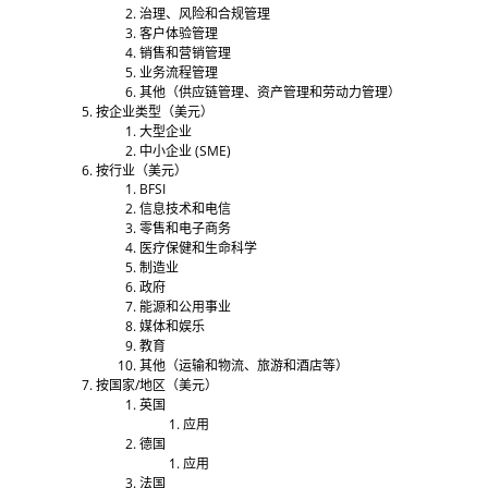
治理、风险和合规管理
客户体验管理
销售和营销管理
业务流程管理
其他（供应链管理、资产管理和劳动力管理）
按企业类型（美元）
大型企业
中小企业 (SME)
按行业（美元）
BFSI
信息技术和电信
零售和电子商务
医疗保健和生命科学
制造业
政府
能源和公用事业
媒体和娱乐
教育
其他（运输和物流、旅游和酒店等）
按国家/地区（美元）
英国
应用
德国
应用
法国