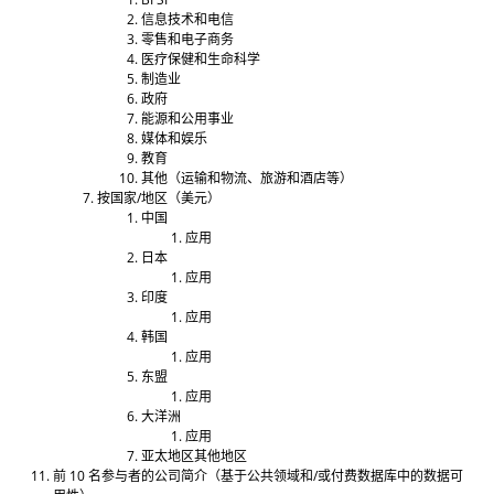
信息技术和电信
零售和电子商务
医疗保健和生命科学
制造业
政府
能源和公用事业
媒体和娱乐
教育
其他（运输和物流、旅游和酒店等）
按国家/地区（美元）
中国
应用
日本
应用
印度
应用
韩国
应用
东盟
应用
大洋洲
应用
亚太地区其他地区
前 10 名参与者的公司简介（基于公共领域和/或付费数据库中的数据可