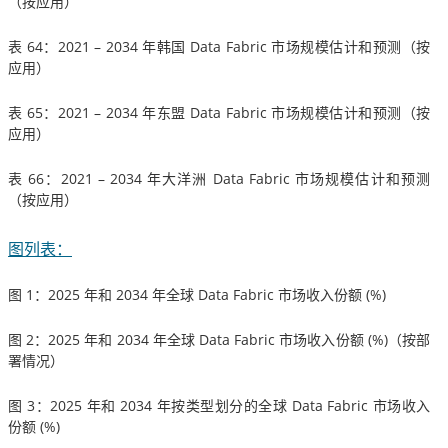
（按应用）
表 64：2021 – 2034 年韩国 Data Fabric 市场规模估计和预测（按
应用）
表 65：2021 – 2034 年东盟 Data Fabric 市场规模估计和预测（按
应用）
表 66：2021 – 2034 年大洋洲 Data Fabric 市场规模估计和预测
（按应用）
图列表：
图 1：2025 年和 2034 年全球 Data Fabric 市场收入份额 (%)
图 2：2025 年和 2034 年全球 Data Fabric 市场收入份额 (%)（按部
署情况）
图 3：2025 年和 2034 年按类型划分的全球 Data Fabric 市场收入
份额 (%)