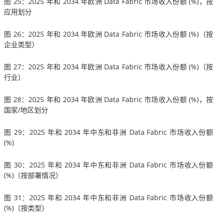
图 25：2025 年和 2034 年欧洲 Data Fabric 市场收入份额 (%)，按
应用划分
图 26：2025 年和 2034 年欧洲 Data Fabric 市场收入份额 (%)（按
企业类型）
图 27：2025 年和 2034 年欧洲 Data Fabric 市场收入份额 (%)（按
行业）
图 28：2025 年和 2034 年欧洲 Data Fabric 市场收入份额 (%)，按
国家/地区划分
图 29：2025 年和 2034 年中东和非洲 Data Fabric 市场收入份额
(%)
图 30：2025 年和 2034 年中东和非洲 Data Fabric 市场收入份额
(%)（按部署情况）
图 31：2025 年和 2034 年中东和非洲 Data Fabric 市场收入份额
(%)（按类型）