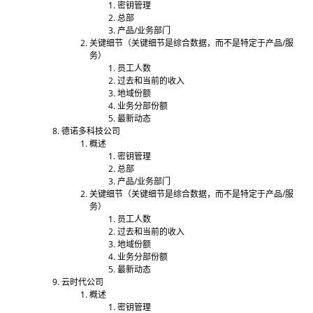
密钥管理
总部
产品/业务部门
关键细节（关键细节是综合数据，而不是特定于产品/服
务）
员工人数
过去和当前的收入
地域份额
业务分部份额
最新动态
德诺多科技公司
概述
密钥管理
总部
产品/业务部门
关键细节（关键细节是综合数据，而不是特定于产品/服
务）
员工人数
过去和当前的收入
地域份额
业务分部份额
最新动态
云时代公司
概述
密钥管理