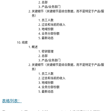
总部
产品/业务部门
关键细节（关键细节是综合数据，而不是特定于产品/服
务）
员工人数
过去和当前的收入
地域份额
业务分部份额
最新动态
线索
概述
密钥管理
总部
产品/业务部门
关键细节（关键细节是综合数据，而不是特定于产品/服
务）
员工人数
过去和当前的收入
地域份额
业务分部份额
最新动态
表格列表：